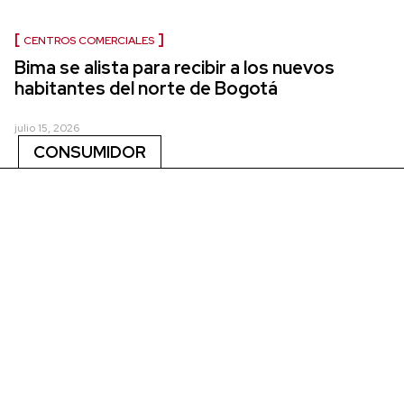
CENTROS COMERCIALES
Bima se alista para recibir a los nuevos
habitantes del norte de Bogotá
julio 15, 2026
CONSUMIDOR