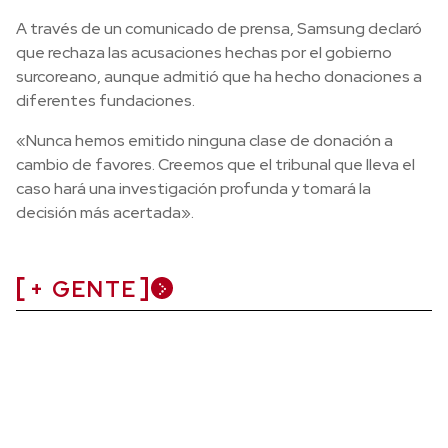
A través de un comunicado de prensa, Samsung declaró
que rechaza las acusaciones hechas por el gobierno
surcoreano, aunque admitió que ha hecho donaciones a
diferentes fundaciones.
«Nunca hemos emitido ninguna clase de donación a
cambio de favores. Creemos que el tribunal que lleva el
caso hará una investigación profunda y tomará la
decisión más acertada».
+ GENTE