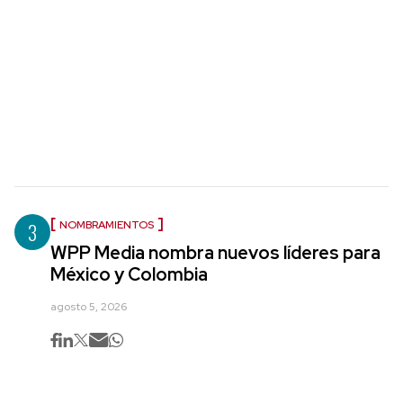
3
NOMBRAMIENTOS
WPP Media nombra nuevos líderes para
México y Colombia
agosto 5, 2026