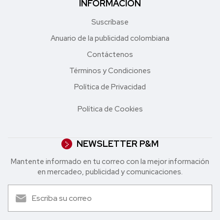
INFORMACIÓN
Suscríbase
Anuario de la publicidad colombiana
Contáctenos
Términos y Condiciones
Política de Privacidad
Política de Cookies
NEWSLETTER P&M
Mantente informado en tu correo con la mejor in formación
en mercadeo, publicidad y comunicaciones.