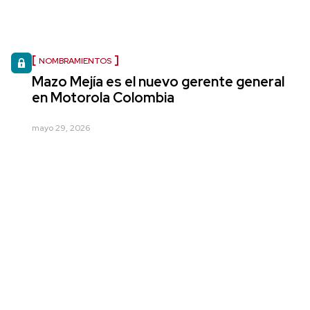
NOMBRAMIENTOS
Mazo Mejía es el nuevo gerente general
en Motorola Colombia
mayo 29, 2026