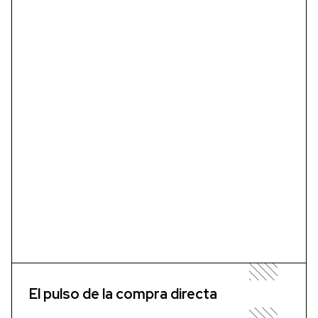
El pulso de la compra directa