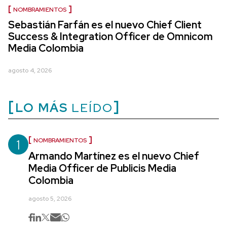
NOMBRAMIENTOS
Sebastián Farfán es el nuevo Chief Client
Success & Integration Officer de Omnicom
Media Colombia
agosto 4, 2026
LO MÁS
LEÍDO
1
NOMBRAMIENTOS
Armando Martínez es el nuevo Chief
Media Officer de Publicis Media
Colombia
agosto 5, 2026