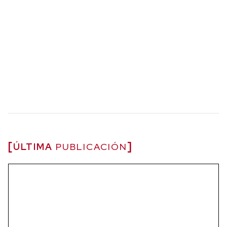
ÚLTIMA
PUBLICACIÓN