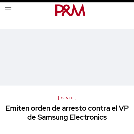
GENTE
Emiten orden de arresto contra el VP
de Samsung Electronics