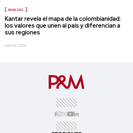
ANÁLISIS
Kantar revela el mapa de la colombianidad:
los valores que unen al país y diferencian a
sus regiones
julio 16, 2026