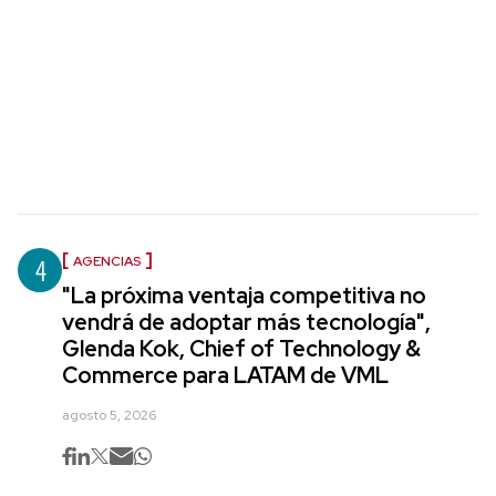
4
AGENCIAS
"La próxima ventaja competitiva no
vendrá de adoptar más tecnología",
Glenda Kok, Chief of Technology &
Commerce para LATAM de VML
agosto 5, 2026