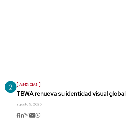
2
AGENCIAS
TBWA renueva su identidad visual global
agosto 5, 2026