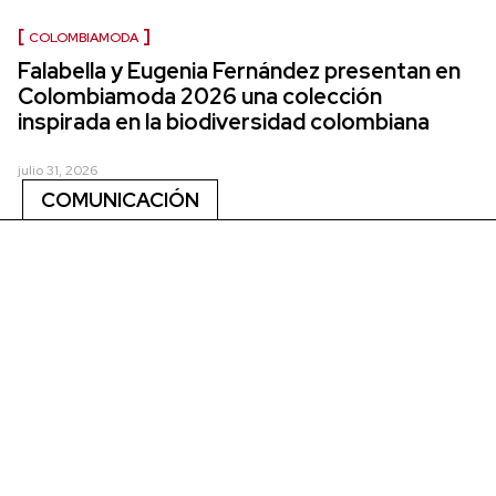
COLOMBIAMODA
Falabella y Eugenia Fernández presentan en
Colombiamoda 2026 una colección
inspirada en la biodiversidad colombiana
julio 31, 2026
COMUNICACIÓN