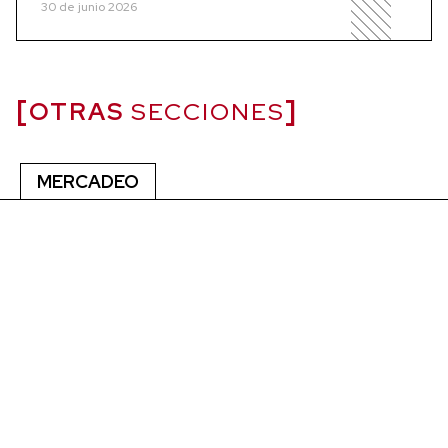
30 de junio 2026
OTRAS
SECCIONES
MERCADEO