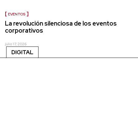
EVENTOS
La revolución silenciosa de los eventos
corporativos
julio 17, 2026
DIGITAL