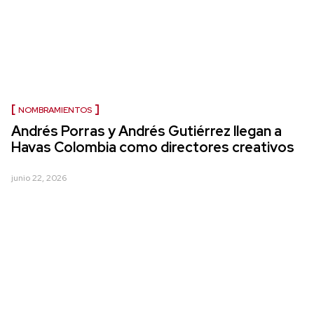
NOMBRAMIENTOS
Andrés Porras y Andrés Gutiérrez llegan a
Havas Colombia como directores creativos
junio 22, 2026