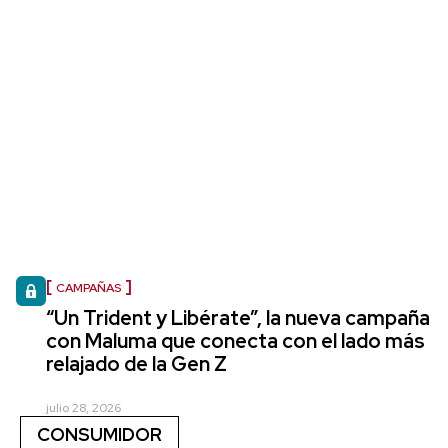
CAMPAÑAS
“Un Trident y Libérate”, la nueva campaña
con Maluma que conecta con el lado más
relajado de la Gen Z
julio 28, 2026
CONSUMIDOR