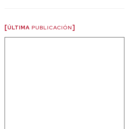
ÚLTIMA
PUBLICACIÓN