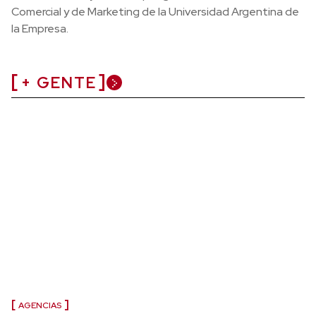
Comercial y de Marketing de la Universidad Argentina de
la Empresa.
+ GENTE
AGENCIAS