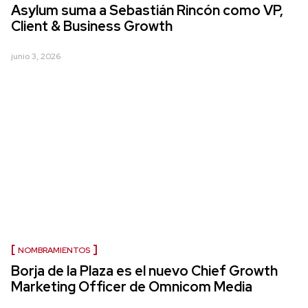
Asylum suma a Sebastián Rincón como VP,
Client & Business Growth
junio 3, 2026
NOMBRAMIENTOS
Borja de la Plaza es el nuevo Chief Growth
Marketing Officer de Omnicom Media