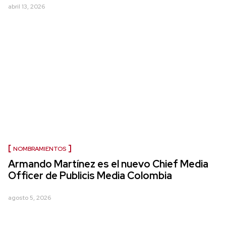
abril 13, 2026
NOMBRAMIENTOS
Armando Martínez es el nuevo Chief Media
Officer de Publicis Media Colombia
agosto 5, 2026