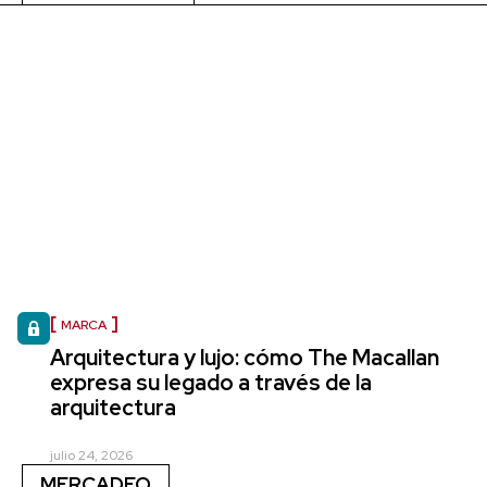
MARCA
Arquitectura y lujo: cómo The Macallan
expresa su legado a través de la
arquitectura
julio 24, 2026
MERCADEO