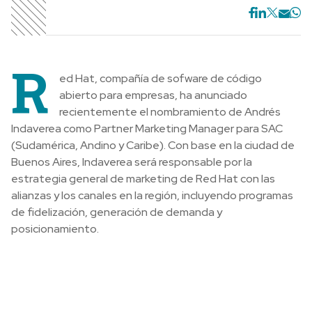
R
ed Hat, compañía de sofware de código
abierto para empresas, ha anunciado
recientemente el nombramiento de Andrés
Indaverea como Partner Marketing Manager para SAC
(Sudamérica, Andino y Caribe). Con base en la ciudad de
Buenos Aires, Indaverea será responsable por la
estrategia general de marketing de Red Hat con las
alianzas y los canales en la región, incluyendo programas
de fidelización, generación de demanda y
posicionamiento.