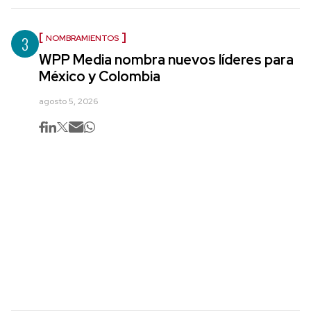
3
NOMBRAMIENTOS
WPP Media nombra nuevos líderes para
México y Colombia
agosto 5, 2026