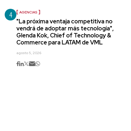
4
AGENCIAS
"La próxima ventaja competitiva no
vendrá de adoptar más tecnología",
Glenda Kok, Chief of Technology &
Commerce para LATAM de VML
agosto 5, 2026