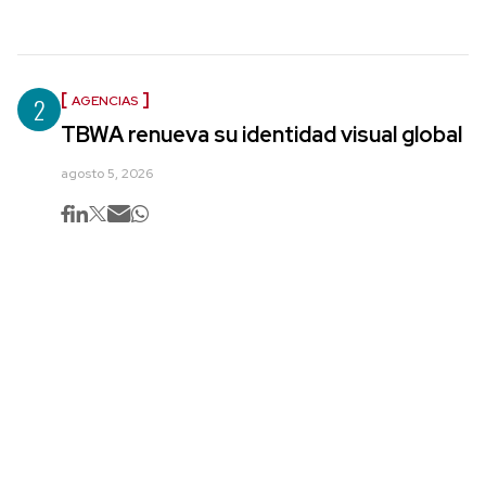
2
AGENCIAS
TBWA renueva su identidad visual global
agosto 5, 2026