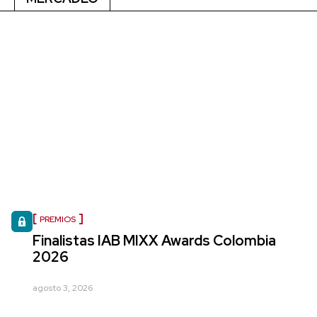
PREMIOS
Finalistas IAB MIXX Awards Colombia
2026
agosto 3, 2026