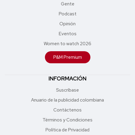
Gente
Podcast
Opinión
Eventos
Women to watch 2026
P&M Premium
INFORMACIÓN
Suscríbase
Anuario de la publicidad colombiana
Contáctenos
Términos y Condiciones
Política de Privacidad