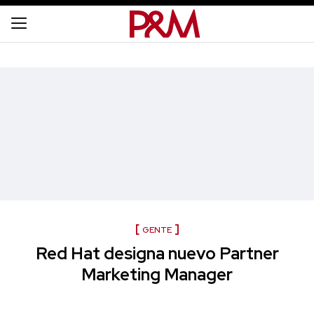
GENTE
Red Hat designa nuevo Partner
Marketing Manager