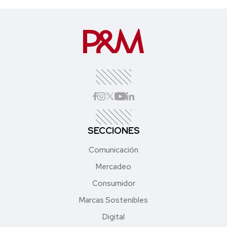
SECCIONES
Comunicación
Mercadeo
Consumidor
Marcas Sostenibles
Digital