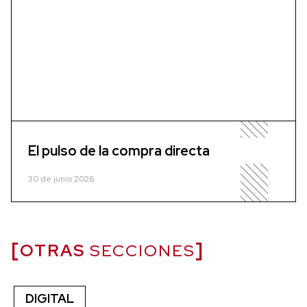
El pulso de la compra directa
30 de junio 2026
OTRAS
SECCIONES
DIGITAL