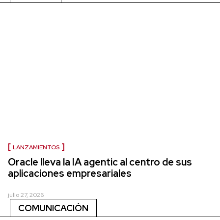
LANZAMIENTOS
Oracle lleva la IA agentic al centro de sus
aplicaciones empresariales
julio 27, 2026
COMUNICACIÓN