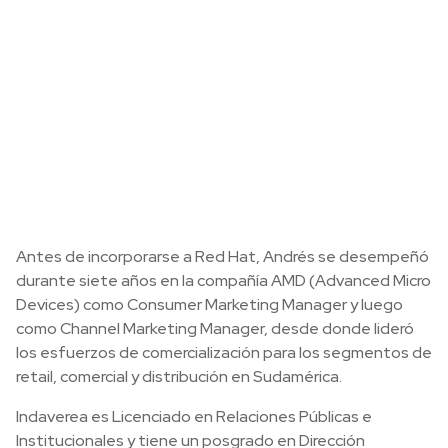
Antes de incorporarse a Red Hat, Andrés se desempeñó
durante siete años en la compañía AMD (Advanced Micro
Devices) como Consumer Marketing Manager y luego
como Channel Marketing Manager, desde donde lideró
los esfuerzos de comercialización para los segmentos de
retail, comercial y distribución en Sudamérica.
Indaverea es Licenciado en Relaciones Públicas e
Institucionales y tiene un posgrado en Dirección