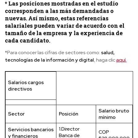
* Las posiciones mostradas en el estudio
corresponden a las más demandadas o
nuevas. Así mismo, estas referencias
salariales pueden variar de acuerdo con el
tamaño de la empresa y la experiencia de
cada candidato.
*Para conocer las cifras de sectores como:
salud,
tecnologías de la información y digital
, haga clic
aquí.
Salarios cargos
directivos
Salario bruto
Sector
Posición
mínimo
1.Director
Servicios bancarios
COP
Banca de
y financieros