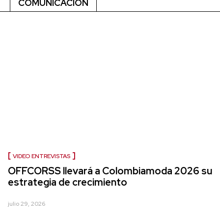
COMUNICACIÓN
VIDEO ENTREVISTAS
OFFCORSS llevará a Colombiamoda 2026 su
estrategia de crecimiento
julio 29, 2026