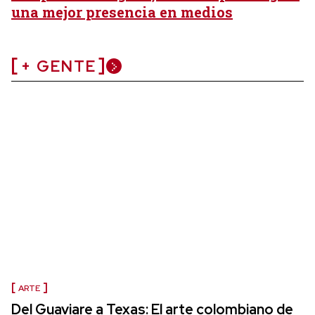
una mejor presencia en medios
+ GENTE
ARTE
Del Guaviare a Texas: El arte colombiano de