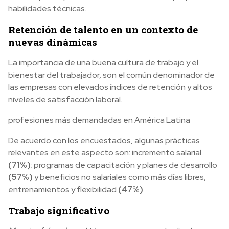
habilidades técnicas.
Retención de talento en un contexto de
nuevas dinámicas
La importancia de una buena cultura de trabajo y el
bienestar del trabajador, son el común denominador de
las empresas con elevados índices de retención y altos
niveles de satisfacción laboral.
profesiones más demandadas en América Latina
De acuerdo con los encuestados, algunas prácticas
relevantes en este aspecto son: incremento salarial
(71%)
; programas de capacitación y planes de desarrollo
(57%)
y beneficios no salariales como más días libres,
entrenamientos y flexibilidad
(47%)
.
Trabajo significativo