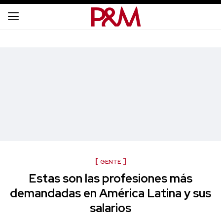
GENTE
Estas son las profesiones más
demandadas en América Latina y sus
salarios