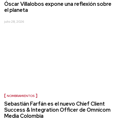
Óscar Villalobos expone una reflexión sobre
el planeta
julio 28, 2026
NOMBRAMIENTOS
Sebastián Farfán es el nuevo Chief Client
Success & Integration Officer de Omnicom
Media Colombia