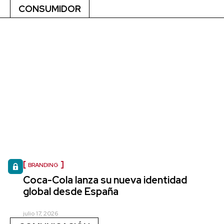
CONSUMIDOR
BRANDING
Coca-Cola lanza su nueva identidad
global desde España
julio 17, 2026