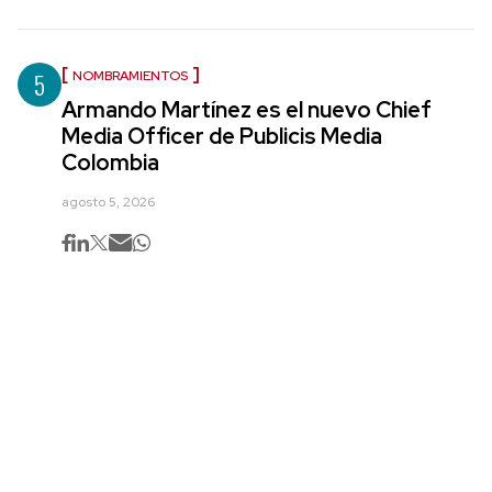
5
NOMBRAMIENTOS
Armando Martínez es el nuevo Chief
Media Officer de Publicis Media
Colombia
agosto 5, 2026