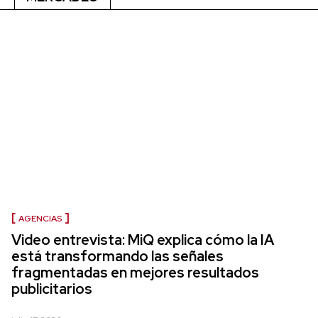
AGENCIAS
Video entrevista: MiQ explica cómo la IA
está transformando las señales
fragmentadas en mejores resultados
publicitarios