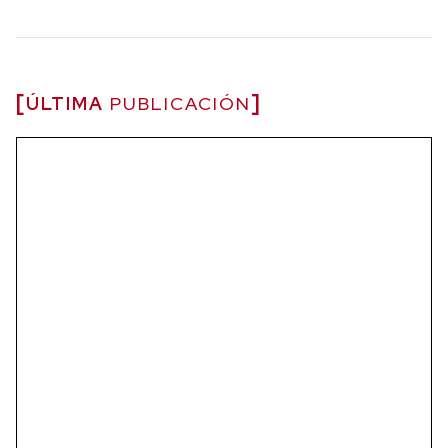
ÚLTIMA
PUBLICACIÓN