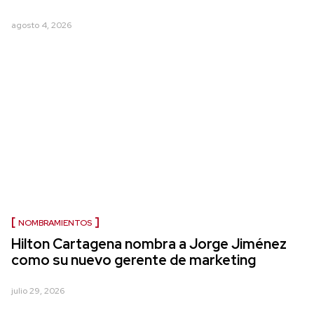
agosto 4, 2026
NOMBRAMIENTOS
Hilton Cartagena nombra a Jorge Jiménez
como su nuevo gerente de marketing
julio 29, 2026