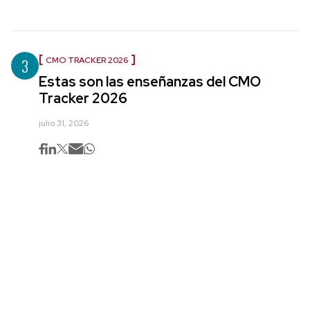
3
CMO TRACKER 2026
Estas son las enseñanzas del CMO
Tracker 2026
julio 31, 2026