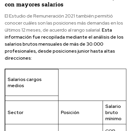
con mayores salarios
El Estudio de Remuneración 2021 también permitió
conocer cuáles son las posiciones más demandas en los
últimos 12 meses, de acuerdo al rango salarial.
Esta
información fue recopilada mediante el análisis de los
salarios brutos mensuales de más de 30.000
profesionales, desde posiciones junior hasta altas
direcciones:
Salarios cargos
medios
Salario
Sector
Posición
bruto
mínimo