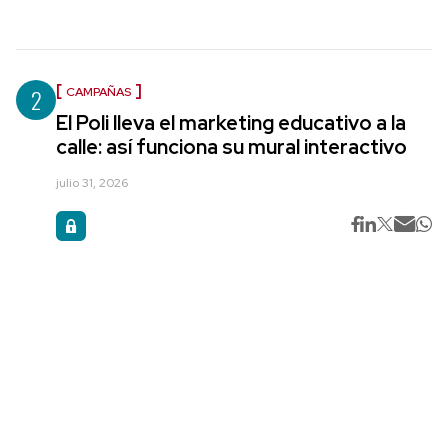
2
CAMPAÑAS
El Poli lleva el marketing educativo a la
calle: así funciona su mural interactivo
julio 31, 2026