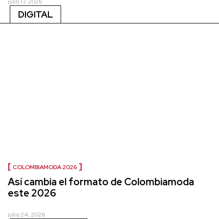
julio 17, 2026
DIGITAL
COLOMBIAMODA 2026
Así cambia el formato de Colombiamoda
este 2026
julio 24, 2026