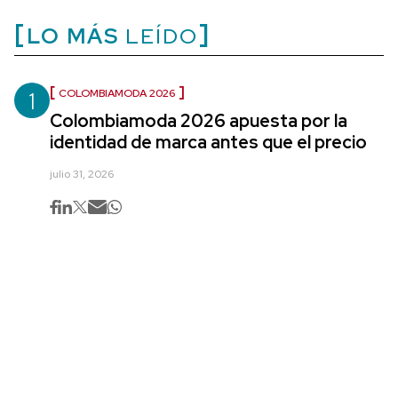
LO MÁS
LEÍDO
1
COLOMBIAMODA 2026
Colombiamoda 2026 apuesta por la
identidad de marca antes que el precio
julio 31, 2026