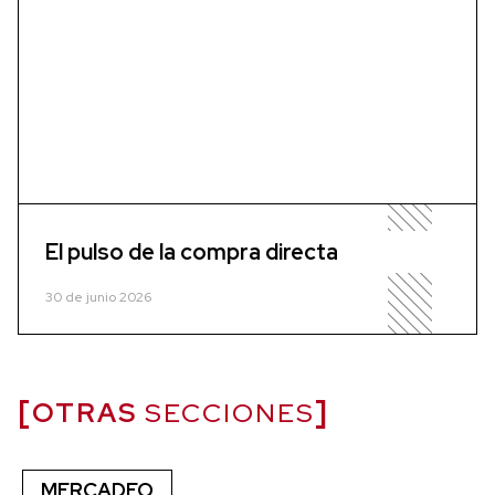
El pulso de la compra directa
30 de junio 2026
OTRAS
SECCIONES
MERCADEO