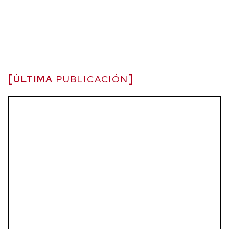
ÚLTIMA
PUBLICACIÓN