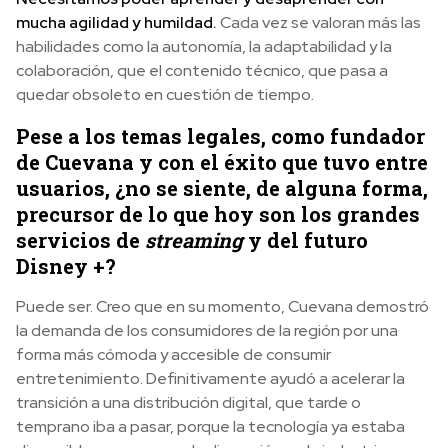
mucha agilidad y humildad.
Cada vez se valoran más las
habilidades como la autonomía, la adaptabilidad y la
colaboración, que el contenido técnico, que pasa a
quedar obsoleto en cuestión de tiempo.
Pese a los temas legales, como fundador
de Cuevana y con el éxito que tuvo entre
usuarios, ¿no se siente, de alguna forma,
precursor de lo que hoy son los grandes
servicios de
streaming
y del futuro
Disney +?
Puede ser. Creo que en su momento, Cuevana demostró
la demanda de los consumidores de la región por una
forma más cómoda y accesible de consumir
entretenimiento. Definitivamente ayudó a acelerar la
transición a una distribución digital, que tarde o
temprano iba a pasar, porque la tecnología ya estaba