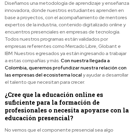
Diseñamos una metodología de aprendizaje y enseñanza
innovadora, donde nuestros estudiantes aprenden en
base a proyectos, con el acompañamiento de mentores
expertos de la industria, contenido digitalizado online y
encuentros presenciales en empresas de tecnología.
Todos nuestros programas están validados por
empresas referentes como Mercado Libre, Globant e
IBM. Nuestros egresados ya están ingresando a trabajar
a estas compañías y más.
Con nuestra llegada a
Colombia, queremos profundizar nuestra relación con
las empresas del ecosistema local
y ayudar a desarrollar
el talento que necesitan para crecer.
¿Cree que la educación online es
suficiente para la formación de
profesionales o necesita apoyarse con la
educación presencial?
No vemos que el componente presencial sea algo