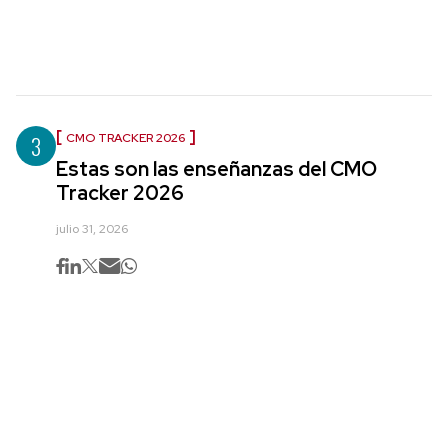
3
CMO TRACKER 2026
Estas son las enseñanzas del CMO
Tracker 2026
julio 31, 2026