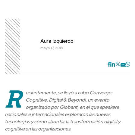
Aura Izquierdo
mayo 17, 2019
R
ecientemente, se llevó a cabo Converge:
Cognitive, Digital & Beyond!, un evento
organizado por Globant, en el que speakers
nacionales e internacionales exploraron las nuevas
tecnologías y cómo abordar la transformación digital y
cognitiva en las organizaciones.