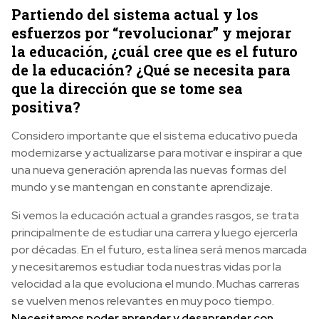
Partiendo del sistema actual y los
esfuerzos por “revolucionar” y mejorar
la educación, ¿cuál cree que es el futuro
de la educación? ¿Qué se necesita para
que la dirección que se tome sea
positiva?
Considero importante que el sistema educativo pueda
modernizarse y actualizarse para motivar e inspirar a que
una nueva generación aprenda las nuevas formas del
mundo y se mantengan en constante aprendizaje.
Si vemos la educación actual a grandes rasgos, se trata
principalmente de estudiar una carrera y luego ejercerla
por décadas. En el futuro, esta línea será menos marcada
y necesitaremos estudiar toda nuestras vidas por la
velocidad a la que evoluciona el mundo. Muchas carreras
se vuelven menos relevantes en muy poco tiempo.
Necesitamos poder aprender y desaprender con