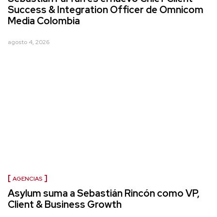
Success & Integration Officer de Omnicom
Media Colombia
agosto 4, 2026
AGENCIAS
Asylum suma a Sebastián Rincón como VP,
Client & Business Growth