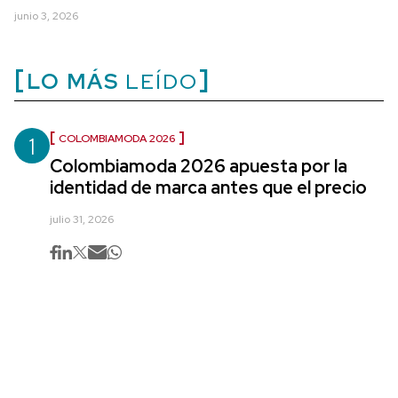
junio 3, 2026
LO MÁS
LEÍDO
1
COLOMBIAMODA 2026
Colombiamoda 2026 apuesta por la
identidad de marca antes que el precio
julio 31, 2026