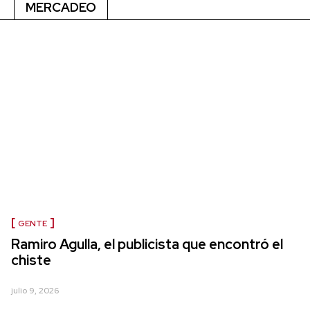
MERCADEO
GENTE
Ramiro Agulla, el publicista que encontró el
chiste
julio 9, 2026