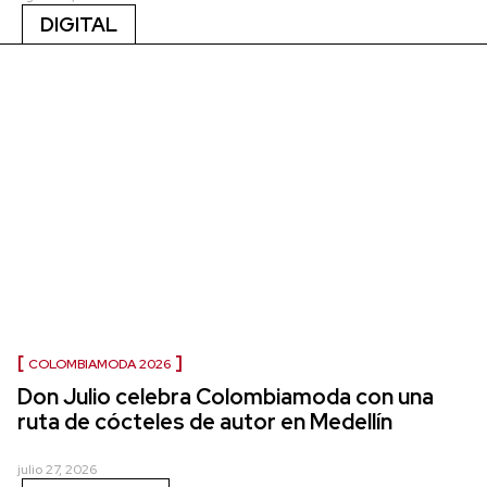
DIGITAL
COLOMBIAMODA 2026
Don Julio celebra Colombiamoda con una
ruta de cócteles de autor en Medellín
julio 27, 2026