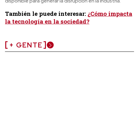
disponible para generar la disrupción en la industria.
También le puede interesar:
¿Cómo impacta
la tecnología en la sociedad?
+ GENTE