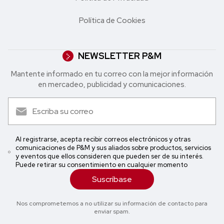
Política de Cookies
NEWSLETTER P&M
Mantente informado en tu correo con la mejor in formación
en mercadeo, publicidad y comunicaciones.
Al registrarse, acepta recibir correos electrónicos y otras
comunicaciones de P&M y sus aliados sobre productos, servicios
y eventos que ellos consideren que pueden ser de su interés.
Puede retirar su consentimiento en cualquier momento
Suscríbase
Nos comprometemos a no utilizar su información de contacto para
enviar spam.