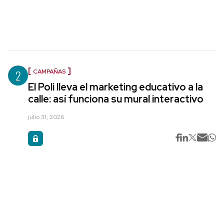
2
CAMPAÑAS
El Poli lleva el marketing educativo a la
calle: así funciona su mural interactivo
julio 31, 2026