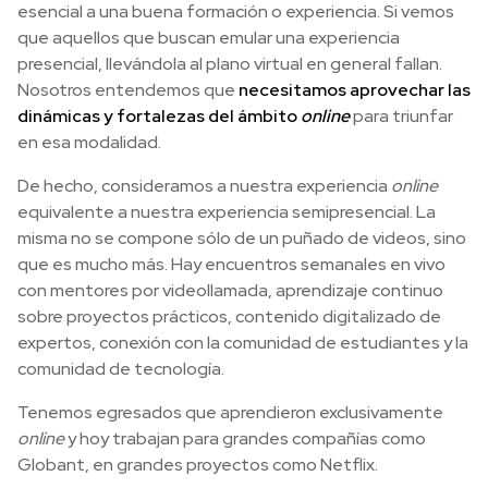
esencial a una buena formación o experiencia. Si vemos
que aquellos que buscan emular una experiencia
presencial, llevándola al plano virtual en general fallan.
Nosotros entendemos que
necesitamos aprovechar las
dinámicas y fortalezas del ámbito
online
para triunfar
en esa modalidad.
De hecho, consideramos a nuestra experiencia
online
equivalente a nuestra experiencia semipresencial. La
misma no se compone sólo de un puñado de videos, sino
que es mucho más. Hay encuentros semanales en vivo
con mentores por videollamada, aprendizaje continuo
sobre proyectos prácticos, contenido digitalizado de
expertos, conexión con la comunidad de estudiantes y la
comunidad de tecnología.
Tenemos egresados que aprendieron exclusivamente
online
y hoy trabajan para grandes compañías como
Globant, en grandes proyectos como Netflix.