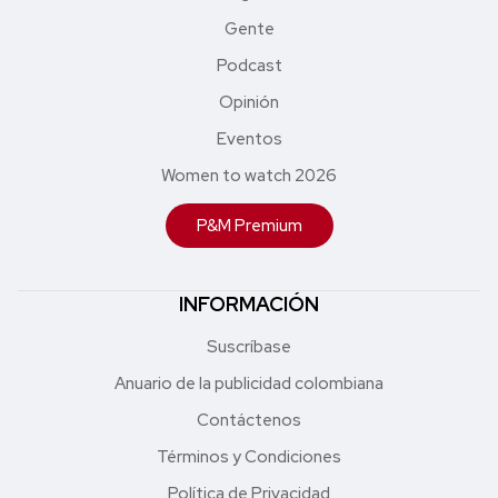
Gente
Podcast
Opinión
Eventos
Women to watch 2026
P&M Premium
INFORMACIÓN
Suscríbase
Anuario de la publicidad colombiana
Contáctenos
Términos y Condiciones
Política de Privacidad