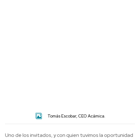
Tomás Escobar, CEO Acámica.
Uno de los invitados, y con quien tuvimos la oportunidad