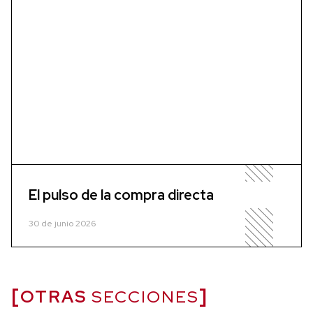
El pulso de la compra directa
30 de junio 2026
OTRAS
SECCIONES