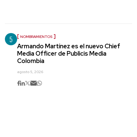
5
NOMBRAMIENTOS
Armando Martínez es el nuevo Chief
Media Officer de Publicis Media
Colombia
agosto 5, 2026