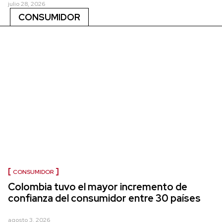
julio 28, 2026
CONSUMIDOR
CONSUMIDOR
Colombia tuvo el mayor incremento de
confianza del consumidor entre 30 países
agosto 3, 2026