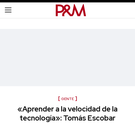
GENTE
«Aprender a la velocidad de la
tecnología»: Tomás Escobar