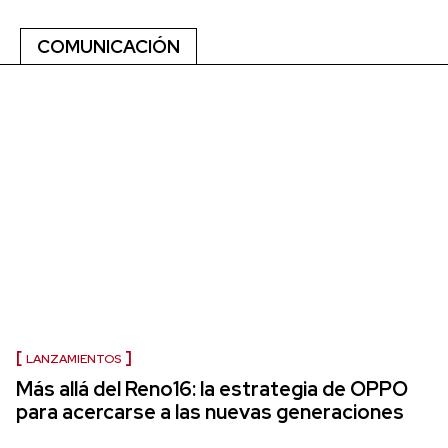
COMUNICACIÓN
LANZAMIENTOS
Más allá del Reno16: la estrategia de OPPO
para acercarse a las nuevas generaciones