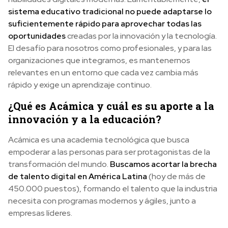
sistema educativo tradicional no puede adaptarse lo
suficientemente rápido para aprovechar todas las
oportunidades
creadas por la innovación y la tecnología.
El desafío para nosotros como profesionales, y para las
organizaciones que integramos, es mantenernos
relevantes en un entorno que cada vez cambia más
rápido y exige un aprendizaje continuo.
¿Qué es Acámica y cuál es su aporte a la
innovación y a la educación?
Acámica es una academia tecnológica que busca
empoderar a las personas para ser protagonistas de la
transformación del mundo.
Buscamos acortar la brecha
de talento digital en América Latina
(hoy de más de
450.000 puestos), formando el talento que la industria
necesita con programas modernos y ágiles, junto a
empresas líderes.