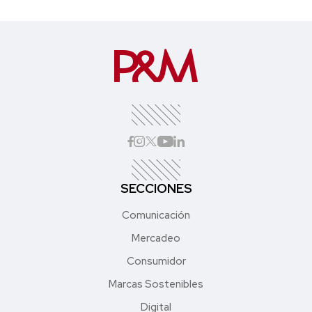
SECCIONES
Comunicación
Mercadeo
Consumidor
Marcas Sostenibles
Digital