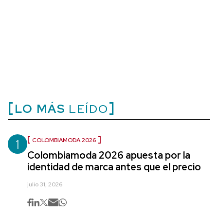
LO MÁS
LEÍDO
1
COLOMBIAMODA 2026
Colombiamoda 2026 apuesta por la
identidad de marca antes que el precio
julio 31, 2026