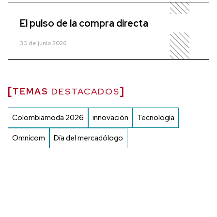
El pulso de la compra directa
30 de junio 2026
TEMAS
DESTACADOS
Colombiamoda 2026
innovación
Tecnología
Omnicom
Día del mercadólogo