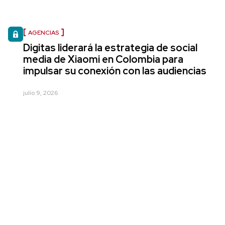
AGENCIAS
Digitas liderará la estrategia de social
media de Xiaomi en Colombia para
impulsar su conexión con las audiencias
julio 9, 2026