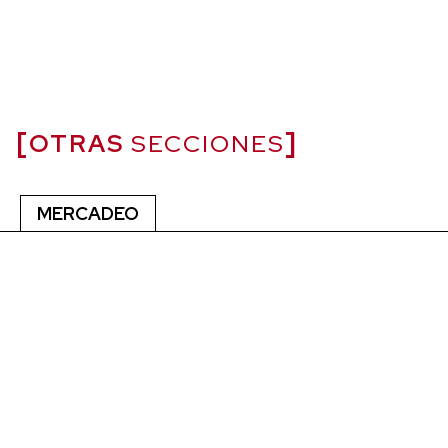
OTRAS
SECCIONES
MERCADEO