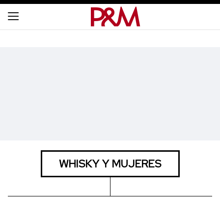
WHISKY Y MUJERES