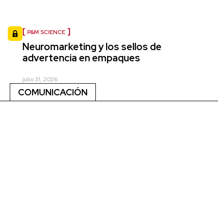
P&M SCIENCE
Neuromarketing y los sellos de
advertencia en empaques
julio 31, 2026
COMUNICACIÓN