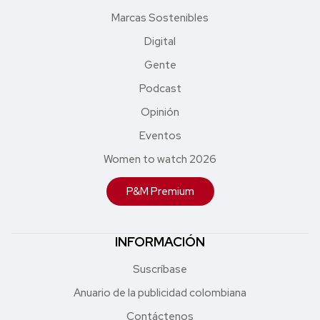
Marcas Sostenibles
Digital
Gente
Podcast
Opinión
Eventos
Women to watch 2026
P&M Premium
INFORMACIÓN
Suscríbase
Anuario de la publicidad colombiana
Contáctenos