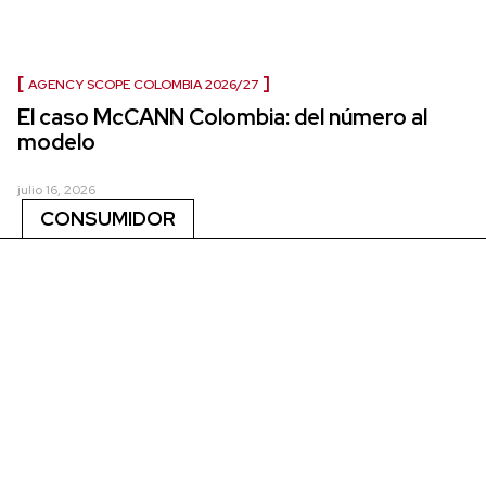
AGENCY SCOPE COLOMBIA 2026/27
El caso McCANN Colombia: del número al
modelo
julio 16, 2026
CONSUMIDOR