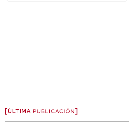
ÚLTIMA
PUBLICACIÓN