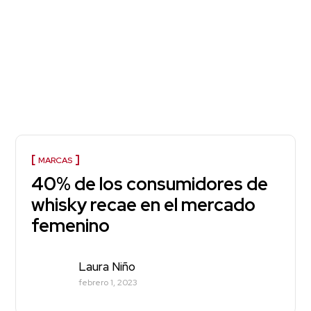
MARCAS
40% de los consumidores de
whisky recae en el mercado
femenino
Laura Niño
febrero 1, 2023