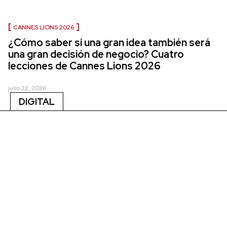
CANNES LIONS 2026
¿Cómo saber si una gran idea también será
una gran decisión de negocio? Cuatro
lecciones de Cannes Lions 2026
julio 22, 2026
DIGITAL