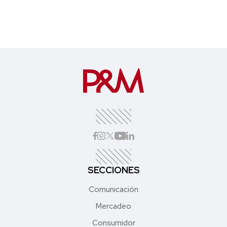
SECCIONES
Comunicación
Mercadeo
Consumidor