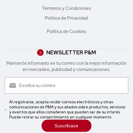
Términos y Condiciones
Política de Privacidad
Política de Cookies
NEWSLETTER P&M
Mantente informado en tu correo con la mejor in formación
en mercadeo, publicidad y comunicaciones.
Al registrarse, acepta recibir correos electrónicos y otras
comunicaciones de P&M y sus aliados sobre productos, servicios
y eventos que ellos consideren que pueden ser de su interés.
Puede retirar su consentimiento en cualquier momento
Suscríbase