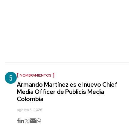
5
NOMBRAMIENTOS
Armando Martínez es el nuevo Chief
Media Officer de Publicis Media
Colombia
agosto 5, 2026