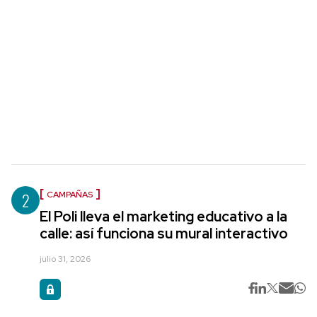
2
CAMPAÑAS
El Poli lleva el marketing educativo a la
calle: así funciona su mural interactivo
julio 31, 2026