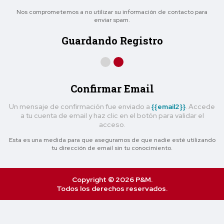
Nos comprometemos a no utilizar su información de contacto para
enviar spam.
Guardando Registro
Confirmar Email
Un mensaje de confirmación fue enviado a
{{email2}}
. Accede
a tu cuenta de email y haz clic en el botón para validar el
acceso.
Esta es una medida para que asegurarnos de que nadie esté utilizando
tu dirección de email sin tu conocimiento.
Copyright © 2026 P&M.
Todos los derechos reservados.