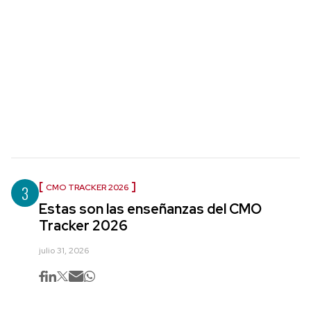
3
CMO TRACKER 2026
Estas son las enseñanzas del CMO
Tracker 2026
julio 31, 2026