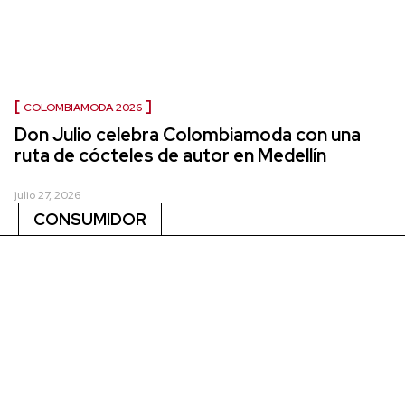
COLOMBIAMODA 2026
Don Julio celebra Colombiamoda con una
ruta de cócteles de autor en Medellín
julio 27, 2026
CONSUMIDOR