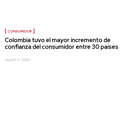
CONSUMIDOR
Colombia tuvo el mayor incremento de
confianza del consumidor entre 30 países
agosto 3, 2026