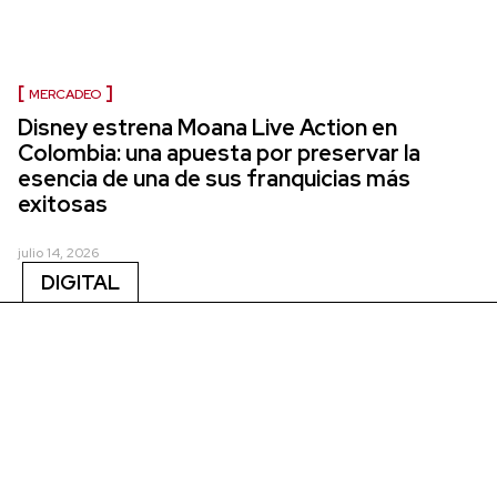
MERCADEO
Disney estrena Moana Live Action en
Colombia: una apuesta por preservar la
esencia de una de sus franquicias más
exitosas
julio 14, 2026
DIGITAL