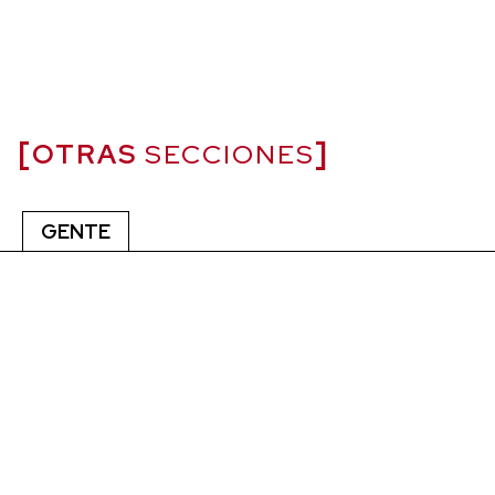
OTRAS
SECCIONES
GENTE