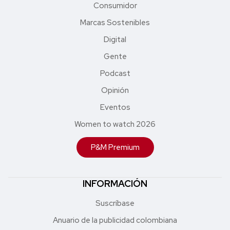
Consumidor
Marcas Sostenibles
Digital
Gente
Podcast
Opinión
Eventos
Women to watch 2026
P&M Premium
INFORMACIÓN
Suscríbase
Anuario de la publicidad colombiana