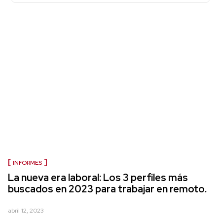
INFORMES
La nueva era laboral: Los 3 perfiles más
buscados en 2023 para trabajar en remoto.
abril 12, 2023