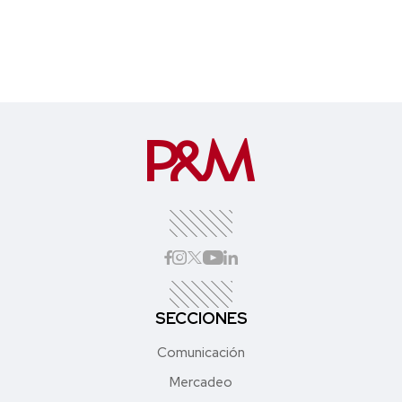
SECCIONES
Comunicación
Mercadeo