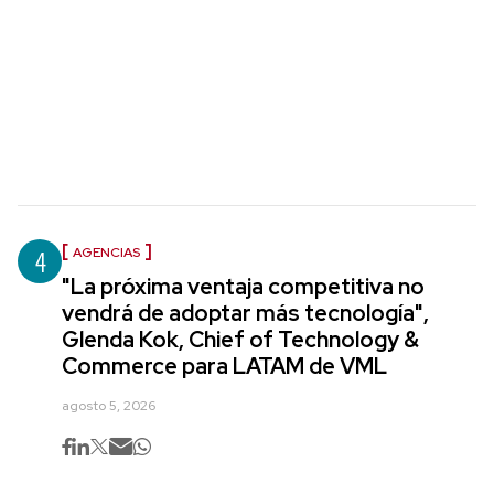
4
AGENCIAS
"La próxima ventaja competitiva no
vendrá de adoptar más tecnología",
Glenda Kok, Chief of Technology &
Commerce para LATAM de VML
agosto 5, 2026