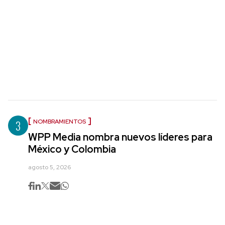
3
NOMBRAMIENTOS
WPP Media nombra nuevos líderes para
México y Colombia
agosto 5, 2026