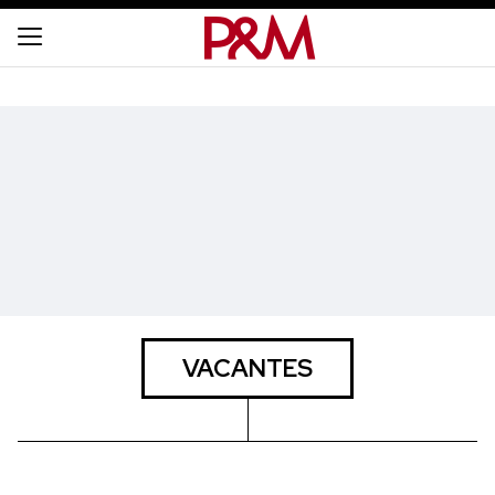
VACANTES