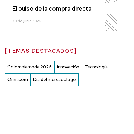
El pulso de la compra directa
30 de junio 2026
TEMAS
DESTACADOS
Colombiamoda 2026
innovación
Tecnología
Omnicom
Día del mercadólogo