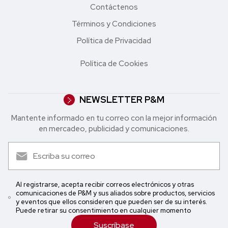
Contáctenos
Términos y Condiciones
Política de Privacidad
Política de Cookies
NEWSLETTER P&M
Mantente informado en tu correo con la mejor in formación
en mercadeo, publicidad y comunicaciones.
Al registrarse, acepta recibir correos electrónicos y otras
comunicaciones de P&M y sus aliados sobre productos, servicios
y eventos que ellos consideren que pueden ser de su interés.
Puede retirar su consentimiento en cualquier momento
Suscríbase