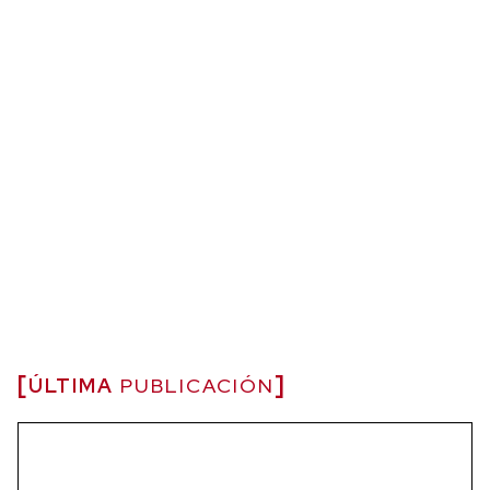
ÚLTIMA
PUBLICACIÓN