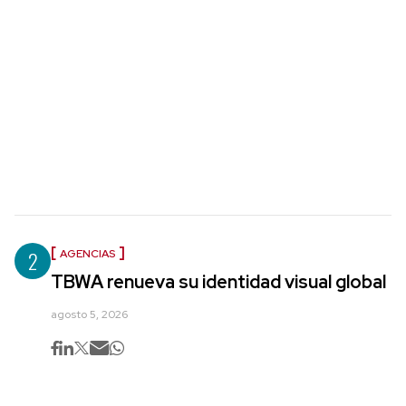
2
AGENCIAS
TBWA renueva su identidad visual global
agosto 5, 2026