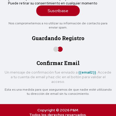
Puede retirar su consentimiento en cualquier momento
Suscríbase
Nos comprometemos a no utilizar su información de contacto para
enviar spam.
Guardando Registro
Confirmar Email
Un mensaje de confirmación fue enviado a
{{email2}}
. Accede
a tu cuenta de email y haz clic en el botón para validar el
acceso.
Esta es una medida para que asegurarnos de que nadie esté utilizando
tu dirección de email sin tu conocimiento.
Copyright © 2026 P&M.
Todos los derechos reservados.