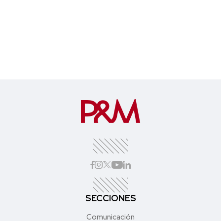
SECCIONES
Comunicación