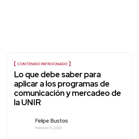
CONTENIDO PATROCINADO
Lo que debe saber para
aplicar a los programas de
comunicación y mercadeo de
la UNIR
Felipe Bustos
febrero 11, 2021