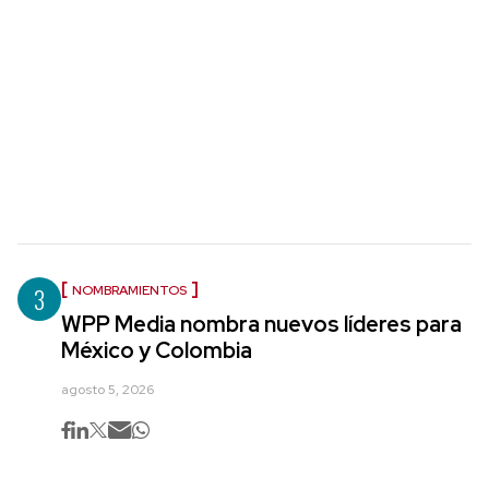
3
NOMBRAMIENTOS
WPP Media nombra nuevos líderes para
México y Colombia
agosto 5, 2026