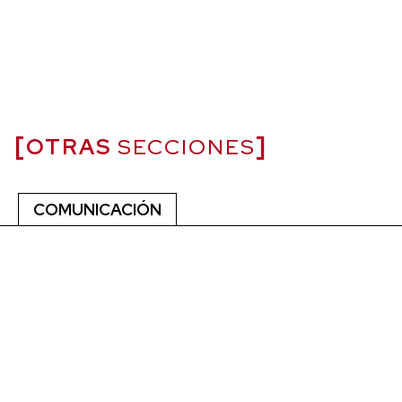
OTRAS
SECCIONES
COMUNICACIÓN