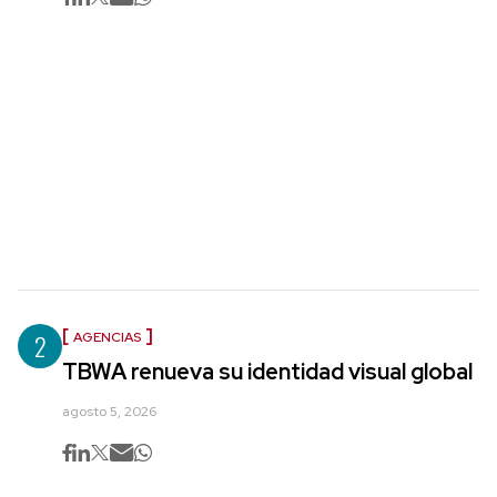
2
AGENCIAS
TBWA renueva su identidad visual global
agosto 5, 2026