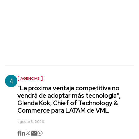
4
AGENCIAS
"La próxima ventaja competitiva no
vendrá de adoptar más tecnología",
Glenda Kok, Chief of Technology &
Commerce para LATAM de VML
agosto 5, 2026