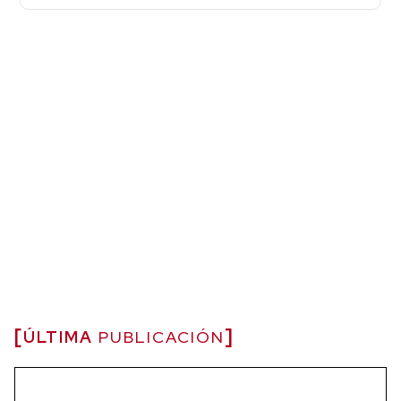
ÚLTIMA
PUBLICACIÓN