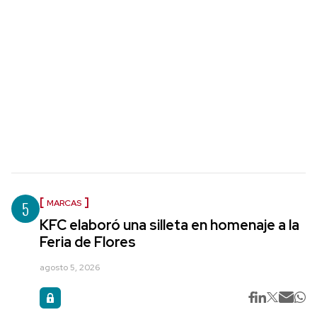
5
MARCAS
KFC elaboró una silleta en homenaje a la
Feria de Flores
agosto 5, 2026