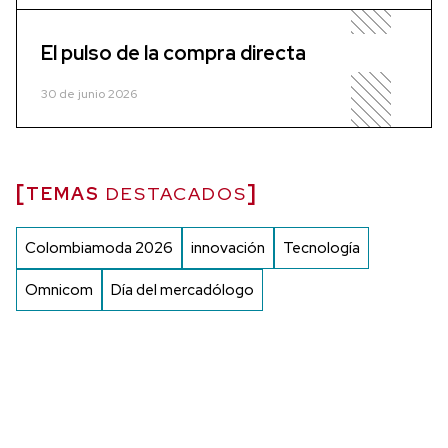
El pulso de la compra directa
30 de junio 2026
TEMAS
DESTACADOS
Colombiamoda 2026
innovación
Tecnología
Omnicom
Día del mercadólogo