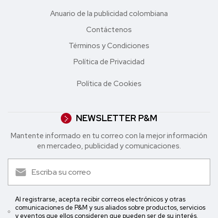
Anuario de la publicidad colombiana
Contáctenos
Términos y Condiciones
Política de Privacidad
Política de Cookies
NEWSLETTER P&M
Mantente informado en tu correo con la mejor in formación
en mercadeo, publicidad y comunicaciones.
Al registrarse, acepta recibir correos electrónicos y otras
comunicaciones de P&M y sus aliados sobre productos, servicios
y eventos que ellos consideren que pueden ser de su interés.