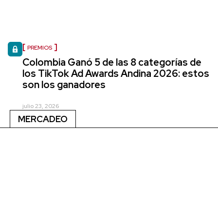
PREMIOS
Colombia Ganó 5 de las 8 categorías de
los TikTok Ad Awards Andina 2026: estos
son los ganadores
julio 23, 2026
MERCADEO