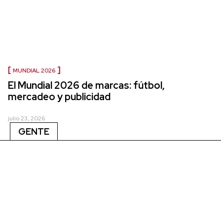
MUNDIAL 2026
El Mundial 2026 de marcas: fútbol,
mercadeo y publicidad
julio 23, 2026
GENTE