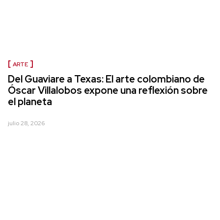
ARTE
Del Guaviare a Texas: El arte colombiano de
Óscar Villalobos expone una reflexión sobre
el planeta
julio 28, 2026