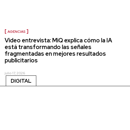
AGENCIAS
Video entrevista: MiQ explica cómo la IA
está transformando las señales
fragmentadas en mejores resultados
publicitarios
julio 17, 2026
DIGITAL