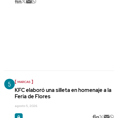
5
MARCAS
KFC elaboró una silleta en homenaje a la
Feria de Flores
agosto 5, 2026