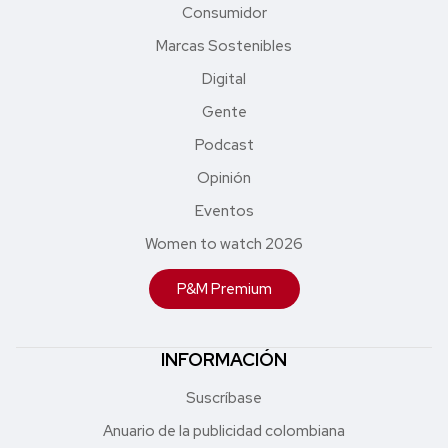
Consumidor
Marcas Sostenibles
Digital
Gente
Podcast
Opinión
Eventos
Women to watch 2026
P&M Premium
INFORMACIÓN
Suscríbase
Anuario de la publicidad colombiana