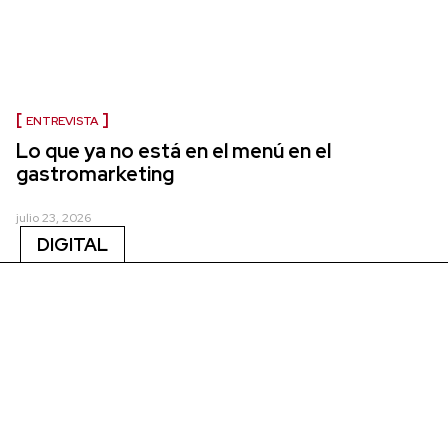
ENTREVISTA
Lo que ya no está en el menú en el
gastromarketing
julio 23, 2026
DIGITAL