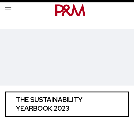
THE SUSTAINABILITY
YEARBOOK 2023