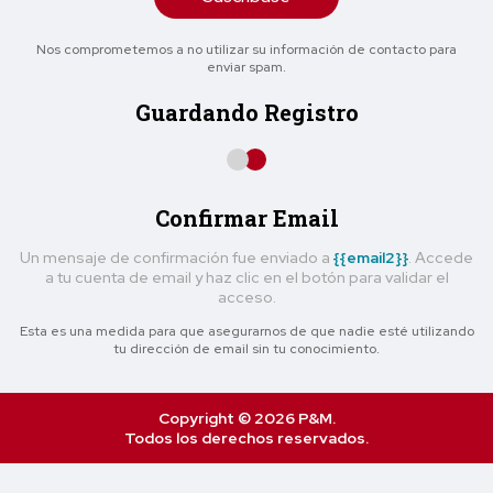
Nos comprometemos a no utilizar su información de contacto para
enviar spam.
Guardando Registro
Confirmar Email
Un mensaje de confirmación fue enviado a
{{email2}}
. Accede
a tu cuenta de email y haz clic en el botón para validar el
acceso.
Esta es una medida para que asegurarnos de que nadie esté utilizando
tu dirección de email sin tu conocimiento.
Copyright © 2026 P&M.
Todos los derechos reservados.