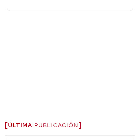
ÚLTIMA
PUBLICACIÓN