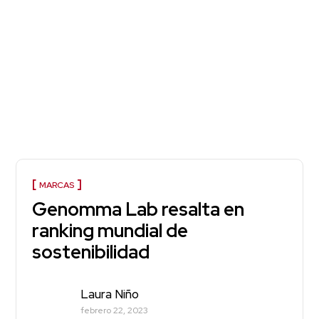
MARCAS
Genomma Lab resalta en
ranking mundial de
sostenibilidad
Laura Niño
febrero 22, 2023