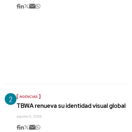
2
AGENCIAS
TBWA renueva su identidad visual global
agosto 5, 2026