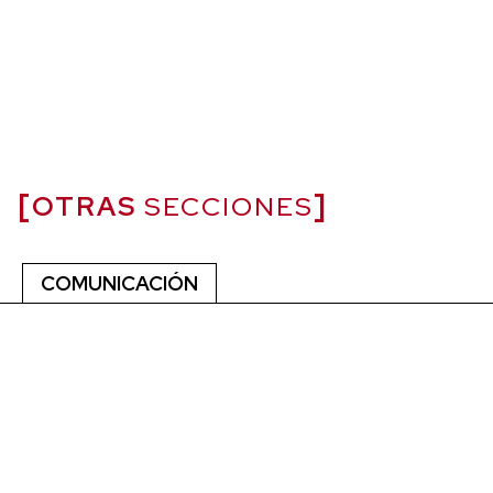
OTRAS
SECCIONES
COMUNICACIÓN