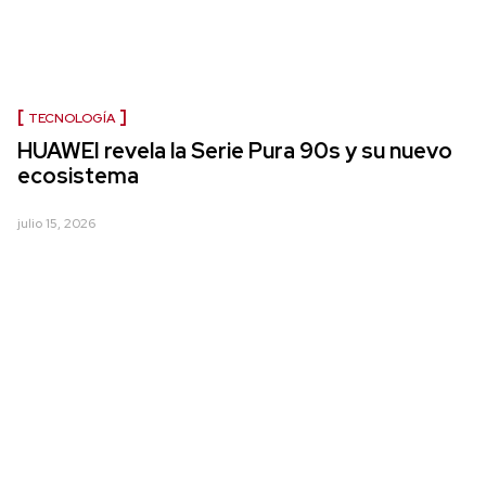
TECNOLOGÍA
HUAWEI revela la Serie Pura 90s y su nuevo
ecosistema
julio 15, 2026