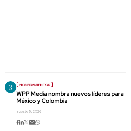
3
NOMBRAMIENTOS
WPP Media nombra nuevos líderes para
México y Colombia
agosto 5, 2026