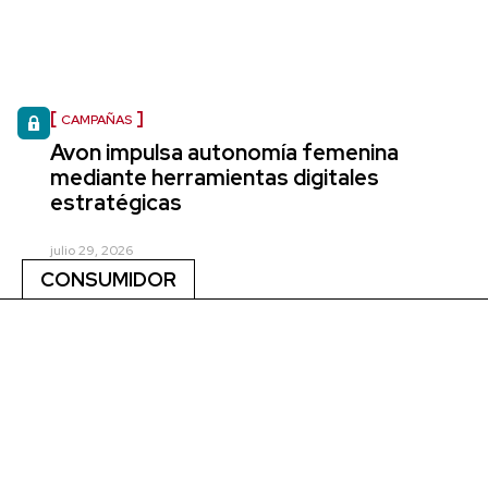
CAMPAÑAS
Avon impulsa autonomía femenina
mediante herramientas digitales
estratégicas
julio 29, 2026
CONSUMIDOR