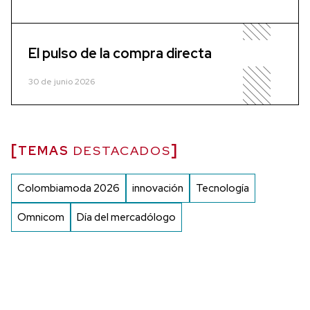
El pulso de la compra directa
30 de junio 2026
TEMAS
DESTACADOS
Colombiamoda 2026
innovación
Tecnología
Omnicom
Día del mercadólogo