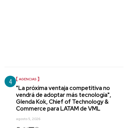
4
AGENCIAS
"La próxima ventaja competitiva no
vendrá de adoptar más tecnología",
Glenda Kok, Chief of Technology &
Commerce para LATAM de VML
agosto 5, 2026