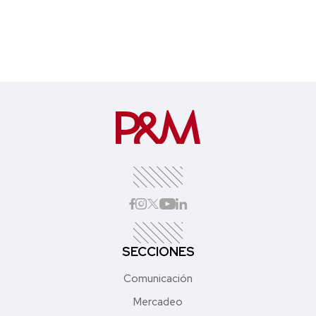
SECCIONES
Comunicación
Mercadeo