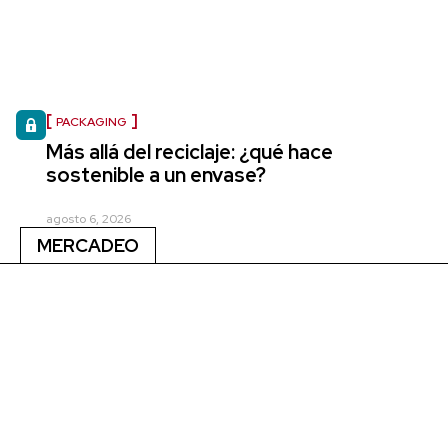
PACKAGING
Más allá del reciclaje: ¿qué hace
sostenible a un envase?
agosto 6, 2026
MERCADEO