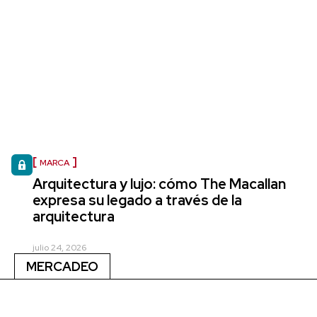
MARCA
Arquitectura y lujo: cómo The Macallan
expresa su legado a través de la
arquitectura
julio 24, 2026
MERCADEO