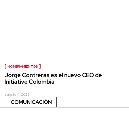
NOMBRAMIENTOS
Jorge Contreras es el nuevo CEO de
Initiative Colombia
agosto 4, 2026
COMUNICACIÓN