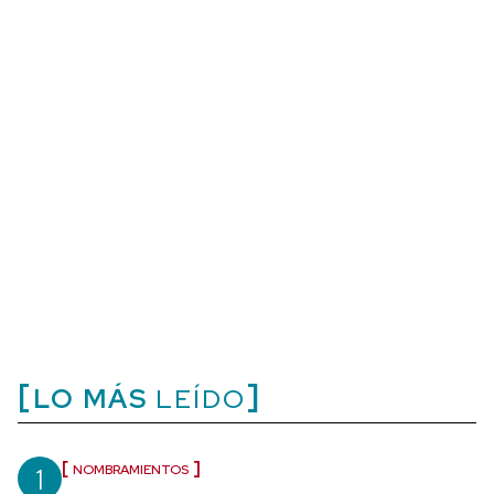
LO MÁS
LEÍDO
1
NOMBRAMIENTOS