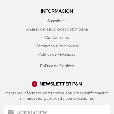
INFORMACIÓN
Suscríbase
Anuario de la publicidad colombiana
Contáctenos
Términos y Condiciones
Política de Privacidad
Política de Cookies
NEWSLETTER P&M
Mantente informado en tu correo con la mejor in formación
en mercadeo, publicidad y comunicaciones.