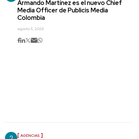
Armando Martínez es el nuevo Chief
Media Officer de Publicis Media
Colombia
agosto 5, 2026
2
AGENCIAS