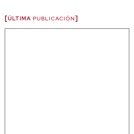
ÚLTIMA
PUBLICACIÓN