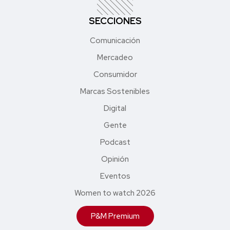
SECCIONES
Comunicación
Mercadeo
Consumidor
Marcas Sostenibles
Digital
Gente
Podcast
Opinión
Eventos
Women to watch 2026
P&M Premium