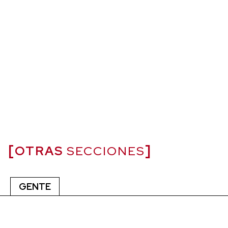
OTRAS
SECCIONES
GENTE