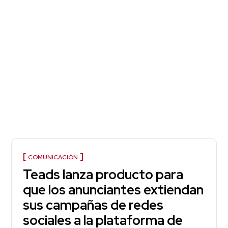
COMUNICACIÓN
Teads lanza producto para
que los anunciantes extiendan
sus campañas de redes
sociales a la plataforma de