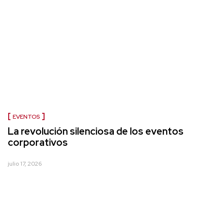
EVENTOS
La revolución silenciosa de los eventos
corporativos
julio 17, 2026