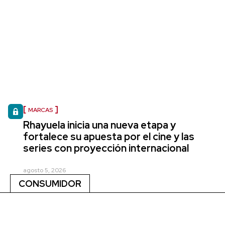
MARCAS
Rhayuela inicia una nueva etapa y
fortalece su apuesta por el cine y las
series con proyección internacional
agosto 5, 2026
CONSUMIDOR