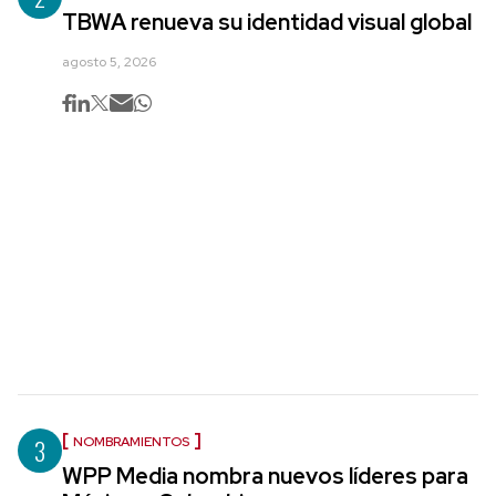
TBWA renueva su identidad visual global
agosto 5, 2026
3
NOMBRAMIENTOS
WPP Media nombra nuevos líderes para