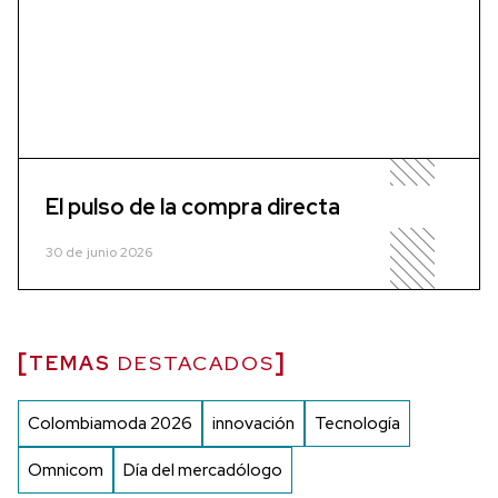
El pulso de la compra directa
30 de junio 2026
TEMAS
DESTACADOS
Colombiamoda 2026
innovación
Tecnología
Omnicom
Día del mercadólogo