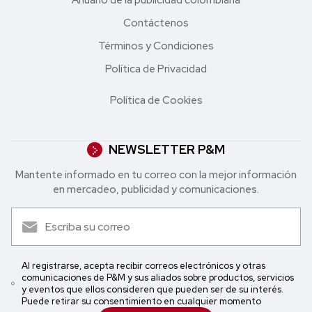
Contáctenos
Términos y Condiciones
Política de Privacidad
Política de Cookies
NEWSLETTER P&M
Mantente informado en tu correo con la mejor in formación
en mercadeo, publicidad y comunicaciones.
Al registrarse, acepta recibir correos electrónicos y otras
comunicaciones de P&M y sus aliados sobre productos, servicios
y eventos que ellos consideren que pueden ser de su interés.
Puede retirar su consentimiento en cualquier momento