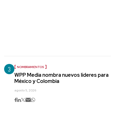
3
NOMBRAMIENTOS
WPP Media nombra nuevos líderes para
México y Colombia
agosto 5, 2026