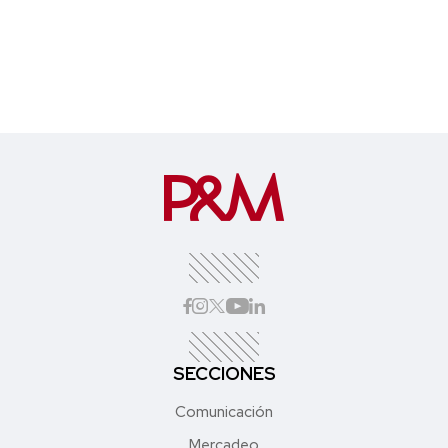
SECCIONES
Comunicación
Mercadeo