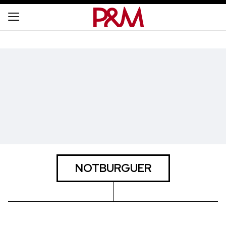
NOTBURGUER