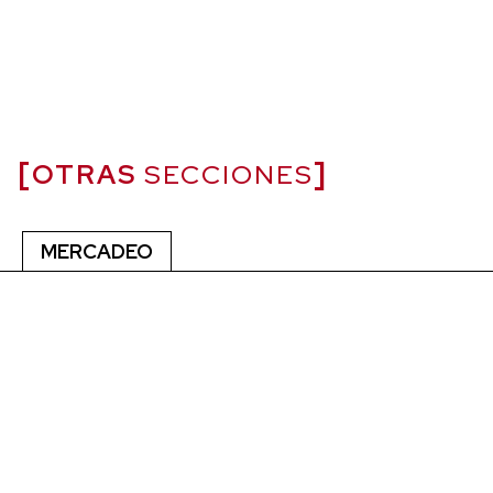
OTRAS
SECCIONES
MERCADEO