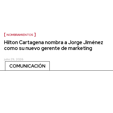
NOMBRAMIENTOS
Hilton Cartagena nombra a Jorge Jiménez
como su nuevo gerente de marketing
julio 29, 2026
COMUNICACIÓN