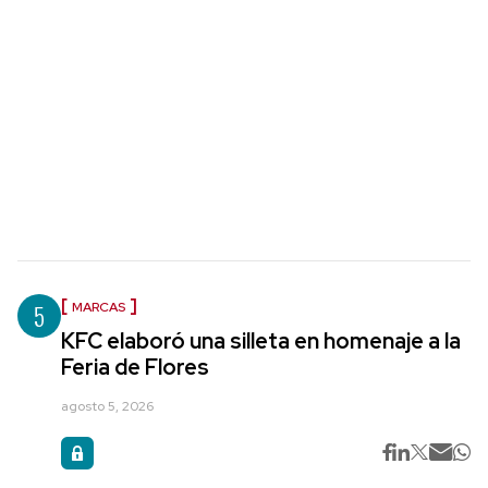
5
MARCAS
KFC elaboró una silleta en homenaje a la
Feria de Flores
agosto 5, 2026