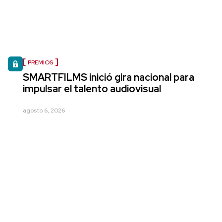
PREMIOS
SMARTFILMS inició gira nacional para
impulsar el talento audiovisual
agosto 6, 2026