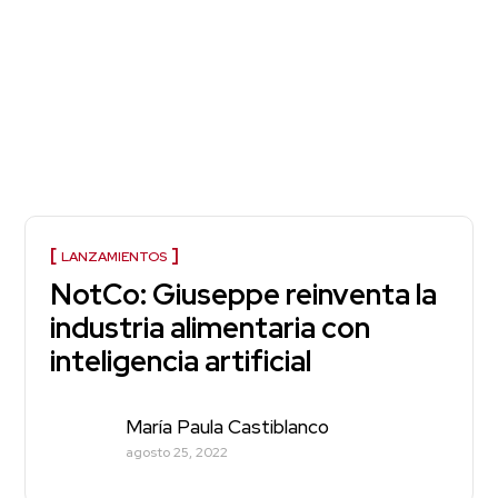
LANZAMIENTOS
NotCo: Giuseppe reinventa la
industria alimentaria con
inteligencia artificial
María Paula Castiblanco
agosto 25, 2022