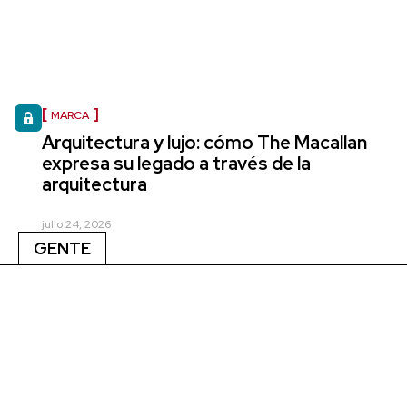
MARCA
Arquitectura y lujo: cómo The Macallan
expresa su legado a través de la
arquitectura
julio 24, 2026
GENTE