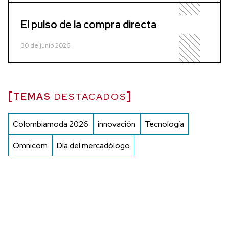
El pulso de la compra directa
30 de junio 2026
TEMAS
DESTACADOS
Colombiamoda 2026
innovación
Tecnología
Omnicom
Día del mercadólogo