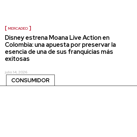
MERCADEO
Disney estrena Moana Live Action en
Colombia: una apuesta por preservar la
esencia de una de sus franquicias más
exitosas
julio 14, 2026
CONSUMIDOR