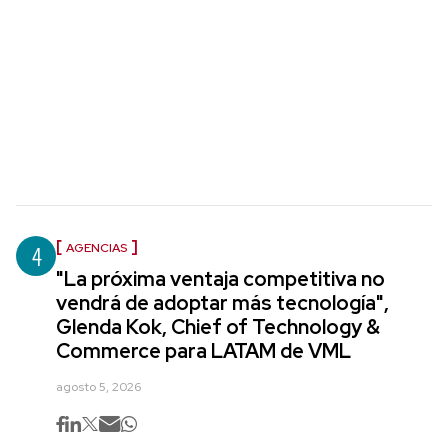
4
AGENCIAS
"La próxima ventaja competitiva no
vendrá de adoptar más tecnología",
Glenda Kok, Chief of Technology &
Commerce para LATAM de VML
agosto 5, 2026