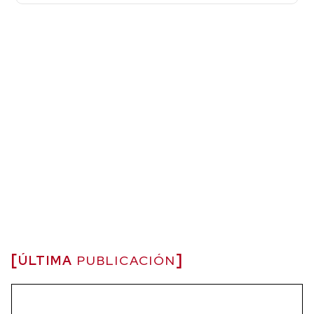
ÚLTIMA
PUBLICACIÓN