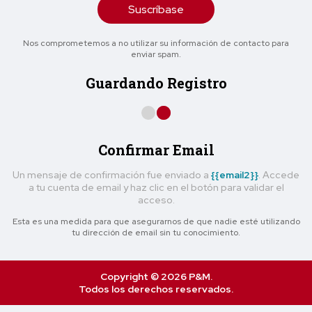
Suscríbase
Nos comprometemos a no utilizar su información de contacto para
enviar spam.
Guardando Registro
Confirmar Email
Un mensaje de confirmación fue enviado a
{{email2}}
. Accede
a tu cuenta de email y haz clic en el botón para validar el
acceso.
Esta es una medida para que asegurarnos de que nadie esté utilizando
tu dirección de email sin tu conocimiento.
Copyright © 2026 P&M.
Todos los derechos reservados.