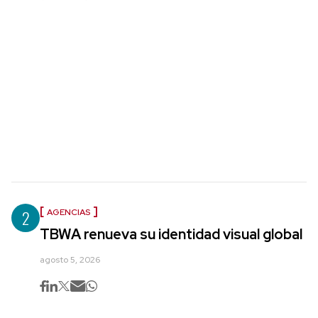
2
AGENCIAS
TBWA renueva su identidad visual global
agosto 5, 2026