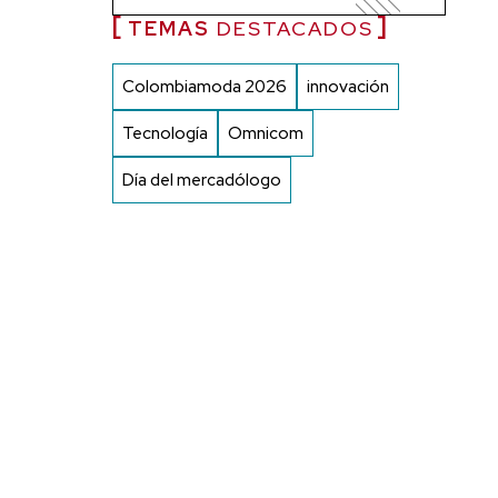
TEMAS
DESTACADOS
Colombiamoda 2026
innovación
Tecnología
Omnicom
Día del mercadólogo