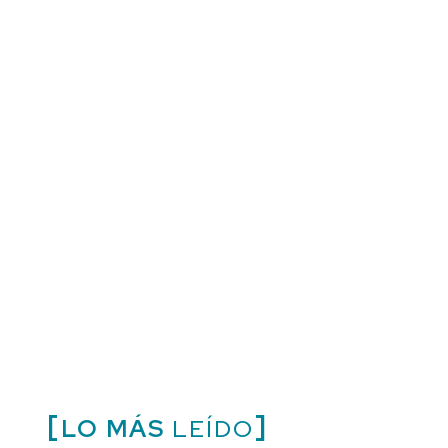
LO MÁS
LEÍDO