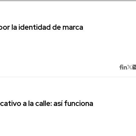
r la identidad de marca
cativo a la calle: así funciona