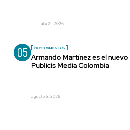
julio 31, 2026
05
NOMBRAMIENTOS
Armando Martínez es el nuevo 
Publicis Media Colombia
agosto 5, 2026