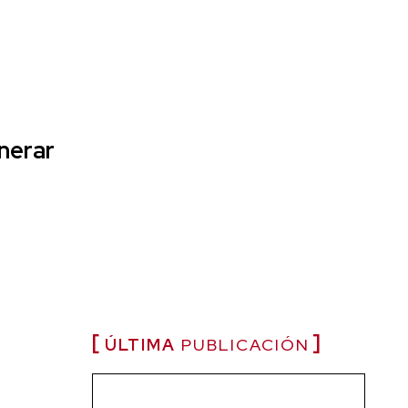
nerar
ÚLTIMA
PUBLICACIÓN