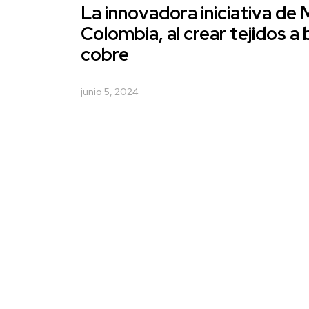
La innovadora iniciativa de
Colombia, al crear tejidos a
cobre
junio 5, 2024