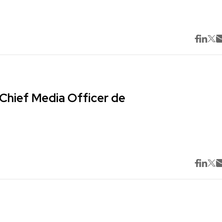
Chief Media Officer de