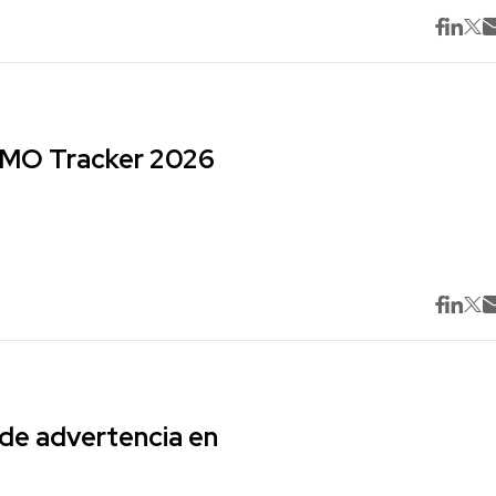
 CMO Tracker 2026
 de advertencia en