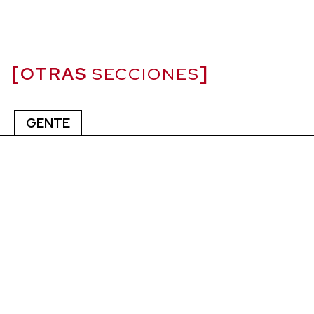
OTRAS
SECCIONES
GENTE