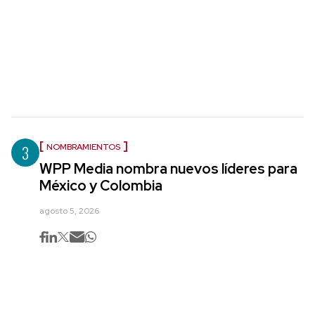
3
NOMBRAMIENTOS
WPP Media nombra nuevos líderes para
México y Colombia
agosto 5, 2026