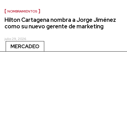
NOMBRAMIENTOS
Hilton Cartagena nombra a Jorge Jiménez
como su nuevo gerente de marketing
julio 29, 2026
MERCADEO