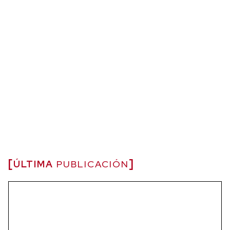
ÚLTIMA
PUBLICACIÓN