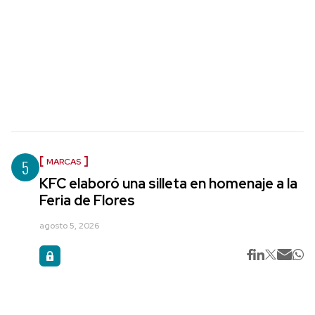
5
MARCAS
KFC elaboró una silleta en homenaje a la
Feria de Flores
agosto 5, 2026