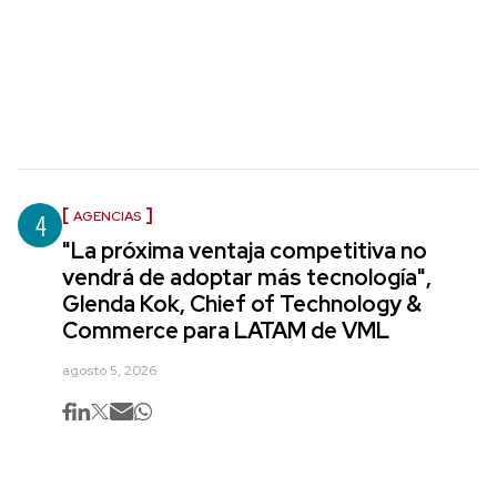
4
AGENCIAS
"La próxima ventaja competitiva no
vendrá de adoptar más tecnología",
Glenda Kok, Chief of Technology &
Commerce para LATAM de VML
agosto 5, 2026