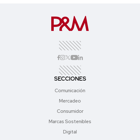
SECCIONES
Comunicación
Mercadeo
Consumidor
Marcas Sostenibles
Digital