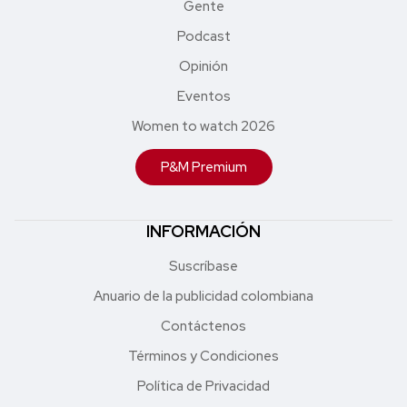
Gente
Podcast
Opinión
Eventos
Women to watch 2026
P&M Premium
INFORMACIÓN
Suscríbase
Anuario de la publicidad colombiana
Contáctenos
Términos y Condiciones
Política de Privacidad