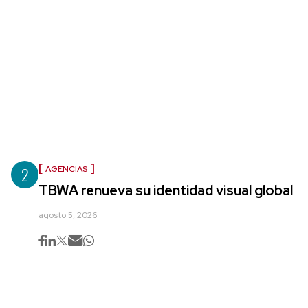
2
AGENCIAS
TBWA renueva su identidad visual global
agosto 5, 2026