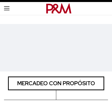
MERCADEO CON PROPÓSITO