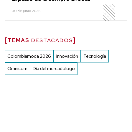
30 de junio 2026
TEMAS
DESTACADOS
Colombiamoda 2026
innovación
Tecnología
Omnicom
Día del mercadólogo