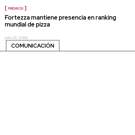
PREMIOS
Fortezza mantiene presencia en ranking
mundial de pizza
julio 22, 2026
COMUNICACIÓN