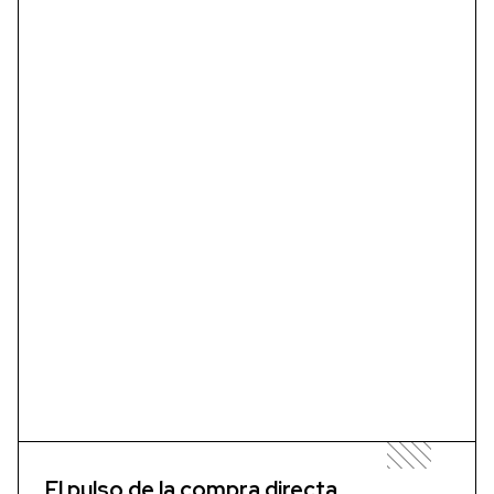
El pulso de la compra directa