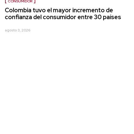
CONSUMIDOR
Colombia tuvo el mayor incremento de
confianza del consumidor entre 30 países
agosto 3, 2026