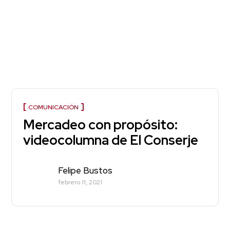
COMUNICACIÓN
Mercadeo con propósito:
videocolumna de El Conserje
Felipe Bustos
febrero 11, 2021