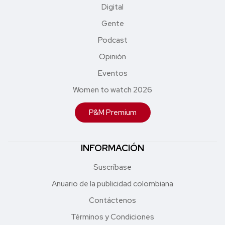
Digital
Gente
Podcast
Opinión
Eventos
Women to watch 2026
P&M Premium
INFORMACIÓN
Suscríbase
Anuario de la publicidad colombiana
Contáctenos
Términos y Condiciones