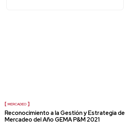
MERCADEO
Reconocimiento a la Gestión y Estrategia de
Mercadeo del Año GEMA P&M 2021