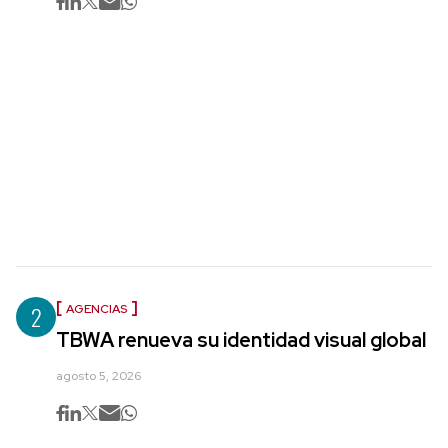
2
AGENCIAS
TBWA renueva su identidad visual global
agosto 5, 2026