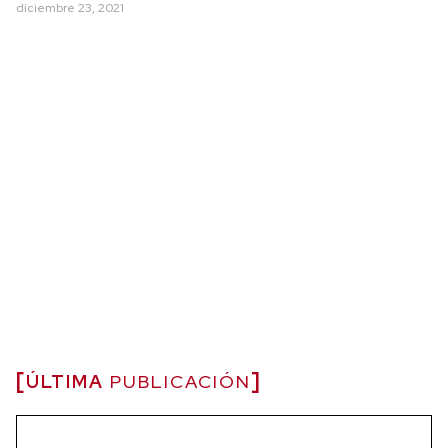
diciembre 23, 2021
ÚLTIMA
PUBLICACIÓN