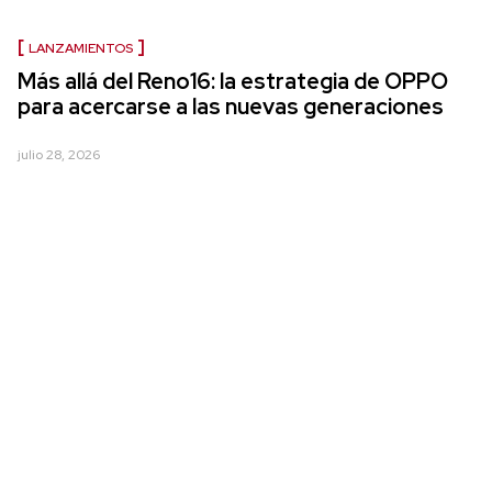
LANZAMIENTOS
Más allá del Reno16: la estrategia de OPPO
para acercarse a las nuevas generaciones
julio 28, 2026