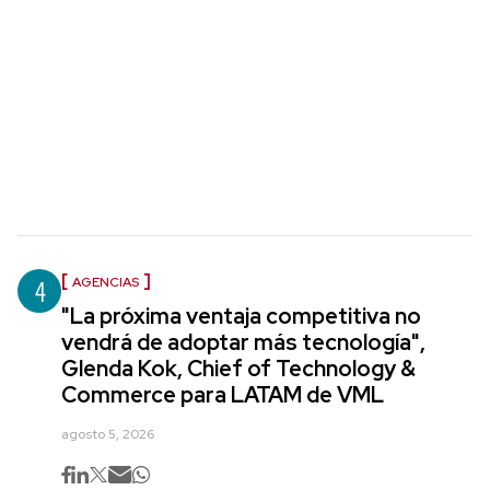
4
AGENCIAS
"La próxima ventaja competitiva no
vendrá de adoptar más tecnología",
Glenda Kok, Chief of Technology &
Commerce para LATAM de VML
agosto 5, 2026