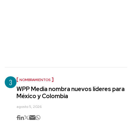
3
NOMBRAMIENTOS
WPP Media nombra nuevos líderes para
México y Colombia
agosto 5, 2026