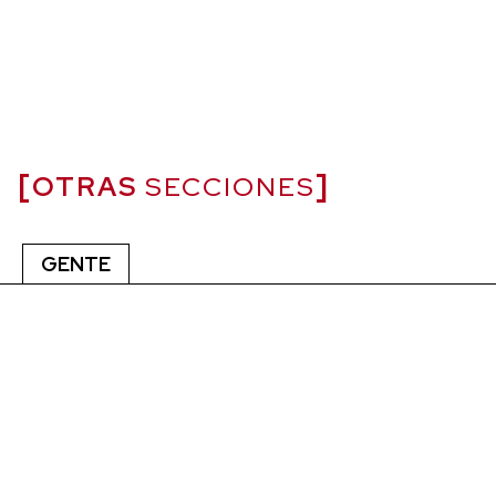
OTRAS
SECCIONES
GENTE