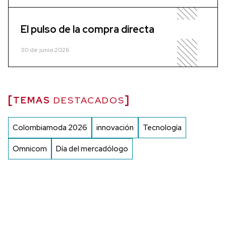
El pulso de la compra directa
30 de junio 2026
TEMAS
DESTACADOS
Colombiamoda 2026
innovación
Tecnología
Omnicom
Día del mercadólogo