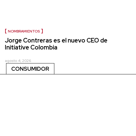
NOMBRAMIENTOS
Jorge Contreras es el nuevo CEO de
Initiative Colombia
agosto 4, 2026
CONSUMIDOR