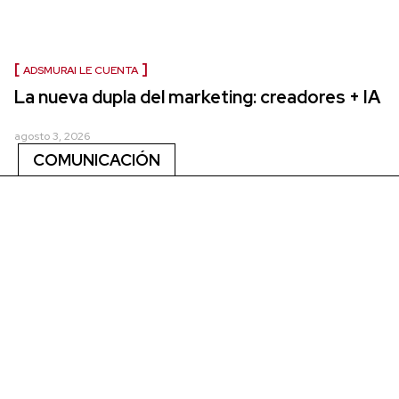
ADSMURAI LE CUENTA
La nueva dupla del marketing: creadores + IA
agosto 3, 2026
COMUNICACIÓN