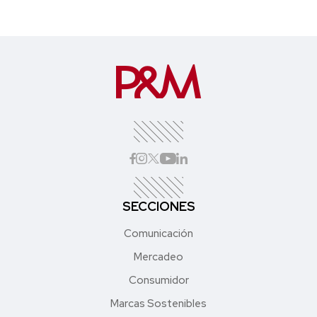
SECCIONES
Comunicación
Mercadeo
Consumidor
Marcas Sostenibles