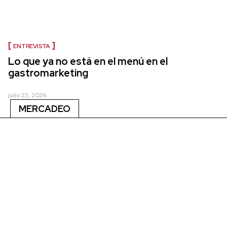
ENTREVISTA
Lo que ya no está en el menú en el
gastromarketing
julio 23, 2026
MERCADEO