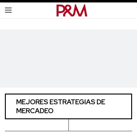
MEJORES ESTRATEGIAS DE
MERCADEO