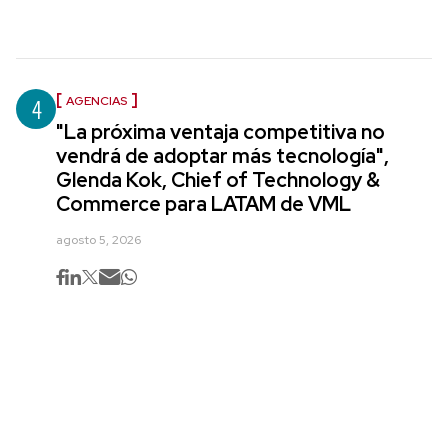
4
AGENCIAS
"La próxima ventaja competitiva no
vendrá de adoptar más tecnología",
Glenda Kok, Chief of Technology &
Commerce para LATAM de VML
agosto 5, 2026