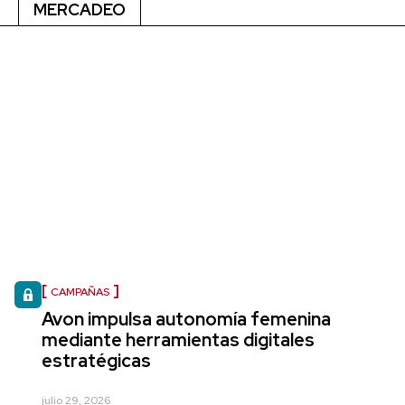
MERCADEO
CAMPAÑAS
Avon impulsa autonomía femenina
mediante herramientas digitales
estratégicas
julio 29, 2026