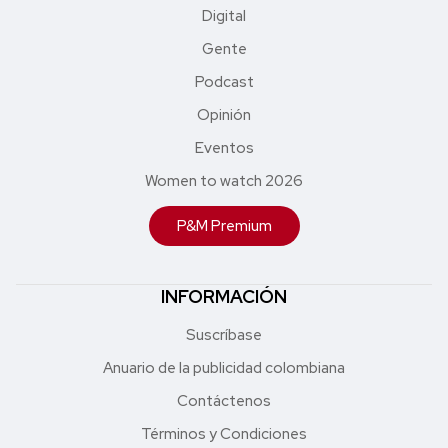
Digital
Gente
Podcast
Opinión
Eventos
Women to watch 2026
P&M Premium
INFORMACIÓN
Suscríbase
Anuario de la publicidad colombiana
Contáctenos
Términos y Condiciones