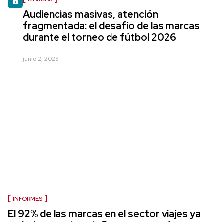
Audiencias masivas, atención
fragmentada: el desafío de las marcas
durante el torneo de fútbol 2026
junio 2, 2026
INFORMES
El 92% de las marcas en el sector viajes ya