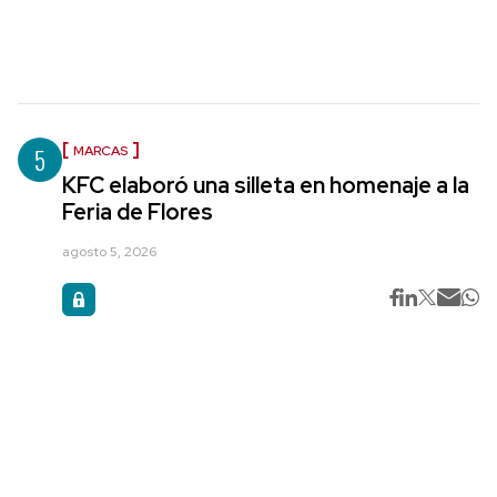
5
MARCAS
KFC elaboró una silleta en homenaje a la
Feria de Flores
agosto 5, 2026