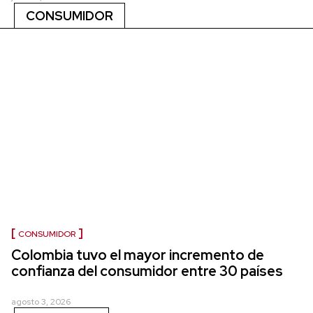
CONSUMIDOR
CONSUMIDOR
Colombia tuvo el mayor incremento de
confianza del consumidor entre 30 países
agosto 3, 2026