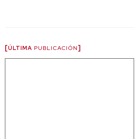
ÚLTIMA
PUBLICACIÓN