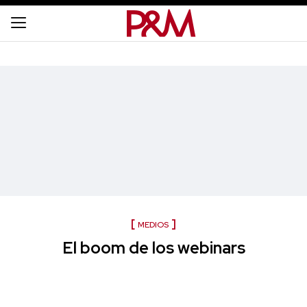
MEDIOS
El boom de los webinars