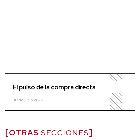
El pulso de la compra directa
30 de junio 2026
OTRAS
SECCIONES