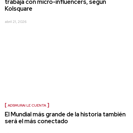
trabaja con micro-influencers, según
Kolsquare
abril 21, 2026
ADSMURAI LE CUENTA
El Mundial más grande de la historia también
será el más conectado