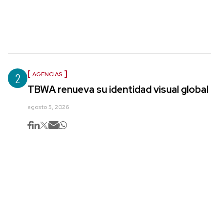
2
AGENCIAS
TBWA renueva su identidad visual global
agosto 5, 2026