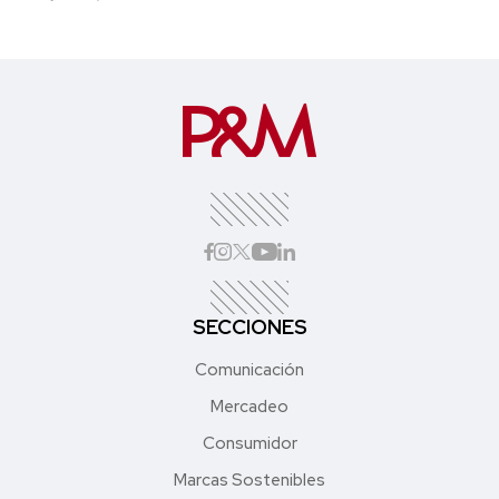
SECCIONES
Comunicación
Mercadeo
Consumidor
Marcas Sostenibles