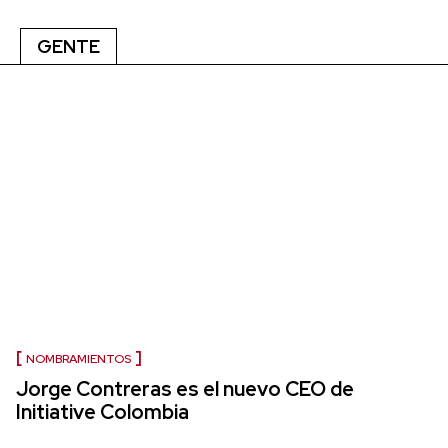
GENTE
NOMBRAMIENTOS
Jorge Contreras es el nuevo CEO de
Initiative Colombia