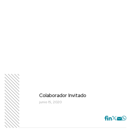
Colaborador Invitado
junio 15, 2020