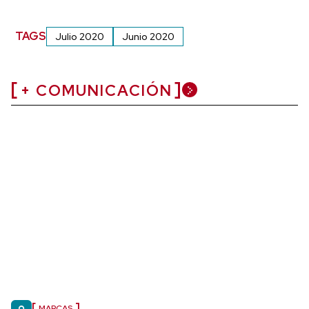
TAGS
Julio 2020
Junio 2020
+ COMUNICACIÓN
MARCAS