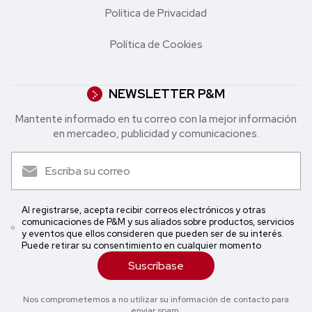
Política de Privacidad
Política de Cookies
NEWSLETTER P&M
Mantente informado en tu correo con la mejor in formación
en mercadeo, publicidad y comunicaciones.
Al registrarse, acepta recibir correos electrónicos y otras
comunicaciones de P&M y sus aliados sobre productos, servicios
y eventos que ellos consideren que pueden ser de su interés.
Puede retirar su consentimiento en cualquier momento
Suscríbase
Nos comprometemos a no utilizar su información de contacto para
enviar spam.