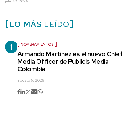
julio 10, 2026
LO MÁS
LEÍDO
1
NOMBRAMIENTOS
Armando Martínez es el nuevo Chief
Media Officer de Publicis Media
Colombia
agosto 5, 2026