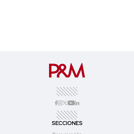
SECCIONES