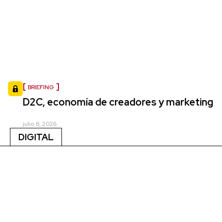
BRIEFING
D2C, economía de creadores y marketing
julio 8, 2026
DIGITAL