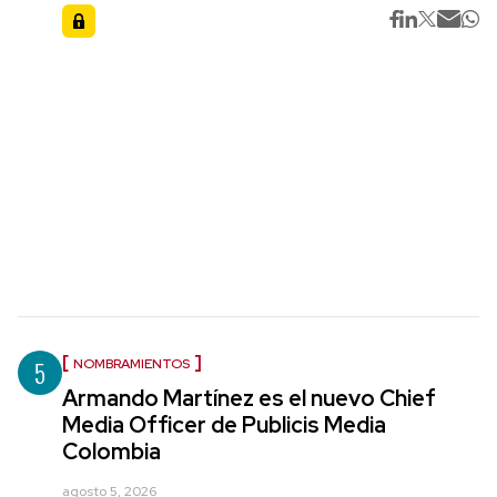
5
NOMBRAMIENTOS
Armando Martínez es el nuevo Chief
Media Officer de Publicis Media
Colombia
agosto 5, 2026