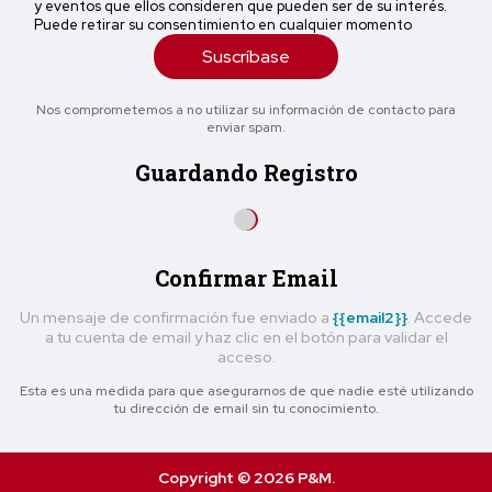
y eventos que ellos consideren que pueden ser de su interés.
Puede retirar su consentimiento en cualquier momento
Suscríbase
Nos comprometemos a no utilizar su información de contacto para
enviar spam.
Guardando Registro
Confirmar Email
Un mensaje de confirmación fue enviado a
{{email2}}
. Accede
a tu cuenta de email y haz clic en el botón para validar el
acceso.
Esta es una medida para que asegurarnos de que nadie esté utilizando
tu dirección de email sin tu conocimiento.
Copyright © 2026 P&M.