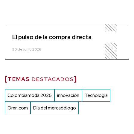
El pulso de la compra directa
30 de junio 2026
TEMAS
DESTACADOS
Colombiamoda 2026
innovación
Tecnología
Omnicom
Día del mercadólogo