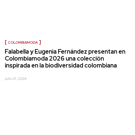
COLOMBIAMODA
Falabella y Eugenia Fernández presentan en
Colombiamoda 2026 una colección
inspirada en la biodiversidad colombiana
julio 31, 2026