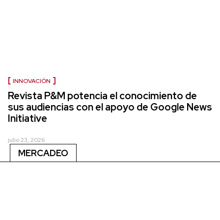
INNOVACIÓN
Revista P&M potencia el conocimiento de
sus audiencias con el apoyo de Google News
Initiative
julio 23, 2026
MERCADEO