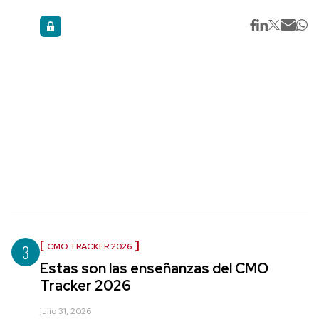
3
CMO TRACKER 2026
Estas son las enseñanzas del CMO
Tracker 2026
julio 31, 2026