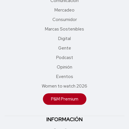
Comunicación
Mercadeo
Consumidor
Marcas Sostenibles
Digital
Gente
Podcast
Opinión
Eventos
Women to watch 2026
P&M Premium
INFORMACIÓN