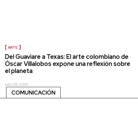
ARTE
Del Guaviare a Texas: El arte colombiano de
Óscar Villalobos expone una reflexión sobre
el planeta
julio 28, 2026
COMUNICACIÓN