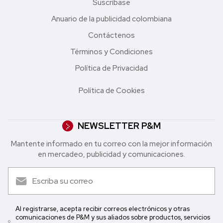
Suscríbase
Anuario de la publicidad colombiana
Contáctenos
Términos y Condiciones
Política de Privacidad
Política de Cookies
NEWSLETTER P&M
Mantente informado en tu correo con la mejor in formación
en mercadeo, publicidad y comunicaciones.
Al registrarse, acepta recibir correos electrónicos y otras
comunicaciones de P&M y sus aliados sobre productos, servicios