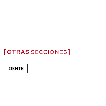
OTRAS
SECCIONES
GENTE