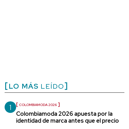
LO MÁS
LEÍDO
1
COLOMBIAMODA 2026
Colombiamoda 2026 apuesta por la
identidad de marca antes que el precio