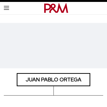
JUAN PABLO ORTEGA