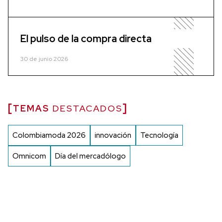
El pulso de la compra directa
30 de junio 2026
TEMAS
DESTACADOS
Colombiamoda 2026
innovación
Tecnología
Omnicom
Día del mercadólogo