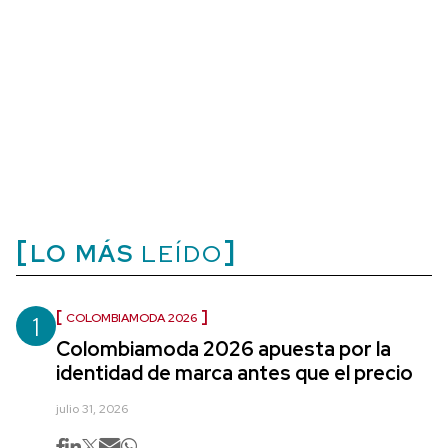
LO MÁS
LEÍDO
1
COLOMBIAMODA 2026
Colombiamoda 2026 apuesta por la
identidad de marca antes que el precio
julio 31, 2026