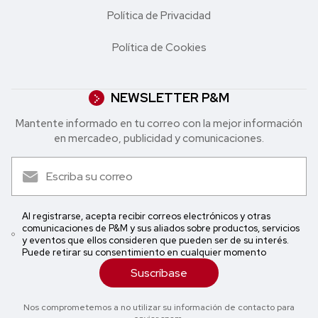
Política de Privacidad
Política de Cookies
NEWSLETTER P&M
Mantente informado en tu correo con la mejor in formación
en mercadeo, publicidad y comunicaciones.
Al registrarse, acepta recibir correos electrónicos y otras
comunicaciones de P&M y sus aliados sobre productos, servicios
y eventos que ellos consideren que pueden ser de su interés.
Puede retirar su consentimiento en cualquier momento
Suscríbase
Nos comprometemos a no utilizar su información de contacto para