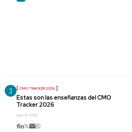
3
CMO TRACKER 2026
Estas son las enseñanzas del CMO
Tracker 2026
julio 31, 2026