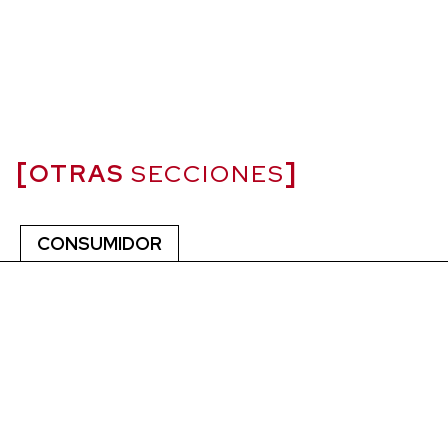
OTRAS
SECCIONES
CONSUMIDOR