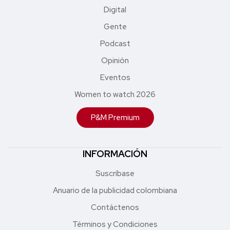
Digital
Gente
Podcast
Opinión
Eventos
Women to watch 2026
P&M Premium
INFORMACIÓN
Suscríbase
Anuario de la publicidad colombiana
Contáctenos
Términos y Condiciones