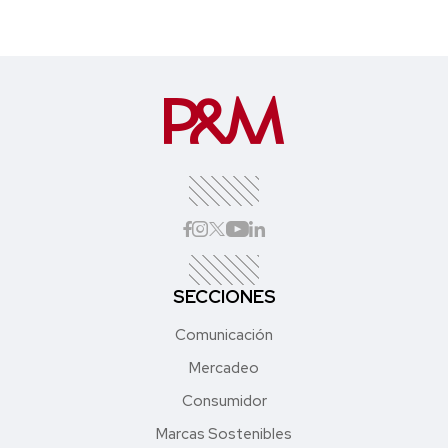
SECCIONES
Comunicación
Mercadeo
Consumidor
Marcas Sostenibles