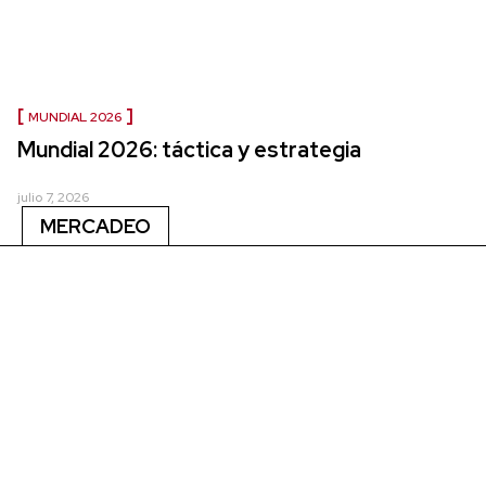
MUNDIAL 2026
Mundial 2026: táctica y estrategia
julio 7, 2026
MERCADEO