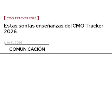
CMO TRACKER 2026
Estas son las enseñanzas del CMO Tracker
2026
julio 31, 2026
COMUNICACIÓN