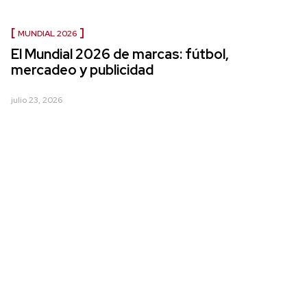
MUNDIAL 2026
El Mundial 2026 de marcas: fútbol,
mercadeo y publicidad
julio 23, 2026