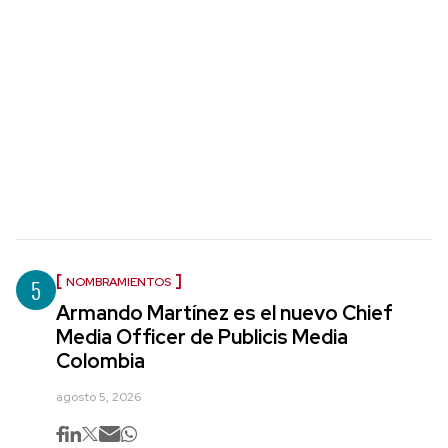
5
NOMBRAMIENTOS
Armando Martínez es el nuevo Chief
Media Officer de Publicis Media
Colombia
agosto 5, 2026