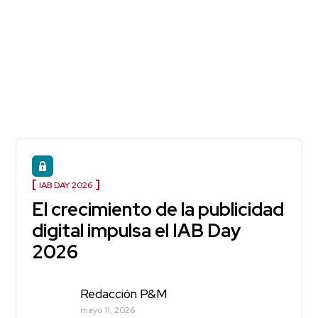
IAB DAY 2026
El crecimiento de la publicidad
digital impulsa el IAB Day
2026
Redacción P&M
mayo 11, 2026