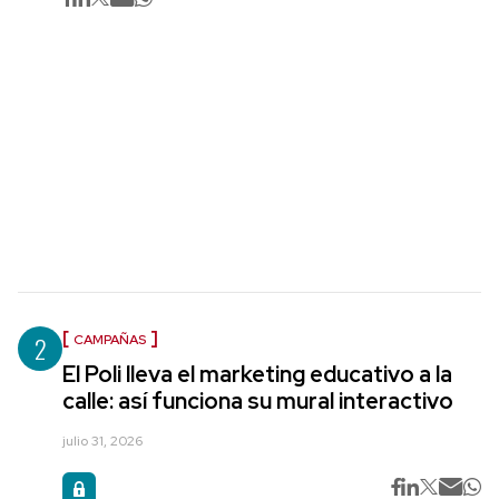
2
CAMPAÑAS
El Poli lleva el marketing educativo a la
calle: así funciona su mural interactivo
julio 31, 2026