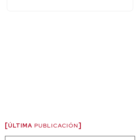
ÚLTIMA
PUBLICACIÓN