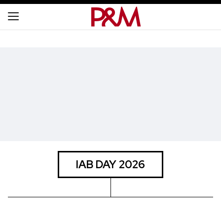
IAB DAY 2026