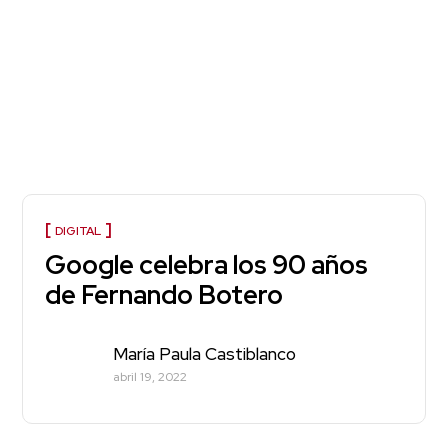
DIGITAL
Google celebra los 90 años
de Fernando Botero
María Paula Castiblanco
abril 19, 2022