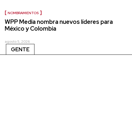
NOMBRAMIENTOS
WPP Media nombra nuevos líderes para
México y Colombia
agosto 5, 2026
GENTE