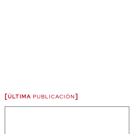
ÚLTIMA
PUBLICACIÓN