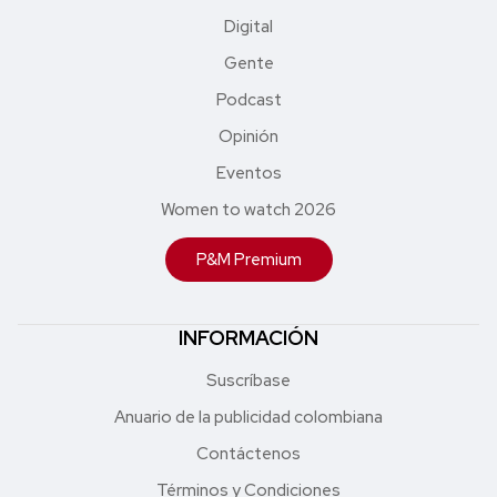
Digital
Gente
Podcast
Opinión
Eventos
Women to watch 2026
P&M Premium
INFORMACIÓN
Suscríbase
Anuario de la publicidad colombiana
Contáctenos
Términos y Condiciones