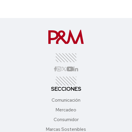
SECCIONES
Comunicación
Mercadeo
Consumidor
Marcas Sostenibles