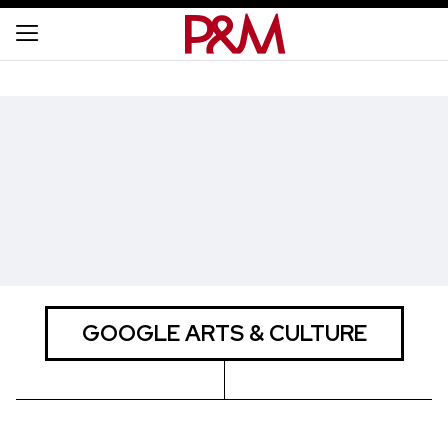
GOOGLE ARTS & CULTURE