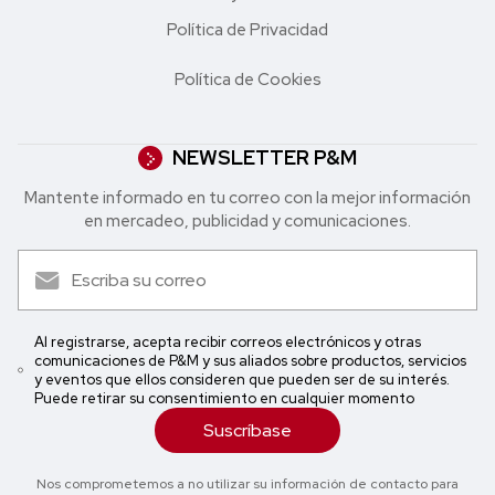
Política de Privacidad
Política de Cookies
NEWSLETTER P&M
Mantente informado en tu correo con la mejor in formación
en mercadeo, publicidad y comunicaciones.
Al registrarse, acepta recibir correos electrónicos y otras
comunicaciones de P&M y sus aliados sobre productos, servicios
y eventos que ellos consideren que pueden ser de su interés.
Puede retirar su consentimiento en cualquier momento
Suscríbase
Nos comprometemos a no utilizar su información de contacto para