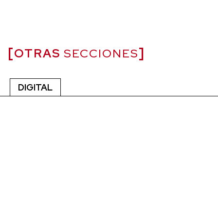
OTRAS
SECCIONES
DIGITAL