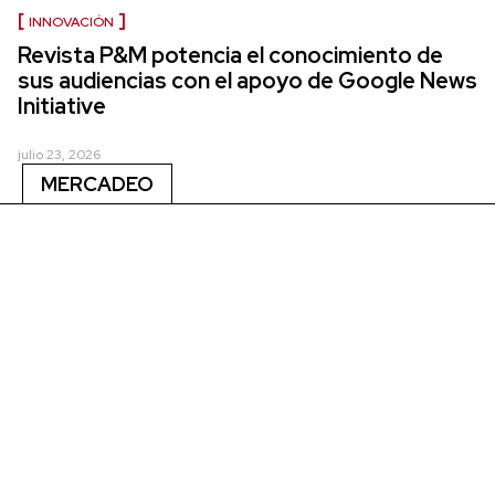
INNOVACIÓN
Revista P&M potencia el conocimiento de
sus audiencias con el apoyo de Google News
Initiative
julio 23, 2026
MERCADEO