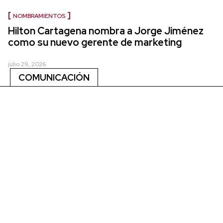
NOMBRAMIENTOS
Hilton Cartagena nombra a Jorge Jiménez
como su nuevo gerente de marketing
julio 29, 2026
COMUNICACIÓN