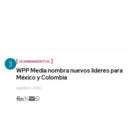
3
NOMBRAMIENTOS
WPP Media nombra nuevos líderes para
México y Colombia
agosto 5, 2026