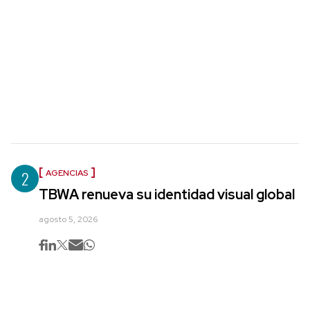
2
AGENCIAS
TBWA renueva su identidad visual global
agosto 5, 2026