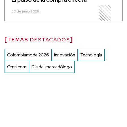
30 de junio 2026
TEMAS
DESTACADOS
Colombiamoda 2026
innovación
Tecnología
Omnicom
Día del mercadólogo