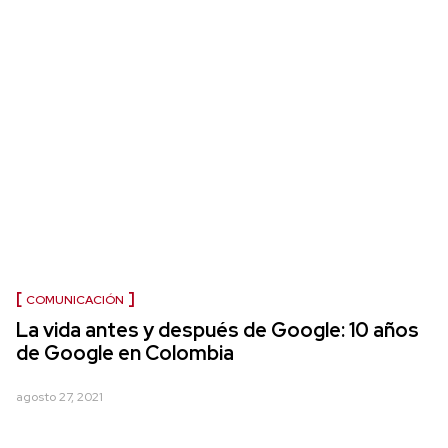
COMUNICACIÓN
La vida antes y después de Google: 10 años
de Google en Colombia
agosto 27, 2021