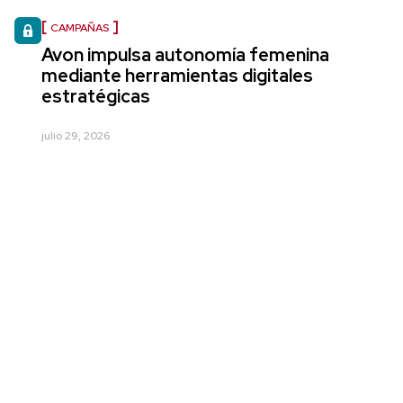
CAMPAÑAS
Avon impulsa autonomía femenina
mediante herramientas digitales
estratégicas
julio 29, 2026