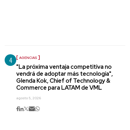
4
AGENCIAS
"La próxima ventaja competitiva no
vendrá de adoptar más tecnología",
Glenda Kok, Chief of Technology &
Commerce para LATAM de VML
agosto 5, 2026