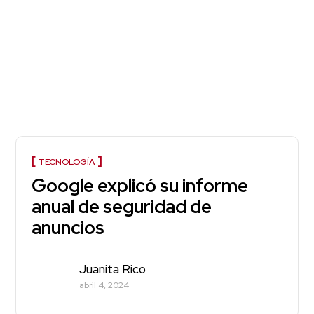
TECNOLOGÍA
Google explicó su informe
anual de seguridad de
anuncios
Juanita Rico
abril 4, 2024