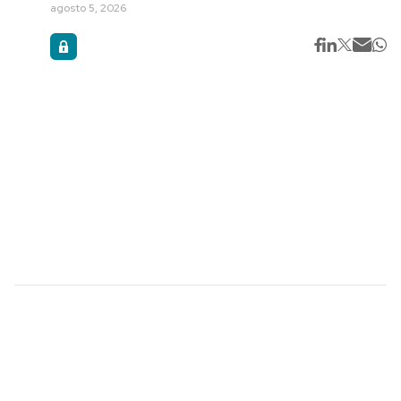
agosto 5, 2026