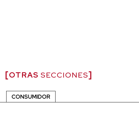
OTRAS
SECCIONES
CONSUMIDOR