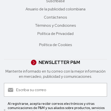
Suscríbase
Anuario de la publicidad colombiana
Contáctenos
Términos y Condiciones
Política de Privacidad
Política de Cookies
NEWSLETTER P&M
Mantente informado en tu correo con la mejor in formación
en mercadeo, publicidad y comunicaciones.
Al registrarse, acepta recibir correos electrónicos y otras
comunicaciones de P&M y sus aliados sobre productos, servicios