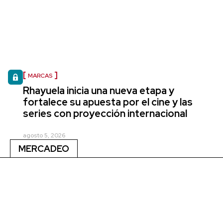
MARCAS
Rhayuela inicia una nueva etapa y
fortalece su apuesta por el cine y las
series con proyección internacional
agosto 5, 2026
MERCADEO