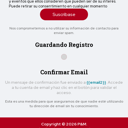
y eventos que ellos consideren que pueden ser de su interés.
Puede retirar su consentimiento en cualquier momento
Suscríbase
Nos comprometemos a no utilizar su información de contacto para
enviar spam.
Guardando Registro
Confirmar Email
Un mensaje de confirmación fue enviado a
{{email2}}
. Accede
a tu cuenta de email y haz clic en el botón para validar el
acceso.
Esta es una medida para que asegurarnos de que nadie esté utilizando
tu dirección de email sin tu conocimiento.
Copyright © 2026 P&M.