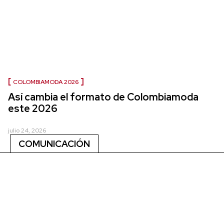
COLOMBIAMODA 2026
Así cambia el formato de Colombiamoda
este 2026
julio 24, 2026
COMUNICACIÓN