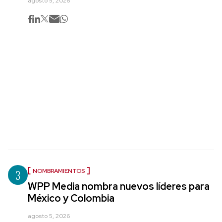
agosto 5, 2026
3
NOMBRAMIENTOS
WPP Media nombra nuevos líderes para
México y Colombia
agosto 5, 2026