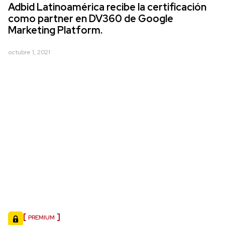
Adbid Latinoamérica recibe la certificación
como partner en DV360 de Google
Marketing Platform.
octubre 1, 2021
PREMIUM