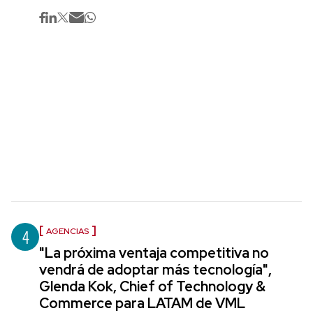
4
AGENCIAS
"La próxima ventaja competitiva no
vendrá de adoptar más tecnología",
Glenda Kok, Chief of Technology &
Commerce para LATAM de VML