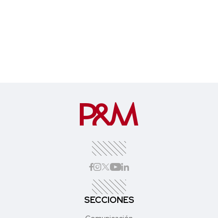
SECCIONES