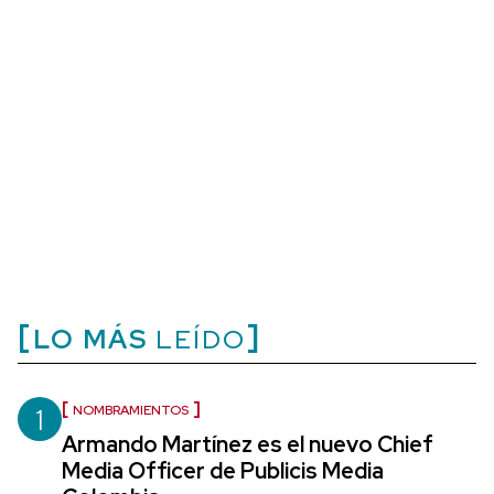
LO MÁS
LEÍDO
1
NOMBRAMIENTOS
Armando Martínez es el nuevo Chief
Media Officer de Publicis Media