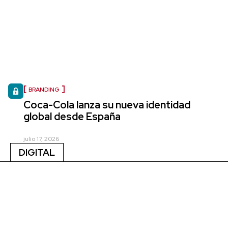
BRANDING
Coca-Cola lanza su nueva identidad
global desde España
julio 17, 2026
DIGITAL