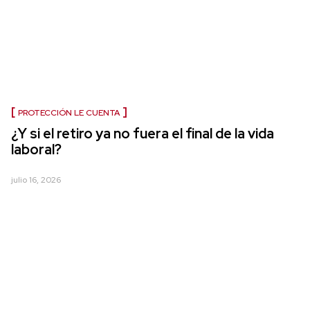
PROTECCIÓN LE CUENTA
¿Y si el retiro ya no fuera el final de la vida
laboral?
julio 16, 2026