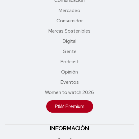
Comunicación
Mercadeo
Consumidor
Marcas Sostenibles
Digital
Gente
Podcast
Opinión
Eventos
Women to watch 2026
P&M Premium
INFORMACIÓN