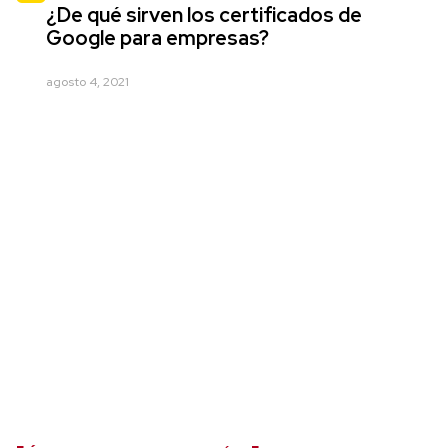
¿De qué sirven los certificados de
Google para empresas?
agosto 4, 2021