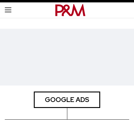
GOOGLE ADS