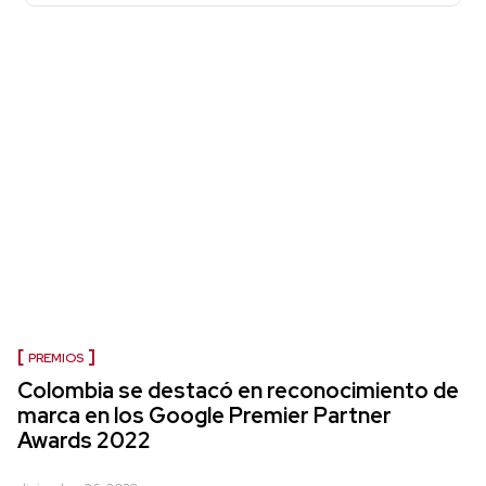
PREMIOS
Colombia se destacó en reconocimiento de
marca en los Google Premier Partner
Awards 2022