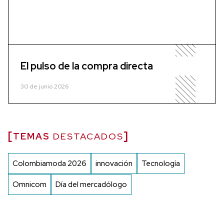
El pulso de la compra directa
30 de junio 2026
TEMAS
DESTACADOS
Colombiamoda 2026
innovación
Tecnología
Omnicom
Día del mercadólogo