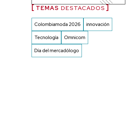
TEMAS
DESTACADOS
Colombiamoda 2026
innovación
Tecnología
Omnicom
Día del mercadólogo