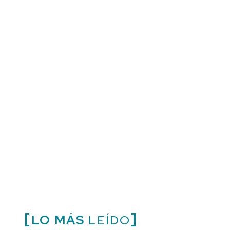
LO MÁS
LEÍDO