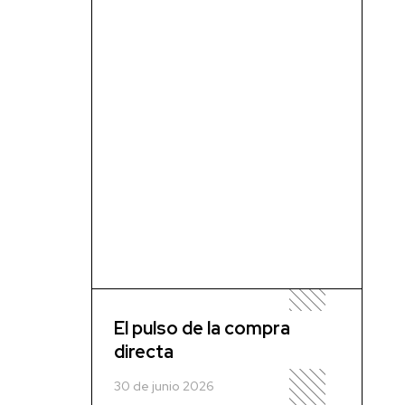
El pulso de la compra
directa
30 de junio 2026