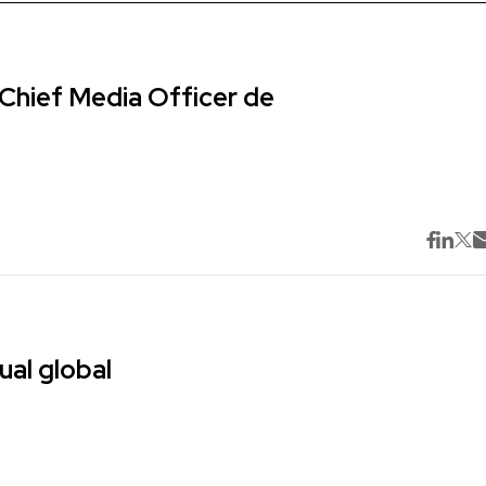
Chief Media Officer de
ual global