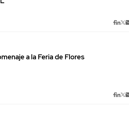
ML
omenaje a la Feria de Flores