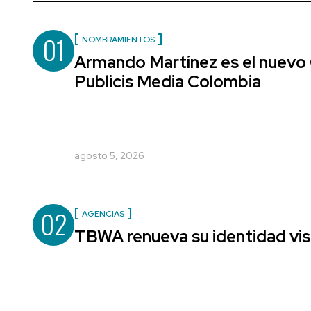
01
NOMBRAMIENTOS
Armando Martínez es el nuevo 
Publicis Media Colombia
agosto 5, 2026
02
AGENCIAS
TBWA renueva su identidad vis