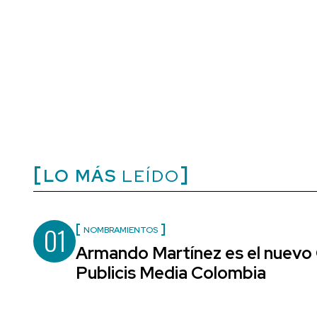
LO MÁS
LEÍDO
01
NOMBRAMIENTOS
Armando Martínez es el nuevo 
Publicis Media Colombia