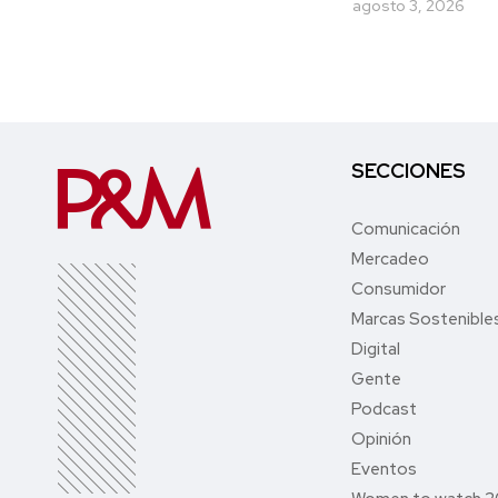
agosto 3, 2026
SECCIONES
Comunicación
Mercadeo
Consumidor
Marcas Sostenible
Digital
Gente
Podcast
Opinión
Eventos