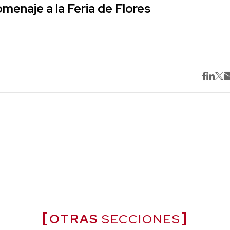
omenaje a la Feria de Flores
OTRAS
SECCIONES