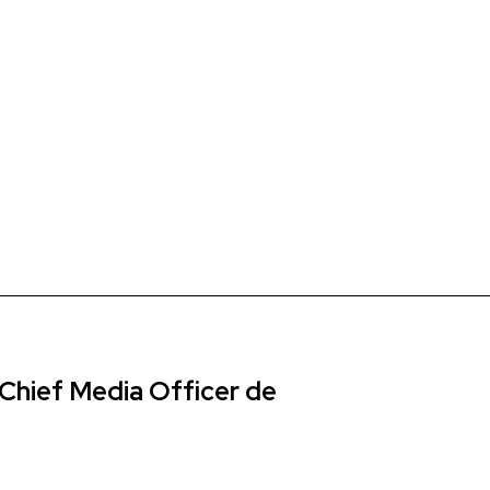
Chief Media Officer de