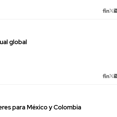
ual global
res para México y Colombia