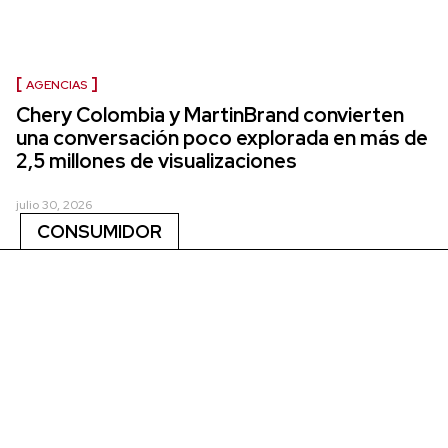
AGENCIAS
Chery Colombia y MartinBrand convierten
una conversación poco explorada en más de
2,5 millones de visualizaciones
julio 30, 2026
CONSUMIDOR