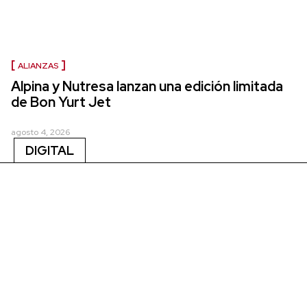
ALIANZAS
Alpina y Nutresa lanzan una edición limitada
de Bon Yurt Jet
agosto 4, 2026
DIGITAL