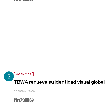
2
AGENCIAS
TBWA renueva su identidad visual global
agosto 5, 2026