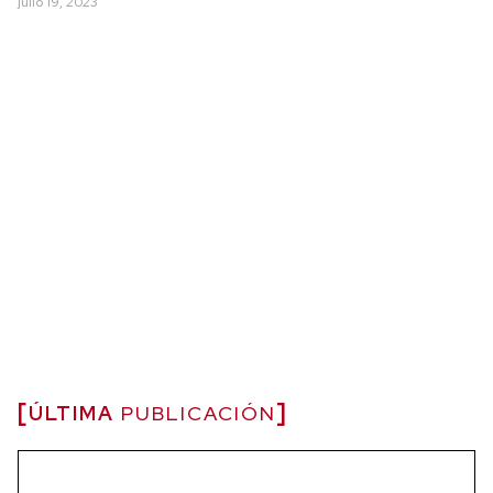
julio 19, 2023
ÚLTIMA
PUBLICACIÓN