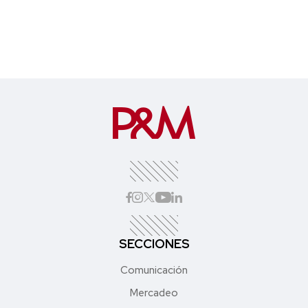
SECCIONES
Comunicación
Mercadeo