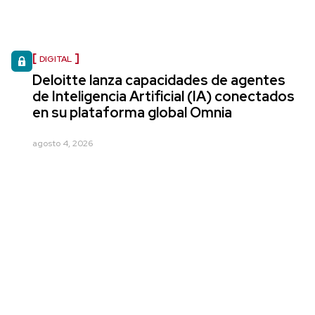
DIGITAL
Deloitte lanza capacidades de agentes
de Inteligencia Artificial (IA) conectados
en su plataforma global Omnia
agosto 4, 2026