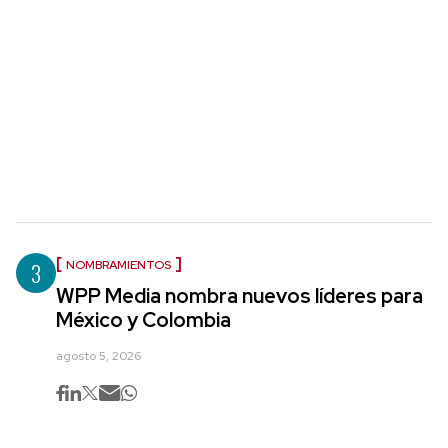
3
NOMBRAMIENTOS
WPP Media nombra nuevos líderes para
México y Colombia
agosto 5, 2026