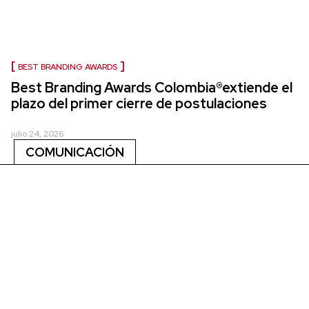
BEST BRANDING AWARDS
Best Branding Awards Colombia®extiende el
plazo del primer cierre de postulaciones
julio 24, 2026
COMUNICACIÓN