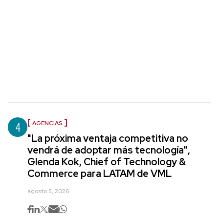
4
AGENCIAS
"La próxima ventaja competitiva no
vendrá de adoptar más tecnología",
Glenda Kok, Chief of Technology &
Commerce para LATAM de VML
agosto 5, 2026