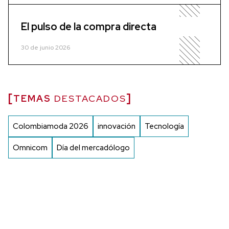
El pulso de la compra directa
30 de junio 2026
TEMAS
DESTACADOS
Colombiamoda 2026
innovación
Tecnología
Omnicom
Día del mercadólogo