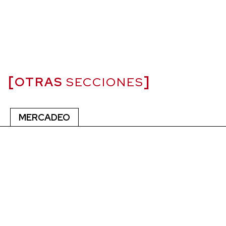
OTRAS
SECCIONES
MERCADEO