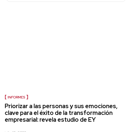
INFORMES
Priorizar a las personas y sus emociones,
clave para el éxito de la transformación
empresarial: revela estudio de EY