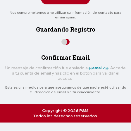
Nos comprometemos a no utilizar su información de contacto para
enviar spam.
Guardando Registro
Confirmar Email
Un mensaje de confirmación fue enviado a
{{email2}}
. Accede
a tu cuenta de email y haz clic en el botón para validar el
acceso.
Esta es una medida para que asegurarnos de que nadie esté utilizando
tu dirección de email sin tu conocimiento.
Copyright © 2026 P&M.
Todos los derechos reservados.