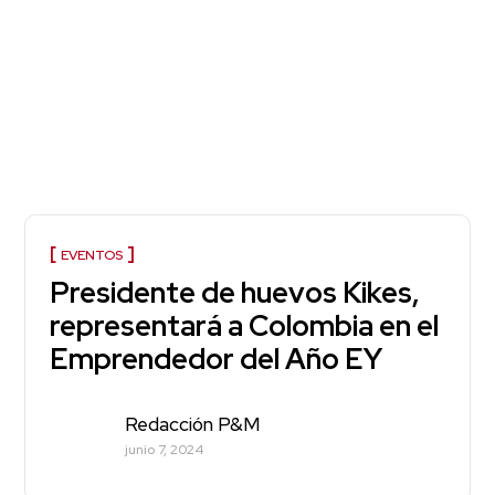
EVENTOS
Presidente de huevos Kikes,
representará a Colombia en el
Emprendedor del Año EY
Redacción P&M
junio 7, 2024