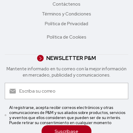
Contáctenos
Términos y Condiciones
Política de Privacidad
Política de Cookies
NEWSLETTER P&M
Mantente informado en tu correo con la mejor in formación
en mercadeo, publicidad y comunicaciones.
Al registrarse, acepta recibir correos electrónicos y otras
comunicaciones de P&M y sus aliados sobre productos, servicios
y eventos que ellos consideren que pueden ser de su interés.
Puede retirar su consentimiento en cualquier momento
Suscríbase