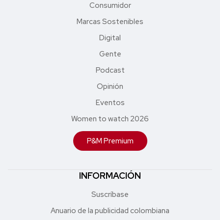
Consumidor
Marcas Sostenibles
Digital
Gente
Podcast
Opinión
Eventos
Women to watch 2026
P&M Premium
INFORMACIÓN
Suscríbase
Anuario de la publicidad colombiana