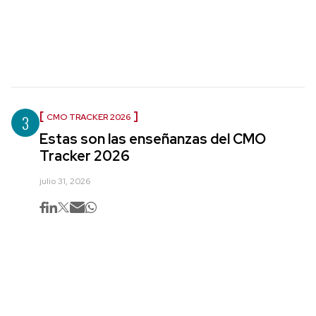
3
CMO TRACKER 2026
Estas son las enseñanzas del CMO
Tracker 2026
julio 31, 2026