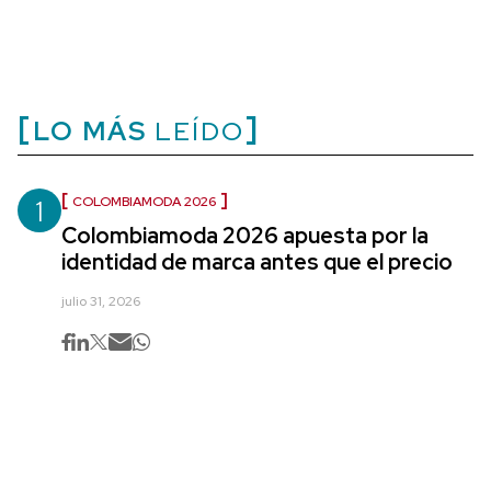
LO MÁS
LEÍDO
1
COLOMBIAMODA 2026
Colombiamoda 2026 apuesta por la
identidad de marca antes que el precio
julio 31, 2026