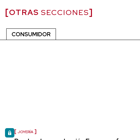
OTRAS
SECCIONES
CONSUMIDOR
JOYERÍA