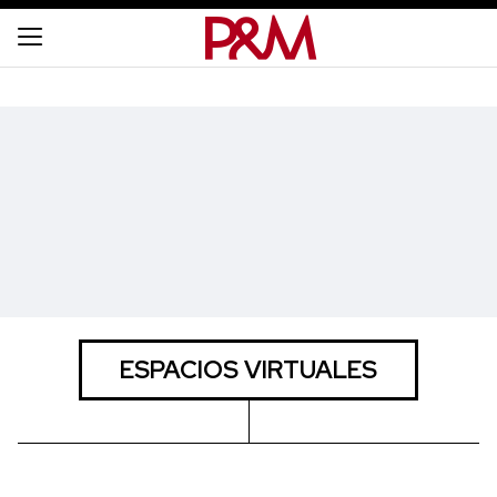
ESPACIOS VIRTUALES