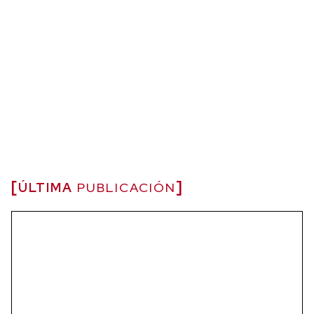
ÚLTIMA
PUBLICACIÓN