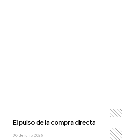
El pulso de la compra directa
30 de junio 2026