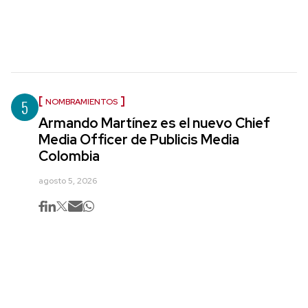
5
NOMBRAMIENTOS
Armando Martínez es el nuevo Chief
Media Officer de Publicis Media
Colombia
agosto 5, 2026