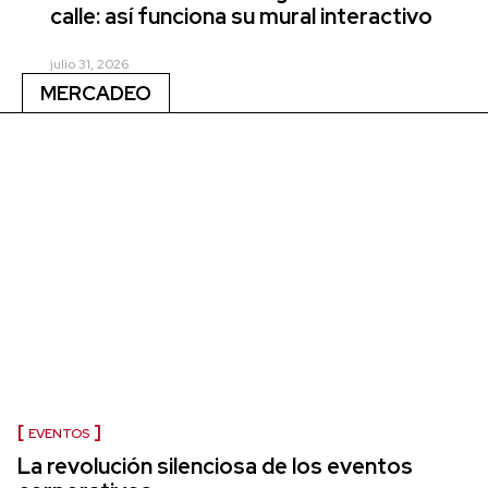
calle: así funciona su mural interactivo
julio 31, 2026
MERCADEO
EVENTOS
La revolución silenciosa de los eventos