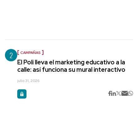
2
CAMPAÑAS
El Poli lleva el marketing educativo a la
calle: así funciona su mural interactivo
julio 31, 2026