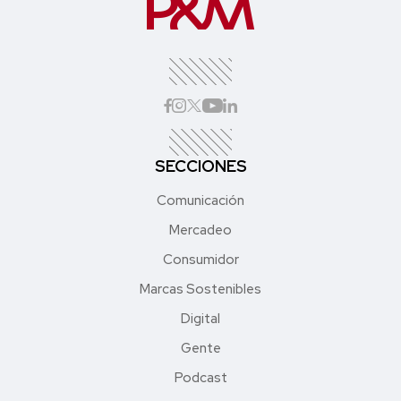
SECCIONES
Comunicación
Mercadeo
Consumidor
Marcas Sostenibles
Digital
Gente
Podcast