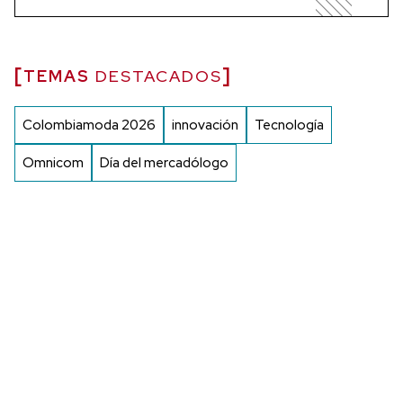
TEMAS
DESTACADOS
Colombiamoda 2026
innovación
Tecnología
Omnicom
Día del mercadólogo