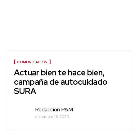
COMUNICACIÓN
Actuar bien te hace bien,
campaña de autocuidado
SURA
Redacción P&M
diciembre 16, 2020