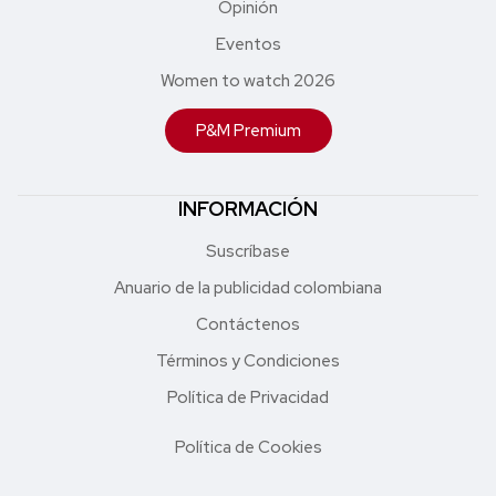
Opinión
Eventos
Women to watch 2026
P&M Premium
INFORMACIÓN
Suscríbase
Anuario de la publicidad colombiana
Contáctenos
Términos y Condiciones
Política de Privacidad
Política de Cookies