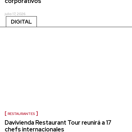
corporativos
julio 17, 2026
DIGITAL
RESTAURANTES
Davivienda Restaurant Tour reunirá a 17
chefs internacionales