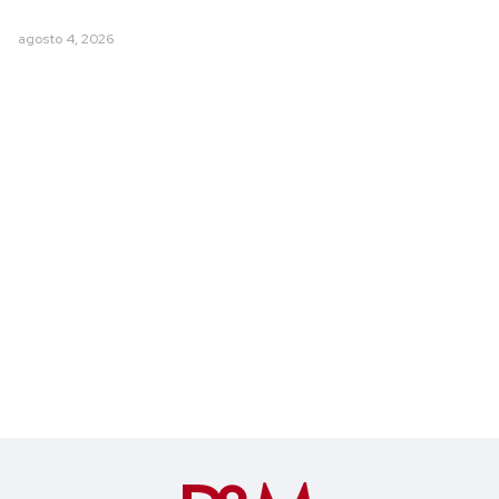
agosto 4, 2026