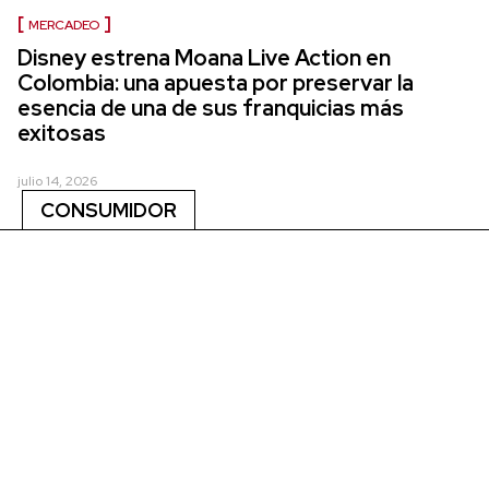
MERCADEO
Disney estrena Moana Live Action en
Colombia: una apuesta por preservar la
esencia de una de sus franquicias más
exitosas
julio 14, 2026
CONSUMIDOR