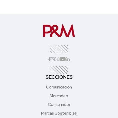
SECCIONES
Comunicación
Mercadeo
Consumidor
Marcas Sostenibles