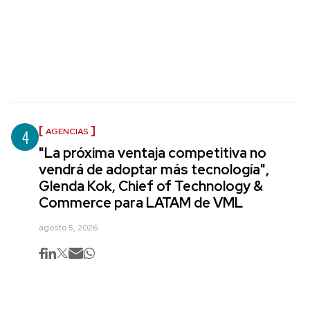
4
AGENCIAS
"La próxima ventaja competitiva no
vendrá de adoptar más tecnología",
Glenda Kok, Chief of Technology &
Commerce para LATAM de VML
agosto 5, 2026