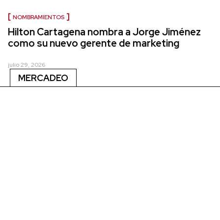
NOMBRAMIENTOS
Hilton Cartagena nombra a Jorge Jiménez
como su nuevo gerente de marketing
julio 29, 2026
MERCADEO