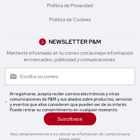
Política de Privacidad
Política de Cookies
NEWSLETTER P&M
Mantente informado en tu correo con la mejor in formación
en mercadeo, publicidad y comunicaciones.
Al registrarse, acepta recibir correos electrónicos y otras
comunicaciones de P&M y sus aliados sobre productos, servicios
y eventos que ellos consideren que pueden ser de su interés.
Puede retirar su consentimiento en cualquier momento
Suscríbase
Nos comprometemos a no utilizar su información de contacto para
enviar spam.