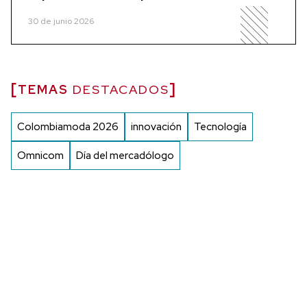
30 de junio 2026
TEMAS
DESTACADOS
Colombiamoda 2026
innovación
Tecnología
Omnicom
Día del mercadólogo