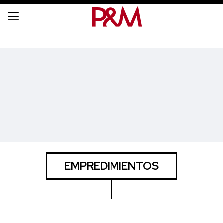
EMPREDIMIENTOS