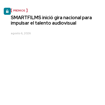
PREMIOS
SMARTFILMS inició gira nacional para
impulsar el talento audiovisual
agosto 6, 2026