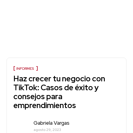
INFORMES
Haz crecer tu negocio con
TikTok: Casos de éxito y
consejos para
emprendimientos
Gabriela Vargas
agosto 29, 2023