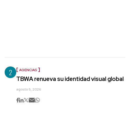
2
AGENCIAS
TBWA renueva su identidad visual global
agosto 5, 2026