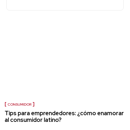
CONSUMIDOR
Tips para emprendedores: ¿cómo enamorar
al consumidor latino?