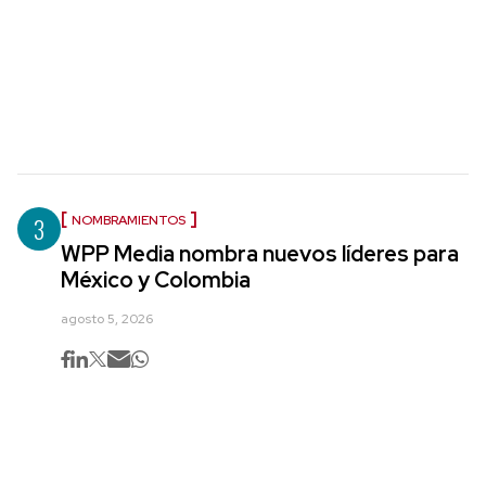
3
NOMBRAMIENTOS
WPP Media nombra nuevos líderes para
México y Colombia
agosto 5, 2026