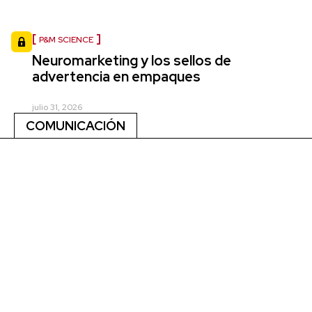
P&M SCIENCE
Neuromarketing y los sellos de
advertencia en empaques
julio 31, 2026
COMUNICACIÓN