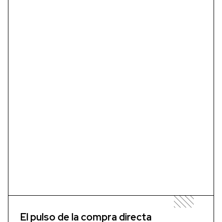
El pulso de la compra directa