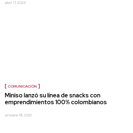
abril 17, 2023
COMUNICACIÓN
Miniso lanzó su línea de snacks con
emprendimientos 100% colombianos
octubre 18, 2021