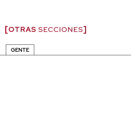
OTRAS
SECCIONES
GENTE