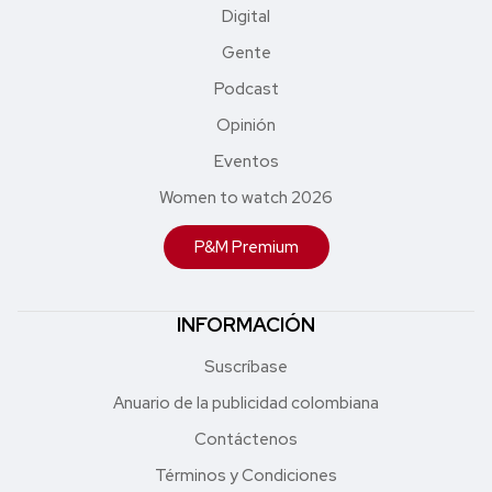
Digital
Gente
Podcast
Opinión
Eventos
Women to watch 2026
P&M Premium
INFORMACIÓN
Suscríbase
Anuario de la publicidad colombiana
Contáctenos
Términos y Condiciones