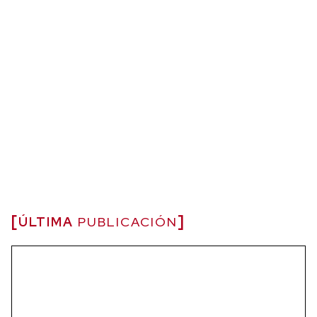
ÚLTIMA
PUBLICACIÓN