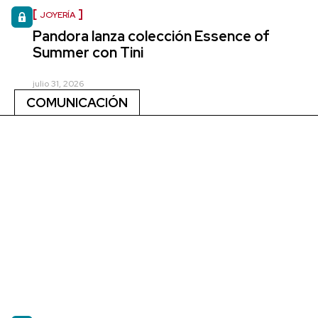
JOYERÍA
Pandora lanza colección Essence of
Summer con Tini
julio 31, 2026
COMUNICACIÓN