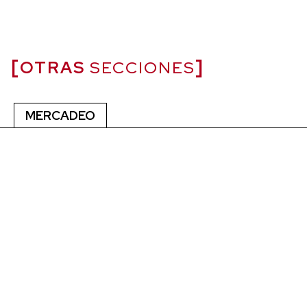
OTRAS
SECCIONES
MERCADEO