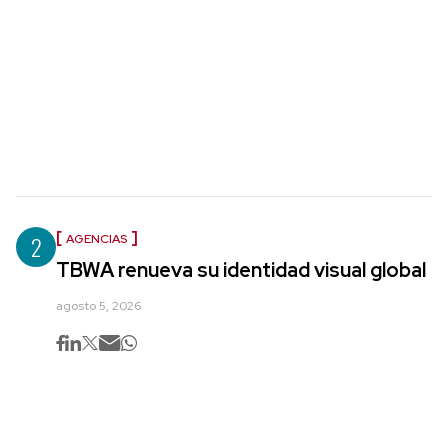
2
AGENCIAS
TBWA renueva su identidad visual global
agosto 5, 2026