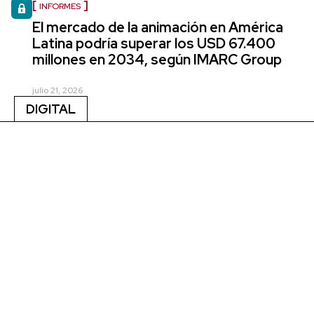
INFORMES
El mercado de la animación en América
Latina podría superar los USD 67.400
millones en 2034, según IMARC Group
julio 21, 2026
DIGITAL