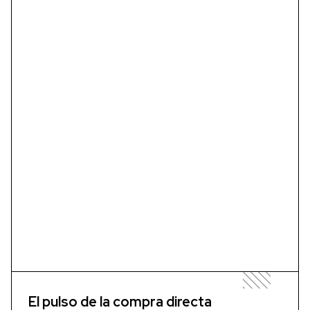
El pulso de la compra directa