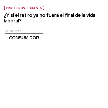
PROTECCIÓN LE CUENTA
¿Y si el retiro ya no fuera el final de la vida
laboral?
julio 16, 2026
CONSUMIDOR