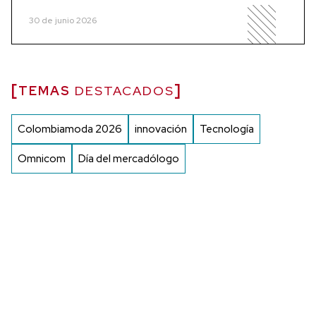
30 de junio 2026
TEMAS
DESTACADOS
Colombiamoda 2026
innovación
Tecnología
Omnicom
Día del mercadólogo