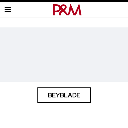
BEYBLADE