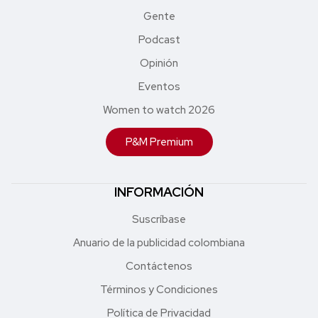
Gente
Podcast
Opinión
Eventos
Women to watch 2026
P&M Premium
INFORMACIÓN
Suscríbase
Anuario de la publicidad colombiana
Contáctenos
Términos y Condiciones
Política de Privacidad