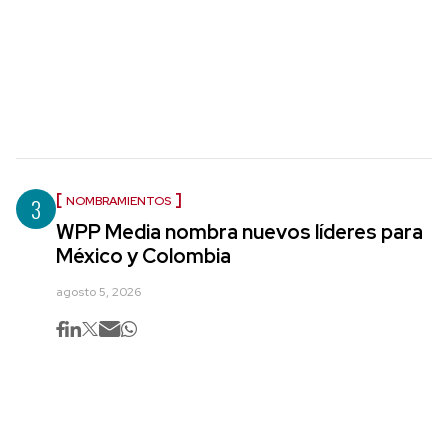
3
NOMBRAMIENTOS
WPP Media nombra nuevos líderes para
México y Colombia
agosto 5, 2026