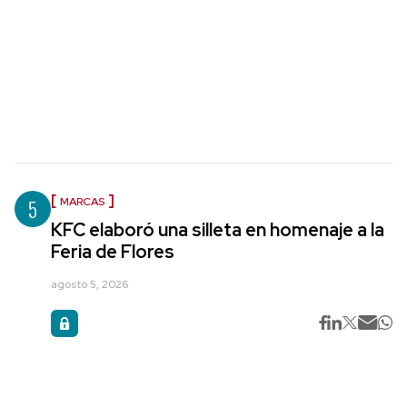
5
MARCAS
KFC elaboró una silleta en homenaje a la
Feria de Flores
agosto 5, 2026