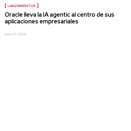
LANZAMIENTOS
Oracle lleva la IA agentic al centro de sus
aplicaciones empresariales
julio 27, 2026