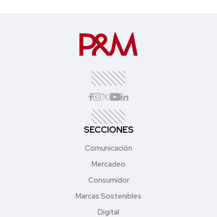
SECCIONES
Comunicación
Mercadeo
Consumidor
Marcas Sostenibles
Digital