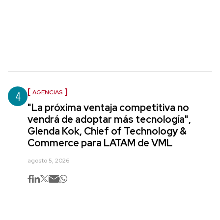
4
AGENCIAS
"La próxima ventaja competitiva no
vendrá de adoptar más tecnología",
Glenda Kok, Chief of Technology &
Commerce para LATAM de VML
agosto 5, 2026