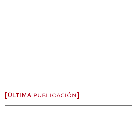
ÚLTIMA
PUBLICACIÓN