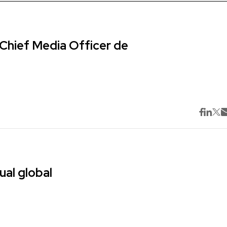
Chief Media Officer de
ual global