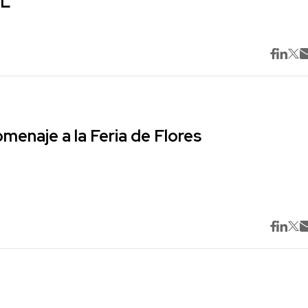
ML
omenaje a la Feria de Flores