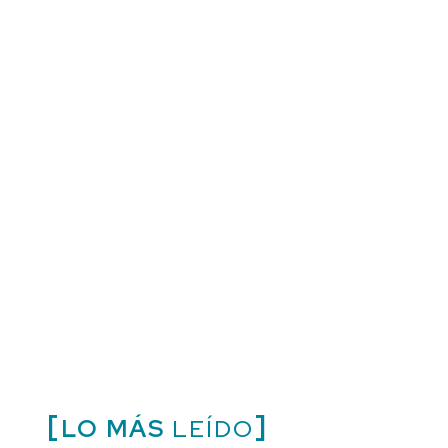
LO MÁS
LEÍDO