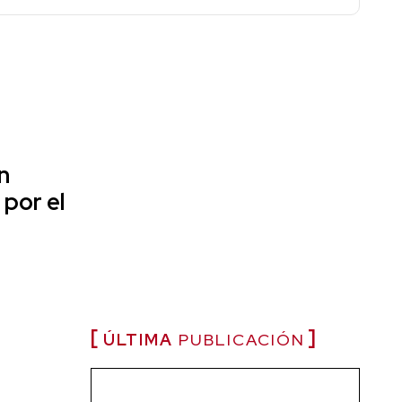
n
 por el
ÚLTIMA
PUBLICACIÓN