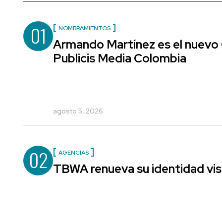
01
NOMBRAMIENTOS
Armando Martínez es el nuevo 
Publicis Media Colombia
agosto 5, 2026
02
AGENCIAS
TBWA renueva su identidad vis