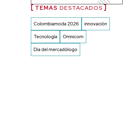
TEMAS
DESTACADOS
Colombiamoda 2026
innovación
Tecnología
Omnicom
Día del mercadólogo