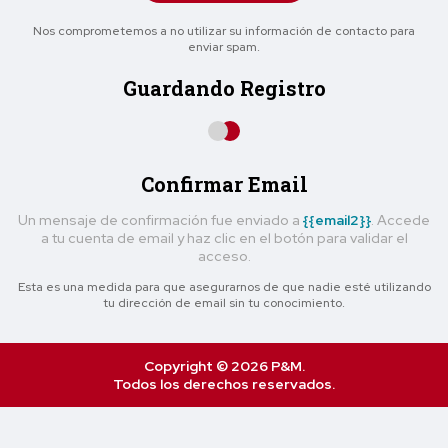
Nos comprometemos a no utilizar su información de contacto para
enviar spam.
Guardando Registro
Confirmar Email
Un mensaje de confirmación fue enviado a
{{email2}}
. Accede
a tu cuenta de email y haz clic en el botón para validar el
acceso.
Esta es una medida para que asegurarnos de que nadie esté utilizando
tu dirección de email sin tu conocimiento.
Copyright © 2026 P&M.
Todos los derechos reservados.