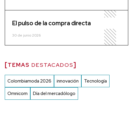
El pulso de la compra directa
30 de junio 2026
TEMAS
DESTACADOS
Colombiamoda 2026
innovación
Tecnología
Omnicom
Día del mercadólogo