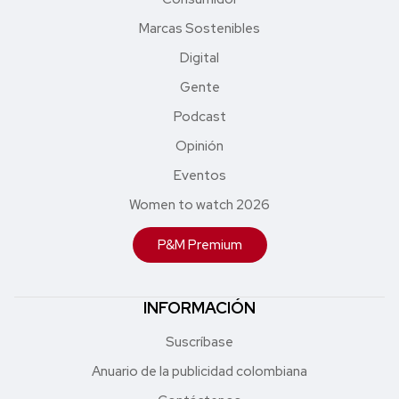
Marcas Sostenibles
Digital
Gente
Podcast
Opinión
Eventos
Women to watch 2026
P&M Premium
INFORMACIÓN
Suscríbase
Anuario de la publicidad colombiana