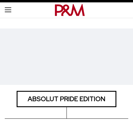
ABSOLUT PRIDE EDITION