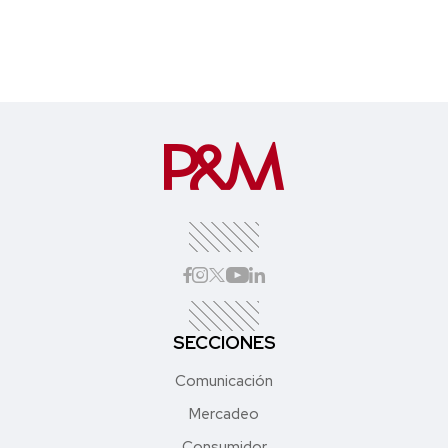
SECCIONES
Comunicación
Mercadeo
Consumidor