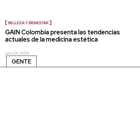
BELLEZA Y BIENESTAR
GAIN Colombia presenta las tendencias
actuales de la medicina estética
julio 24, 2026
GENTE