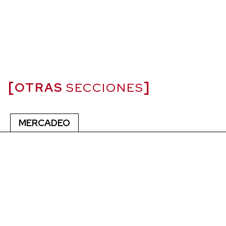
OTRAS
SECCIONES
MERCADEO