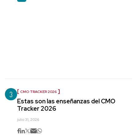
3
CMO TRACKER 2026
Estas son las enseñanzas del CMO
Tracker 2026
julio 31, 2026