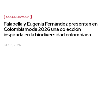
COLOMBIAMODA
Falabella y Eugenia Fernández presentan en
Colombiamoda 2026 una colección
inspirada en la biodiversidad colombiana
julio 31, 2026