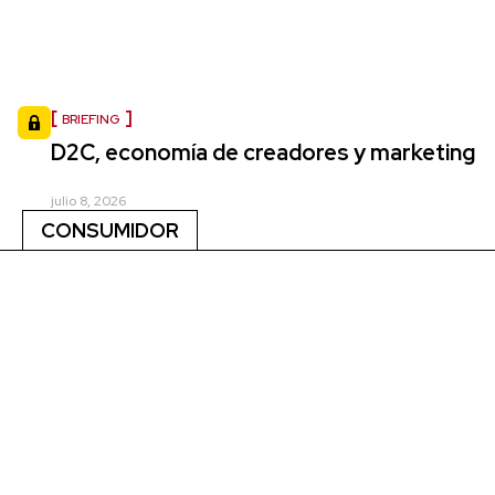
BRIEFING
D2C, economía de creadores y marketing
julio 8, 2026
CONSUMIDOR