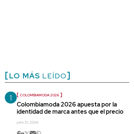
LO MÁS
LEÍDO
1
COLOMBIAMODA 2026
Colombiamoda 2026 apuesta por la
identidad de marca antes que el precio
julio 31, 2026