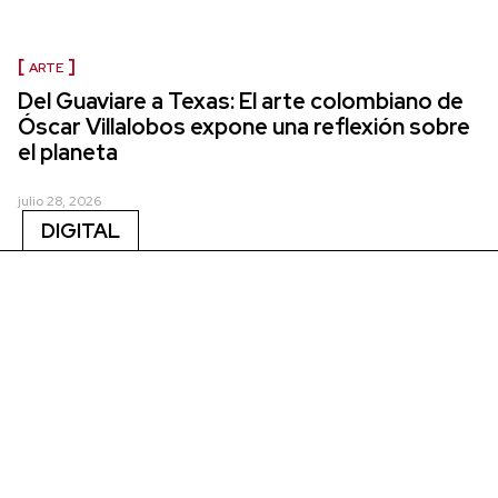
ARTE
Del Guaviare a Texas: El arte colombiano de
Óscar Villalobos expone una reflexión sobre
el planeta
julio 28, 2026
DIGITAL