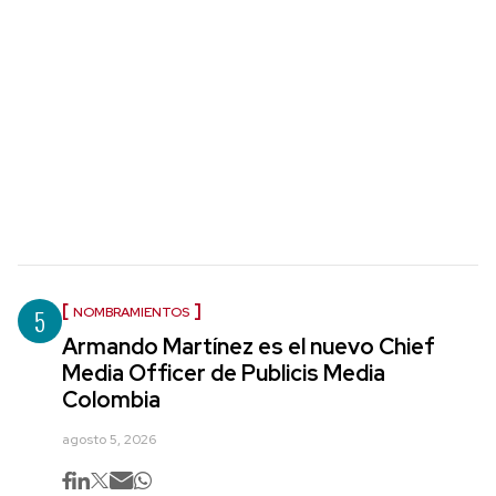
5
NOMBRAMIENTOS
Armando Martínez es el nuevo Chief
Media Officer de Publicis Media
Colombia
agosto 5, 2026