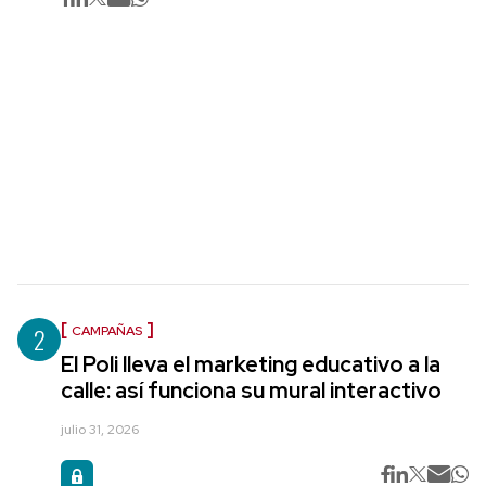
2
CAMPAÑAS
El Poli lleva el marketing educativo a la
calle: así funciona su mural interactivo
julio 31, 2026