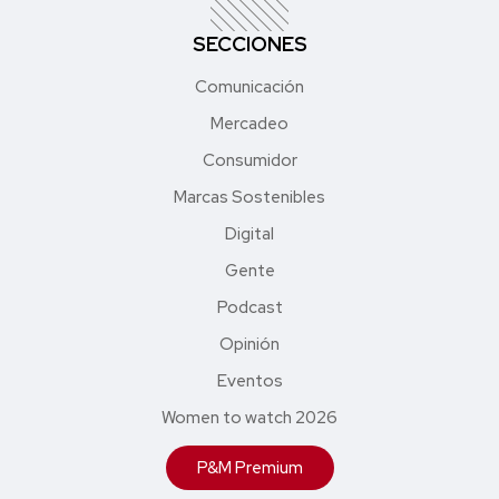
SECCIONES
Comunicación
Mercadeo
Consumidor
Marcas Sostenibles
Digital
Gente
Podcast
Opinión
Eventos
Women to watch 2026
P&M Premium