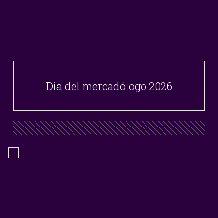
Día del mercadólogo 2026