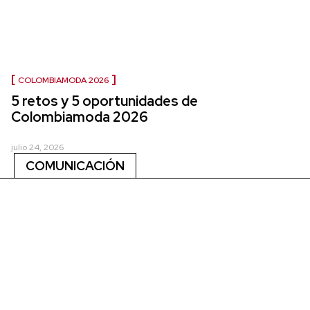
COLOMBIAMODA 2026
5 retos y 5 oportunidades de
Colombiamoda 2026
julio 24, 2026
COMUNICACIÓN