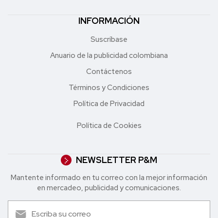
INFORMACIÓN
Suscríbase
Anuario de la publicidad colombiana
Contáctenos
Términos y Condiciones
Política de Privacidad
Política de Cookies
NEWSLETTER P&M
Mantente informado en tu correo con la mejor in formación
en mercadeo, publicidad y comunicaciones.