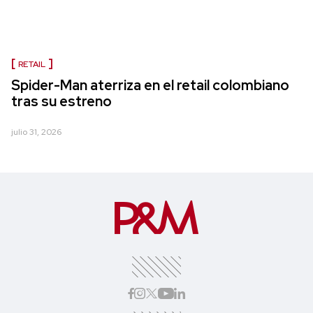
RETAIL
Spider-Man aterriza en el retail colombiano
tras su estreno
julio 31, 2026