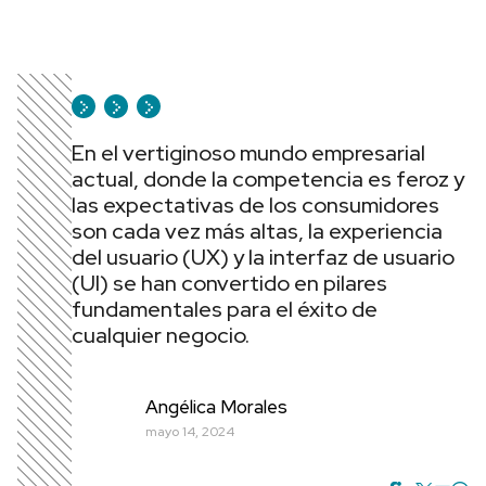
En el vertiginoso mundo empresarial
actual, donde la competencia es feroz y
las expectativas de los consumidores
son cada vez más altas, la experiencia
del usuario (UX) y la interfaz de usuario
(UI) se han convertido en pilares
fundamentales para el éxito de
cualquier negocio.
Angélica Morales
mayo 14, 2024