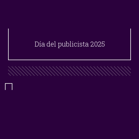
Día del publicista 2025