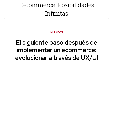
E-commerce: Posibilidades
Infinitas
OPINIÓN
El siguiente paso después de
implementar un ecommerce:
evolucionar a través de UX/UI