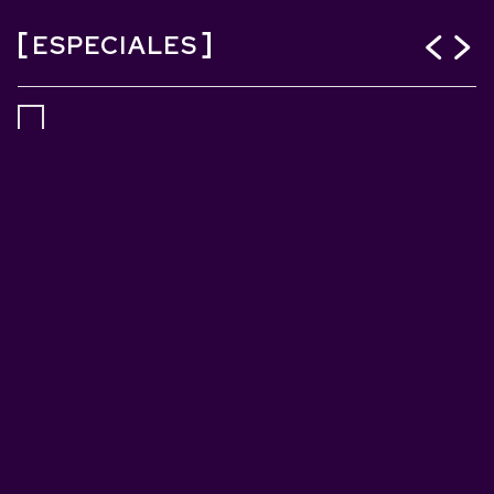
ESPECIALES