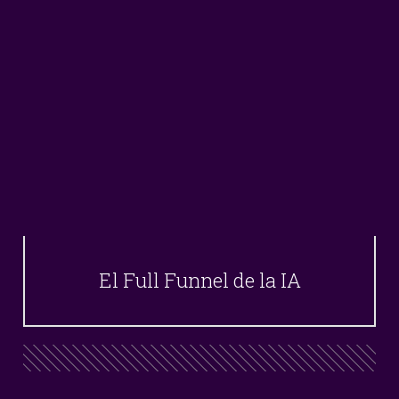
El Full Funnel de la IA