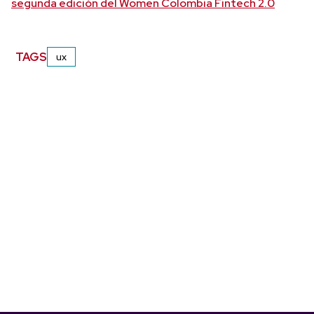
segunda edición del Women Colombia Fintech 2.0
TAGS
ux