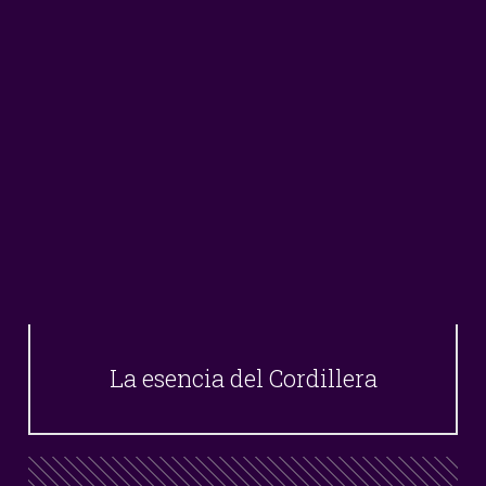
La esencia del Cordillera