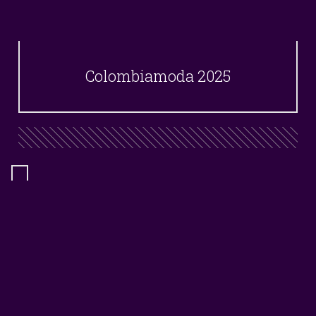
Colombiamoda 2025