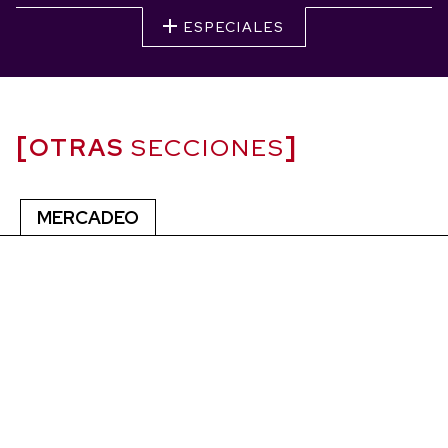
ESPECIALES
OTRAS
SECCIONES
MERCADEO