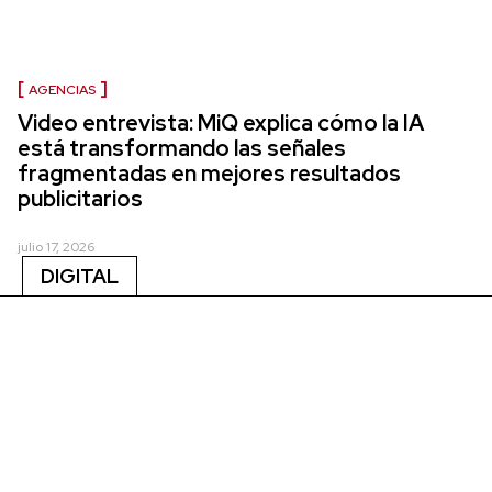
AGENCIAS
Video entrevista: MiQ explica cómo la IA
está transformando las señales
fragmentadas en mejores resultados
publicitarios
julio 17, 2026
DIGITAL