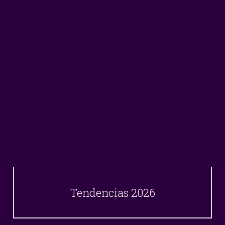
Tendencias 2026