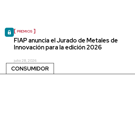
PREMIOS
FIAP anuncia el Jurado de Metales de
Innovación para la edición 2026
julio 28, 2026
CONSUMIDOR