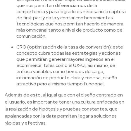
que nos permitan diferenciarnos de la
competencia y para lograrlo es necesario la captura
de first party data y contar con herramientas
tecnológicas que nos permitan hacerlo de manera
más omnicanal tanto a nivel de producto como de
comunicación.
CRO (optimización de la tasa de conversión): este
concepto cubre todas las estrategias y acciones
que permitirán generar mayores ingresos en el
ecommerce, tales como el UX-UI, así mismo, se
enfoca variables como tiempos de carga,
información de producto clara y concisa, diseño
atractivo pero al mismo tiempo funcional.
Además de esto, al igual que con el diseño centrado en
el usuario, es importante tener una cultura enfocada en
la realización de hipótesis y pruebas constantes, que
apalancadas con la data permitan llegar a soluciones
rápidas y efectivas.