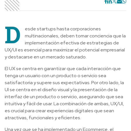
D
esde startups hasta corporaciones
multinacionales, deben tomar conciencia que la
implementación efectiva de estrategias de
UX/UI es esencial para maximizar el potencial empresarial
y destacarse en un mercado saturado.
El UX se centra en garantizar que cada interacción que
tenga un usuario con un producto o servicio sea
satisfactoria y supere sus expectativas. Por otro lado, la
UI se centra en el diseño visual y la presentación de la
interfaz de un producto o servicio, asegurando que sea
intuitiva y fácil de usar. La combinación de ambas, UX/UI,
es crucial para crear experiencias digitales que sean
atractivas, funcionales y eficientes.
Una vez que se ha implementado un Ecommerce, el