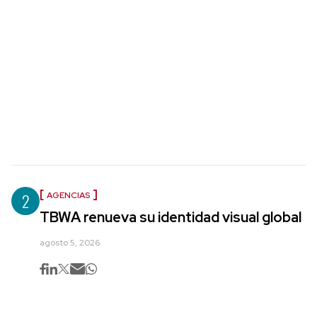
2
AGENCIAS
TBWA renueva su identidad visual global
agosto 5, 2026