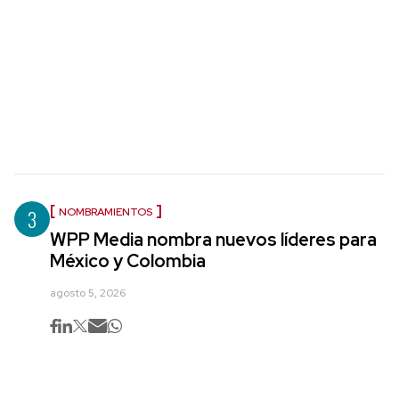
3
NOMBRAMIENTOS
WPP Media nombra nuevos líderes para
México y Colombia
agosto 5, 2026