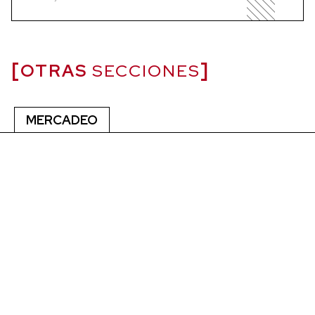
OTRAS
SECCIONES
MERCADEO