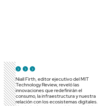
Niall Firth, editor ejecutivo del MIT
Technology Review, reveló las
innovaciones que redefinirán el
consumo, la infraestructura y nuestra
relación con los ecosistemas digitales.