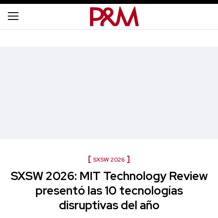
SXSW 2026
SXSW 2026: MIT Technology Review
presentó las 10 tecnologías
disruptivas del año