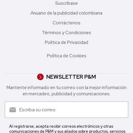
Suscríbase
Anuario de la publicidad colombiana
Contáctenos
Términos y Condiciones
Política de Privacidad
Política de Cookies
NEWSLETTER P&M
Mantente informado en tu correo con la mejor in formación
en mercadeo, publicidad y comunicaciones.
Al registrarse, acepta recibir correos electrónicos y otras
comunicaciones de P&M y sus aliados sobre productos, servicios