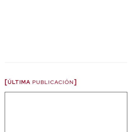
ÚLTIMA
PUBLICACIÓN