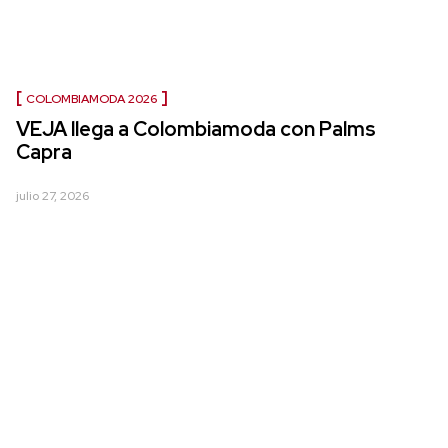
COLOMBIAMODA 2026
VEJA llega a Colombiamoda con Palms
Capra
julio 27, 2026