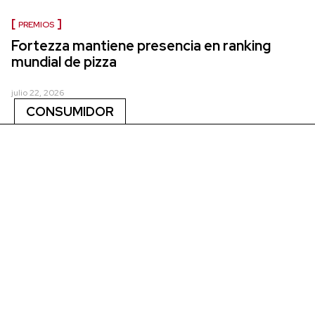
PREMIOS
Fortezza mantiene presencia en ranking
mundial de pizza
julio 22, 2026
CONSUMIDOR