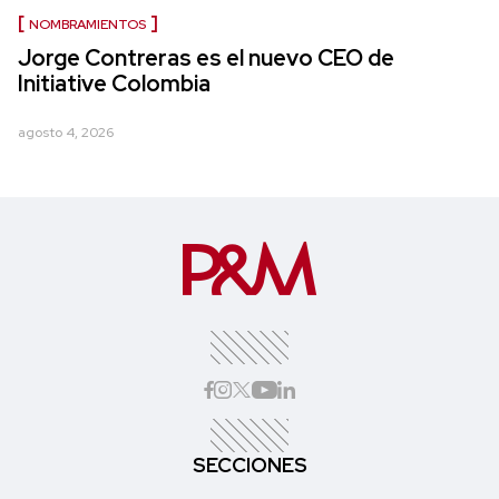
NOMBRAMIENTOS
Jorge Contreras es el nuevo CEO de
Initiative Colombia
agosto 4, 2026
SECCIONES