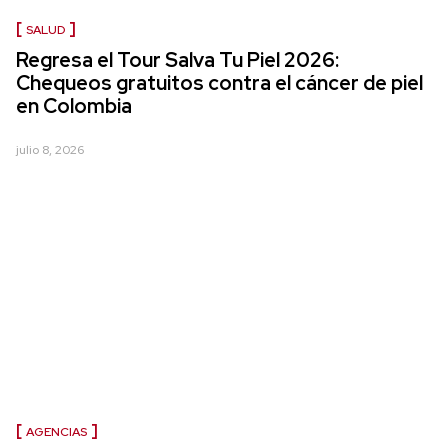
SALUD
Regresa el Tour Salva Tu Piel 2026:
Chequeos gratuitos contra el cáncer de piel
en Colombia
julio 8, 2026
AGENCIAS