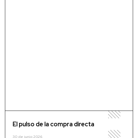
El pulso de la compra directa
30 de junio 2026