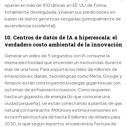
operan en más de 100 clínicas en EE. UU. de forma
totalmente desregulada, y basan sus predicciones en
bases de datos genéticas sesgadas (principalmente de
ascendencia occidental).
10. Centros de datos de IA a hiperescala: el
verdadero costo ambiental de la innovación
Generar un video de 5 segundos con IA consume la
misma electricidad que encender un microondas durante
más de una hora. Para soportar los miles de millones de
interacciones diarias, tecnológicas como Meta, Google y
Amazon están construyendo bodegas gigantescas con
sistemas de enfriamiento masivos. Como requieren
hasta un gigavatio de energía (lo que consume una
ciudad pequeña), se están conectando a plantas de gas
natural contaminante. McKinsey estima inversiones en
esta infraestructura de hasta 8 billones de dólares para
2030, lo que según expertos encarecerá la factura de