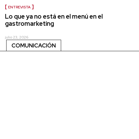
ENTREVISTA
Lo que ya no está en el menú en el
gastromarketing
julio 23, 2026
COMUNICACIÓN