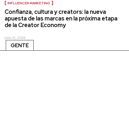
INFLUENCER MARKETING
Confianza, cultura y creators: la nueva
apuesta de las marcas en la próxima etapa
de la Creator Economy
julio 21, 2026
GENTE