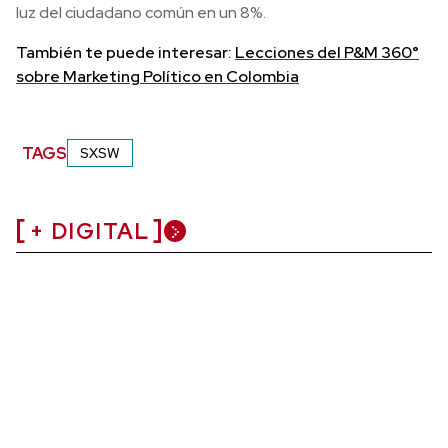
luz del ciudadano común en un 8%.
También te puede interesar:
Lecciones del P&M 360°
sobre Marketing Político en Colombia
TAGS
SXSW
+ DIGITAL