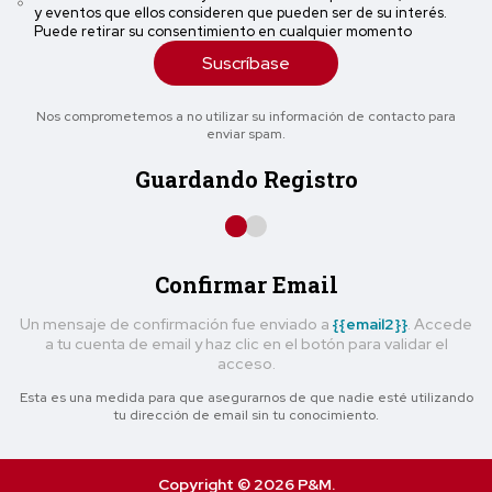
y eventos que ellos consideren que pueden ser de su interés.
Puede retirar su consentimiento en cualquier momento
Suscríbase
Nos comprometemos a no utilizar su información de contacto para
enviar spam.
Guardando Registro
Confirmar Email
Un mensaje de confirmación fue enviado a
{{email2}}
. Accede
a tu cuenta de email y haz clic en el botón para validar el
acceso.
Esta es una medida para que asegurarnos de que nadie esté utilizando
tu dirección de email sin tu conocimiento.
Copyright © 2026 P&M.