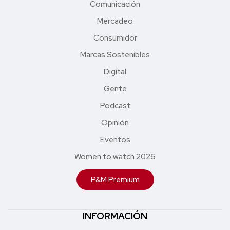
Comunicación
Mercadeo
Consumidor
Marcas Sostenibles
Digital
Gente
Podcast
Opinión
Eventos
Women to watch 2026
P&M Premium
INFORMACIÓN