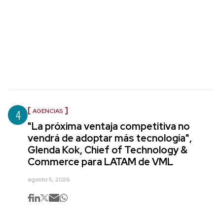
4
AGENCIAS
"La próxima ventaja competitiva no
vendrá de adoptar más tecnología",
Glenda Kok, Chief of Technology &
Commerce para LATAM de VML
agosto 5, 2026