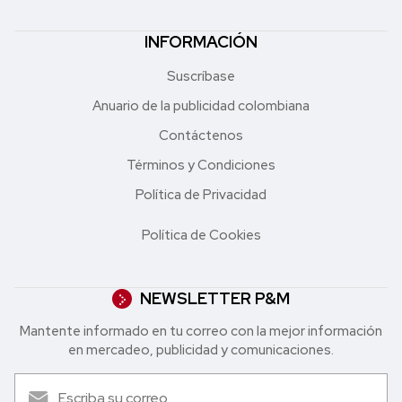
INFORMACIÓN
Suscríbase
Anuario de la publicidad colombiana
Contáctenos
Términos y Condiciones
Política de Privacidad
Política de Cookies
NEWSLETTER P&M
Mantente informado en tu correo con la mejor in formación
en mercadeo, publicidad y comunicaciones.