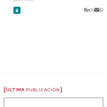
ÚLTIMA
PUBLICACIÓN