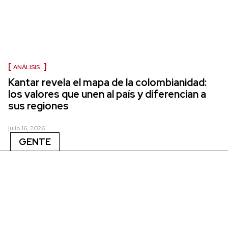
ANÁLISIS
Kantar revela el mapa de la colombianidad:
los valores que unen al país y diferencian a
sus regiones
julio 16, 2026
GENTE