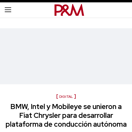
DIGITAL
BMW, Intel y Mobileye se unieron a
Fiat Chrysler para desarrollar
plataforma de conducción autónoma