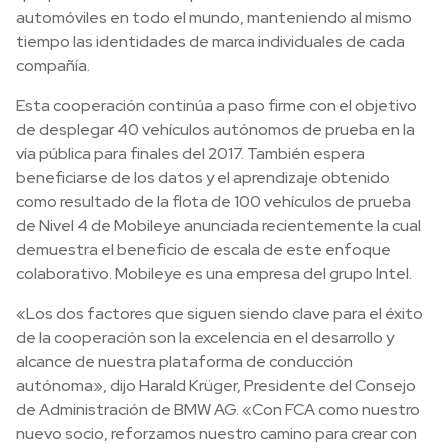
automóviles en todo el mundo, manteniendo al mismo
tiempo las identidades de marca individuales de cada
compañía.
Esta cooperación continúa a paso firme con el objetivo
de desplegar 40 vehículos autónomos de prueba en la
vía pública para finales del 2017. También espera
beneficiarse de los datos y el aprendizaje obtenido
como resultado de la flota de 100 vehículos de prueba
de Nivel 4 de Mobileye anunciada recientemente la cual
demuestra el beneficio de escala de este enfoque
colaborativo. Mobileye es una empresa del grupo Intel.
«Los dos factores que siguen siendo clave para el éxito
de la cooperación son la excelencia en el desarrollo y
alcance de nuestra plataforma de conducción
autónoma», dijo Harald Krüger, Presidente del Consejo
de Administración de BMW AG. «Con FCA como nuestro
nuevo socio, reforzamos nuestro camino para crear con