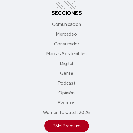
SECCIONES
Comunicación
Mercadeo
Consumidor
Marcas Sostenibles
Digital
Gente
Podcast
Opinión
Eventos
Women to watch 2026
P&M Premium