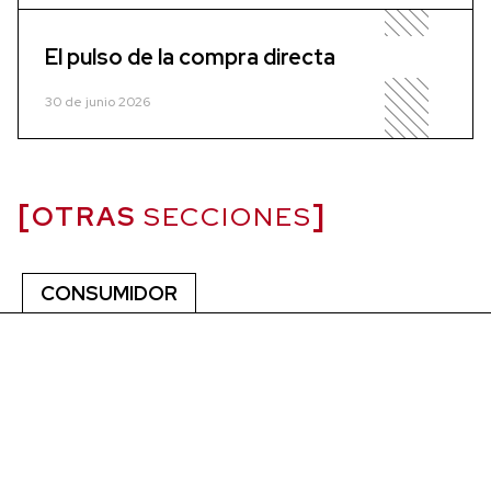
El pulso de la compra directa
30 de junio 2026
OTRAS
SECCIONES
CONSUMIDOR