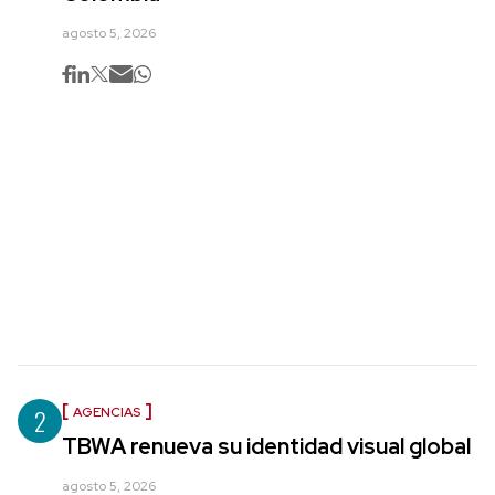
agosto 5, 2026
2
AGENCIAS
TBWA renueva su identidad visual global
agosto 5, 2026