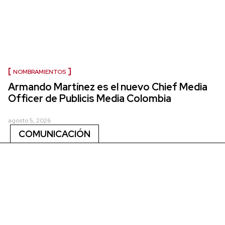
NOMBRAMIENTOS
Armando Martínez es el nuevo Chief Media
Officer de Publicis Media Colombia
agosto 5, 2026
COMUNICACIÓN