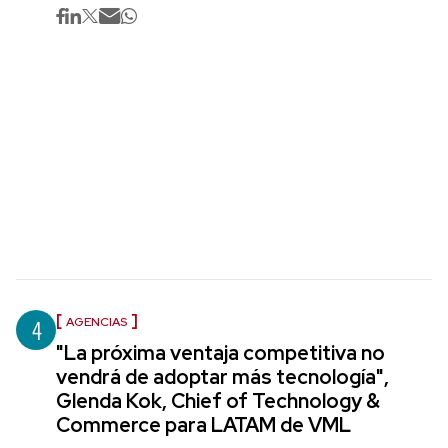
4
AGENCIAS
"La próxima ventaja competitiva no
vendrá de adoptar más tecnología",
Glenda Kok, Chief of Technology &
Commerce para LATAM de VML