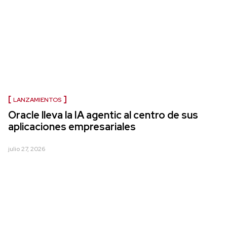
LANZAMIENTOS
Oracle lleva la IA agentic al centro de sus
aplicaciones empresariales
julio 27, 2026