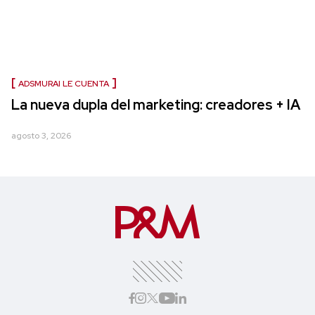
ADSMURAI LE CUENTA
La nueva dupla del marketing: creadores + IA
agosto 3, 2026