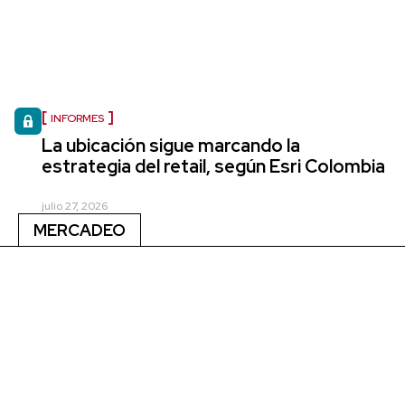
INFORMES
La ubicación sigue marcando la
estrategia del retail, según Esri Colombia
julio 27, 2026
MERCADEO