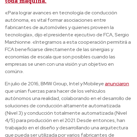
toda máquina.
«Para lograr avances en tecnología de conducción
autónoma, es vital formar asociaciones entre
fabricantes de automóviles y quienes proveen la
tecnología», dijo el presidente ejecutivo de FCA, Sergio
Marchionne. «Integrarnos a esta cooperación permitirá a
FCA beneficiarse directamente de las sinergias y
economías de escala que son posibles cuando las
empresas se unen con una visión y un objetivo en
común».
En julio de 2016, BMW Group, Intel y Mobileye
anunciaron
que unían fuerzas para hacer de los vehículos
autónomos una realidad, colaborando en el desarrollo de
soluciones de conducción altamente automatizada
(Nivel 3) y conducción totalmente automatizada (Nivel
4/5) para producción en el 2021. Desde entonces, han
trabajado en el diseño y desarrollando una arquitectura
que pueda ser utilizada por varios fabricantes de