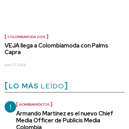
COLOMBIAMODA 2026
VEJA llega a Colombiamoda con Palms
Capra
julio 27, 2026
LO MÁS
LEÍDO
1
NOMBRAMIENTOS
Armando Martínez es el nuevo Chief
Media Officer de Publicis Media
Colombia