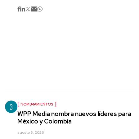
3
NOMBRAMIENTOS
WPP Media nombra nuevos líderes para
México y Colombia
agosto 5, 2026