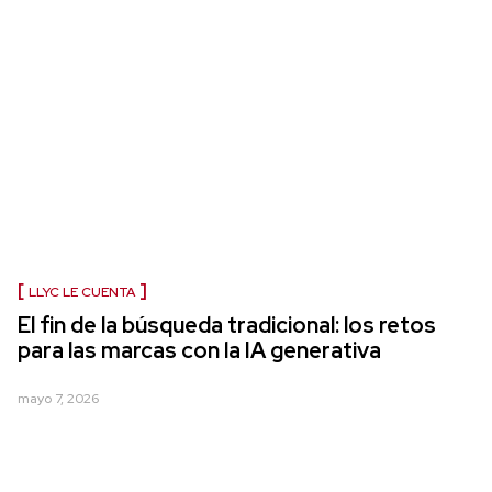
LLYC LE CUENTA
El fin de la búsqueda tradicional: los retos
para las marcas con la IA generativa
mayo 7, 2026