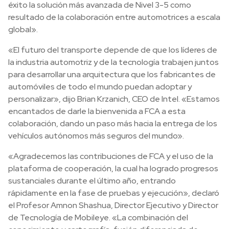
éxito la solución más avanzada de Nivel 3-5 como
resultado de la colaboración entre automotrices a escala
global».
«El futuro del transporte depende de que los líderes de
la industria automotriz y de la tecnología trabajen juntos
para desarrollar una arquitectura que los fabricantes de
automóviles de todo el mundo puedan adoptar y
personalizar», dijo Brian Krzanich, CEO de Intel. «Estamos
encantados de darle la bienvenida a FCA a esta
colaboración, dando un paso más hacia la entrega de los
vehículos autónomos más seguros del mundo».
«Agradecemos las contribuciones de FCA y el uso de la
plataforma de cooperación, la cual ha logrado progresos
sustanciales durante el último año, entrando
rápidamente en la fase de pruebas y ejecución», declaró
el Profesor Amnon Shashua, Director Ejecutivo y Director
de Tecnología de Mobileye. «La combinación del