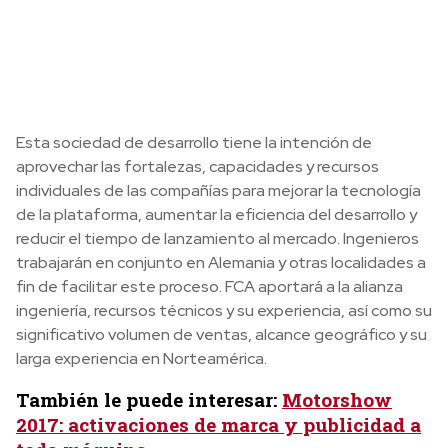
Esta sociedad de desarrollo tiene la intención de
aprovechar las fortalezas, capacidades y recursos
individuales de las compañías para mejorar la tecnología
de la plataforma, aumentar la eficiencia del desarrollo y
reducir el tiempo de lanzamiento al mercado. Ingenieros
trabajarán en conjunto en Alemania y otras localidades a
fin de facilitar este proceso. FCA aportará a la alianza
ingeniería, recursos técnicos y su experiencia, así como su
significativo volumen de ventas, alcance geográfico y su
larga experiencia en Norteamérica.
También le puede interesar:
Motorshow
2017: activaciones de marca y publicidad a