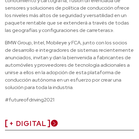
conocimiento y cartografía, fusión diferenciada de
sensores y soluciones de política de conducción ofrece
los niveles más altos de seguridad y versatilidad en un
paquete rentable que se extenderá a través de todas
las geografías y configuraciones de carreteras».
BMW Group, Intel, Mobileye y FCA, junto con los socios
de desarrollo e integradores de sistemas recientemente
anunciados, invitan y dan la bienvenida a fabricantes de
automóviles y proveedores de tecnología adicionales a
unirse a ellos en la adopción de esta plataforma de
conducción autónoma en un esfuerzo por crear una
solución para toda la industria.
#futureofdriving2021
+ DIGITAL