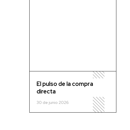
El pulso de la compra
directa
30 de junio 2026