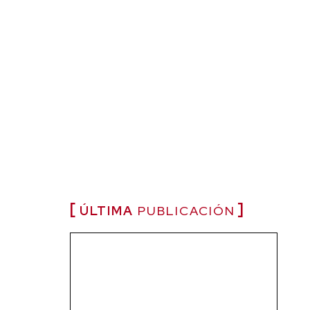
ÚLTIMA
PUBLICACIÓN