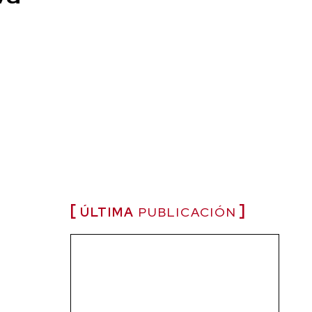
ÚLTIMA
PUBLICACIÓN