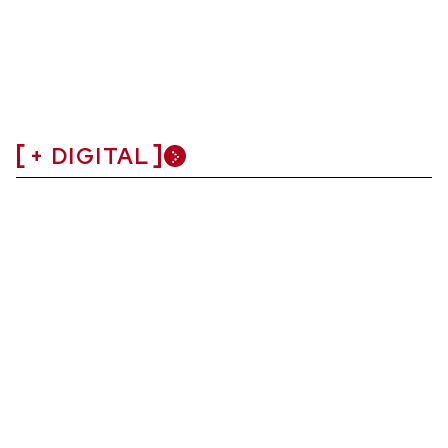
+ DIGITAL