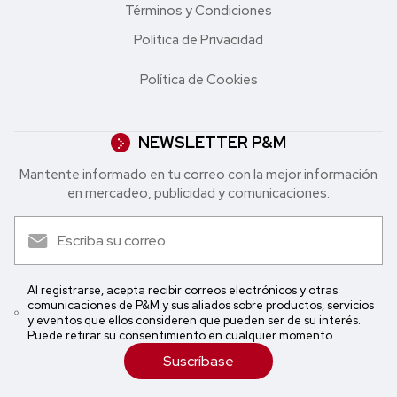
Términos y Condiciones
Política de Privacidad
Política de Cookies
NEWSLETTER P&M
Mantente informado en tu correo con la mejor in formación
en mercadeo, publicidad y comunicaciones.
Al registrarse, acepta recibir correos electrónicos y otras
comunicaciones de P&M y sus aliados sobre productos, servicios
y eventos que ellos consideren que pueden ser de su interés.
Puede retirar su consentimiento en cualquier momento
Suscríbase