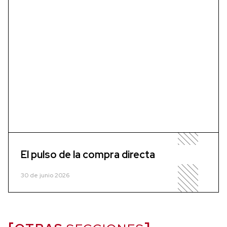
El pulso de la compra directa
30 de junio 2026