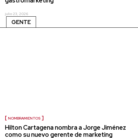
gastromarketing
julio 23, 2026
GENTE
NOMBRAMIENTOS
Hilton Cartagena nombra a Jorge Jiménez
como su nuevo gerente de marketing