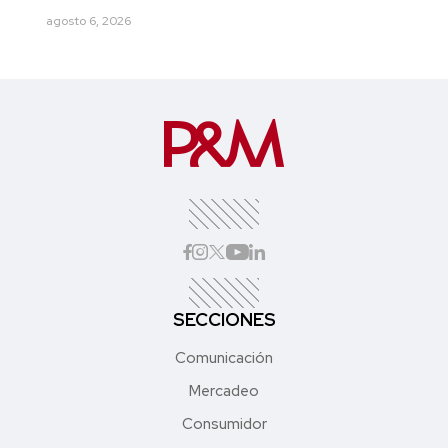
agosto 6, 2026
SECCIONES
Comunicación
Mercadeo
Consumidor