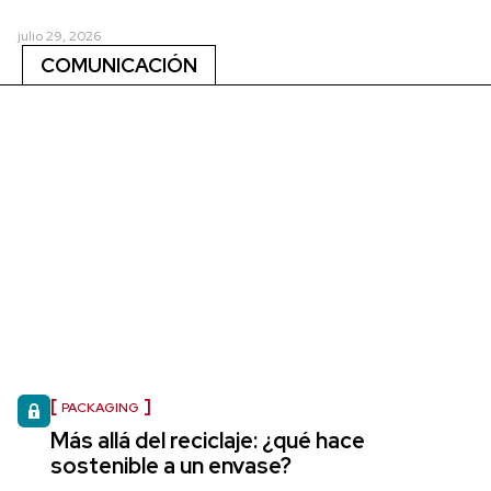
julio 29, 2026
COMUNICACIÓN
PACKAGING
Más allá del reciclaje: ¿qué hace
sostenible a un envase?