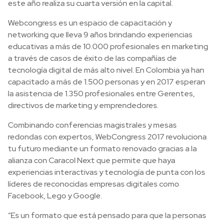
este año realiza su cuarta versión en la capital.
Webcongress es un espacio de capacitación y
networking que lleva 9 años brindando experiencias
educativas a más de 10.000 profesionales en marketing
a través de casos de éxito de las compañías de
tecnología digital de más alto nivel. En Colombia ya han
capacitado a más de 1.500 personas y en 2017 esperan
la asistencia de 1.350 profesionales entre Gerentes,
directivos de marketing y emprendedores.
Combinando conferencias magistrales y mesas
redondas con expertos, WebCongress 2017 revoluciona
tu futuro mediante un formato renovado gracias a la
alianza con Caracol Next que permite que haya
experiencias interactivas y tecnología de punta con los
líderes de reconocidas empresas digitales como
Facebook, Lego y Google.
“Es un formato que está pensado para que la personas