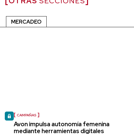
OTRAS
SECCIONES
MERCADEO
CAMPAÑAS
Avon impulsa autonomía femenina
mediante herramientas digitales