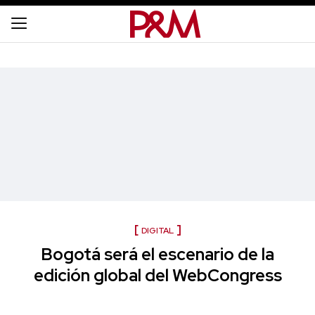
DIGITAL
Bogotá será el escenario de la
edición global del WebCongress