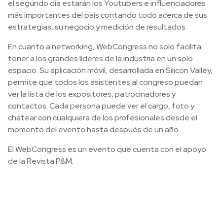
el segundo día estarán los Youtubers e influenciadores
más importantes del país contando todo acerca de sus
estrategias, su negocio y medición de resultados.
En cuanto a networking, WebCongress no solo facilita
tener a los grandes líderes de la industria en un solo
espacio. Su aplicación móvil, desarrollada en Silicon Valley,
permite que todos los asistentes al congreso puedan
ver la lista de los expositores, patrocinadores y
contactos. Cada persona puede ver el cargo, foto y
chatear con cualquiera de los profesionales desde el
momento del evento hasta después de un año.
El WebCongress es un evento que cuenta con el apoyo
de la Revista P&M.