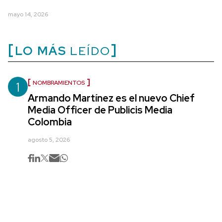
mayo 14, 2026
LO MÁS
LEÍDO
1
NOMBRAMIENTOS
Armando Martínez es el nuevo Chief
Media Officer de Publicis Media
Colombia
agosto 5, 2026