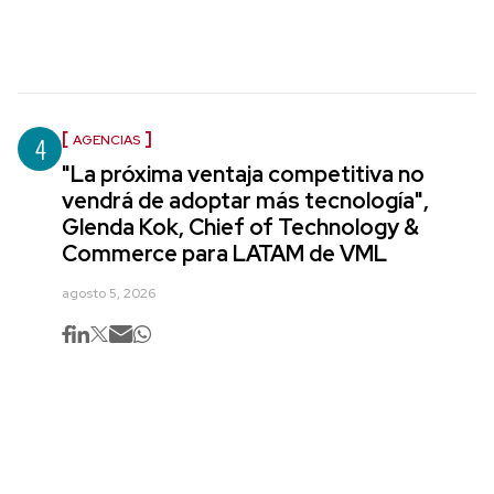
4
AGENCIAS
"La próxima ventaja competitiva no
vendrá de adoptar más tecnología",
Glenda Kok, Chief of Technology &
Commerce para LATAM de VML
agosto 5, 2026