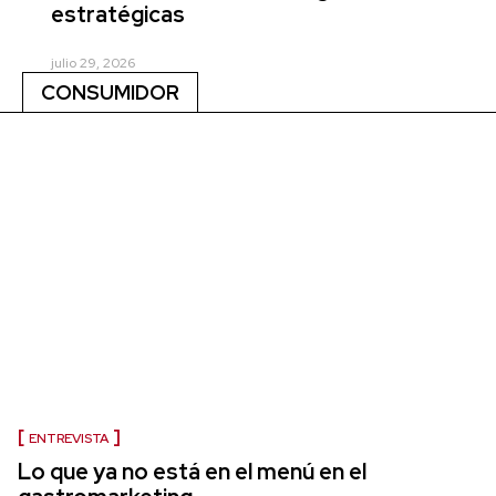
estratégicas
julio 29, 2026
CONSUMIDOR
ENTREVISTA
Lo que ya no está en el menú en el