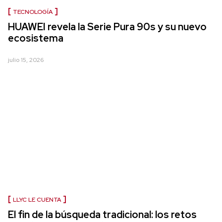
TECNOLOGÍA
HUAWEI revela la Serie Pura 90s y su nuevo
ecosistema
julio 15, 2026
LLYC LE CUENTA
El fin de la búsqueda tradicional: los retos