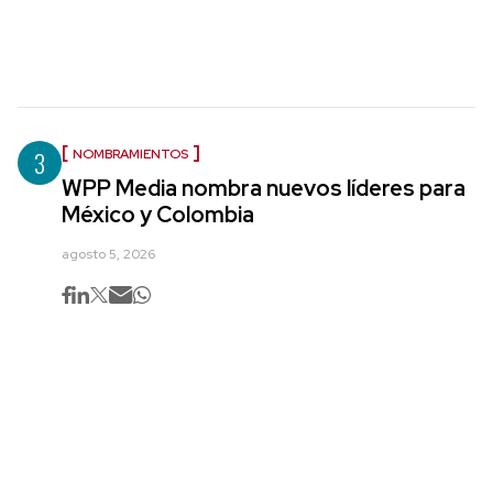
3
NOMBRAMIENTOS
WPP Media nombra nuevos líderes para
México y Colombia
agosto 5, 2026