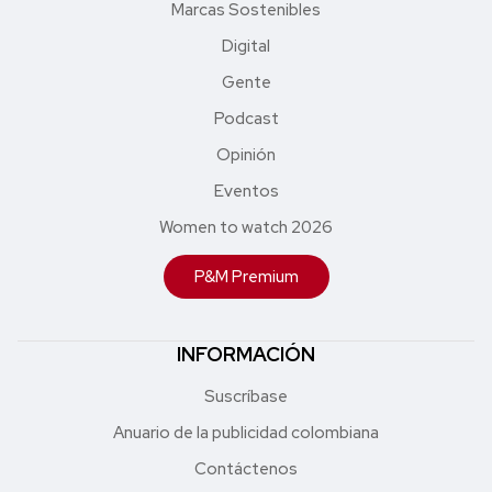
Marcas Sostenibles
Digital
Gente
Podcast
Opinión
Eventos
Women to watch 2026
P&M Premium
INFORMACIÓN
Suscríbase
Anuario de la publicidad colombiana
Contáctenos