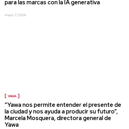
para las marcas con la IA generativa
mayo 7, 2026
YAWA
“Yawa nos permite entender el presente de
la ciudad y nos ayuda a producir su futuro”,
Marcela Mosquera, directora general de
Yawa