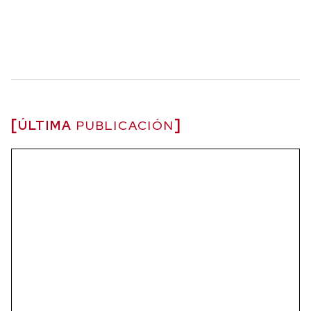
ÚLTIMA
PUBLICACIÓN