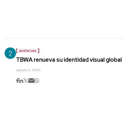
2
AGENCIAS
TBWA renueva su identidad visual global
agosto 5, 2026