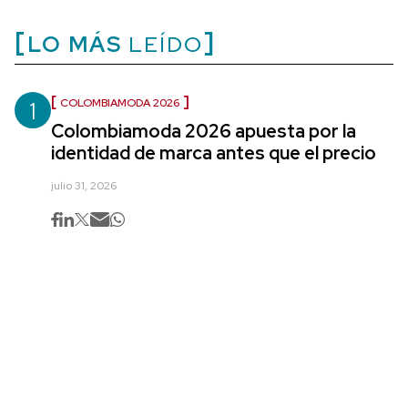
LO MÁS
LEÍDO
1
COLOMBIAMODA 2026
Colombiamoda 2026 apuesta por la
identidad de marca antes que el precio
julio 31, 2026