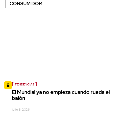
CONSUMIDOR
TENDENCIAS
El Mundial ya no empieza cuando rueda el
balón
julio 8, 2026