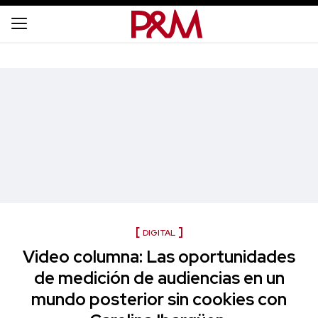
DIGITAL
Video columna: Las oportunidades
de medición de audiencias en un
mundo posterior sin cookies con