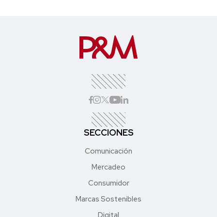
SECCIONES
Comunicación
Mercadeo
Consumidor
Marcas Sostenibles
Digital