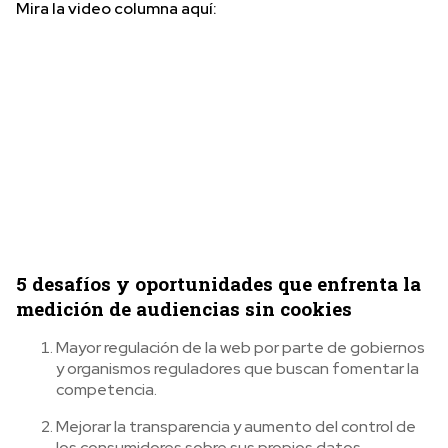
Mira la video columna aquí:
5 desafíos y oportunidades que enfrenta la
medición de audiencias sin cookies
Mayor regulación de la web por parte de gobiernos
y organismos reguladores que buscan fomentar la
competencia.
Mejorar la transparencia y aumento del control de
los consumidores sobre sus propios datos.