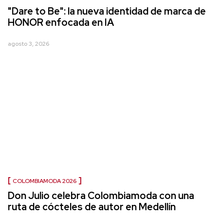
"Dare to Be": la nueva identidad de marca de
HONOR enfocada en IA
agosto 3, 2026
COLOMBIAMODA 2026
Don Julio celebra Colombiamoda con una
ruta de cócteles de autor en Medellín