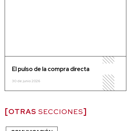
El pulso de la compra directa
30 de junio 2026
OTRAS
SECCIONES