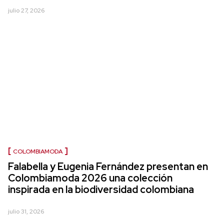
julio 27, 2026
COLOMBIAMODA
Falabella y Eugenia Fernández presentan en
Colombiamoda 2026 una colección
inspirada en la biodiversidad colombiana
julio 31, 2026