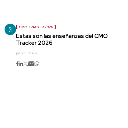
3
CMO TRACKER 2026
Estas son las enseñanzas del CMO
Tracker 2026
julio 31, 2026