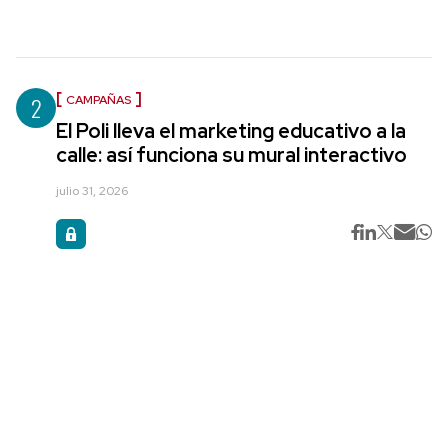
2
CAMPAÑAS
El Poli lleva el marketing educativo a la
calle: así funciona su mural interactivo
julio 31, 2026