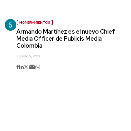
5
NOMBRAMIENTOS
Armando Martínez es el nuevo Chief
Media Officer de Publicis Media
Colombia
agosto 5, 2026