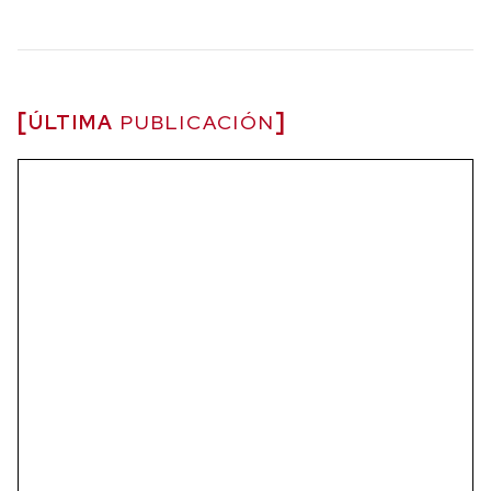
ÚLTIMA
PUBLICACIÓN