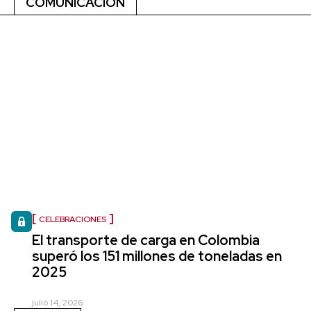
COMUNICACIÓN
CELEBRACIONES
El transporte de carga en Colombia
superó los 151 millones de toneladas en
2025
julio 14, 2026