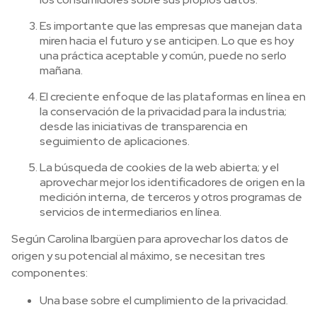
Es importante que las empresas que manejan data
miren hacia el futuro y se anticipen. Lo que es hoy
una práctica aceptable y común, puede no serlo
mañana.
El creciente enfoque de las plataformas en línea en
la conservación de la privacidad para la industria;
desde las iniciativas de transparencia en
seguimiento de aplicaciones.
La búsqueda de cookies de la web abierta; y el
aprovechar mejor los identificadores de origen en la
medición interna, de terceros y otros programas de
servicios de intermediarios en línea.
Según Carolina Ibargüen para aprovechar los datos de
origen y su potencial al máximo, se necesitan tres
componentes:
Una base sobre el cumplimiento de la privacidad.