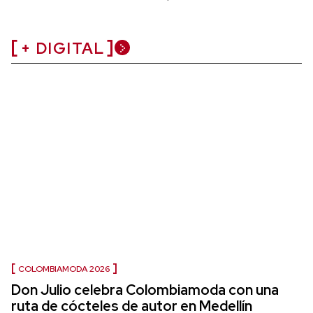
+ DIGITAL
COLOMBIAMODA 2026
Don Julio celebra Colombiamoda con una
ruta de cócteles de autor en Medellín