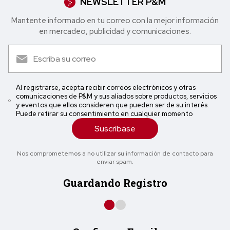
NEWSLETTER P&M
Mantente informado en tu correo con la mejor in formación
en mercadeo, publicidad y comunicaciones.
Al registrarse, acepta recibir correos electrónicos y otras
comunicaciones de P&M y sus aliados sobre productos, servicios
y eventos que ellos consideren que pueden ser de su interés.
Puede retirar su consentimiento en cualquier momento
Suscríbase
Nos comprometemos a no utilizar su información de contacto para
enviar spam.
Guardando Registro