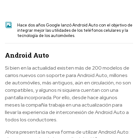
Hace dos años Google lanzó Android Auto con el objetivo de
integrar mejor las utilidades de los teléfonos celulares y la
tecnología de los automóviles.
Android Auto
Si bien en la actualidad existen más de 200 modelos de
carros nuevos con soporte para Android Auto, millones
de automóviles, más antiguos, aún en circulación, no son
compatibles, y algunos ni siquiera cuentan con una
pantalla incorporada. Por ello, desde hace algunos
meses la compañía trabaja en una actualización para
llevar la experiencia de interconexión de Android Auto a
todos los conductores.
Ahora presenta la nueva forma de utilizar Android Auto: