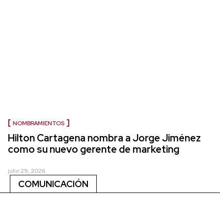
NOMBRAMIENTOS
Hilton Cartagena nombra a Jorge Jiménez
como su nuevo gerente de marketing
julio 29, 2026
COMUNICACIÓN