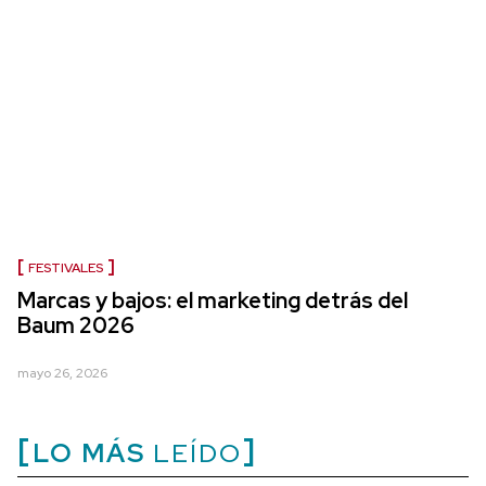
FESTIVALES
Marcas y bajos: el marketing detrás del
Baum 2026
mayo 26, 2026
LO MÁS
LEÍDO