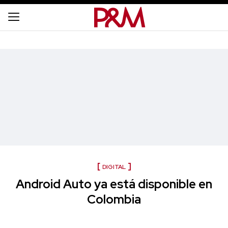
DIGITAL
Android Auto ya está disponible en
Colombia