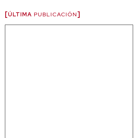
ÚLTIMA
PUBLICACIÓN