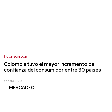
CONSUMIDOR
Colombia tuvo el mayor incremento de
confianza del consumidor entre 30 países
agosto 3, 2026
MERCADEO