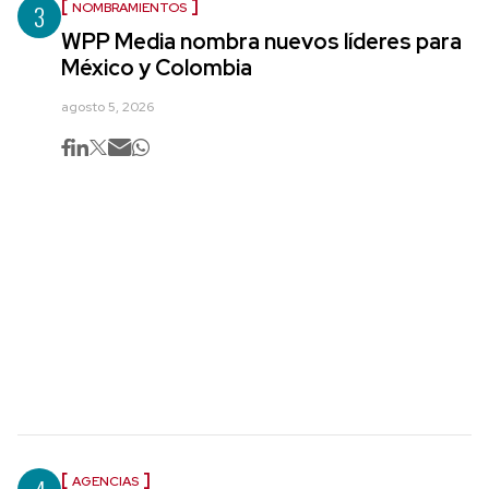
3
NOMBRAMIENTOS
WPP Media nombra nuevos líderes para
México y Colombia
agosto 5, 2026
AGENCIAS