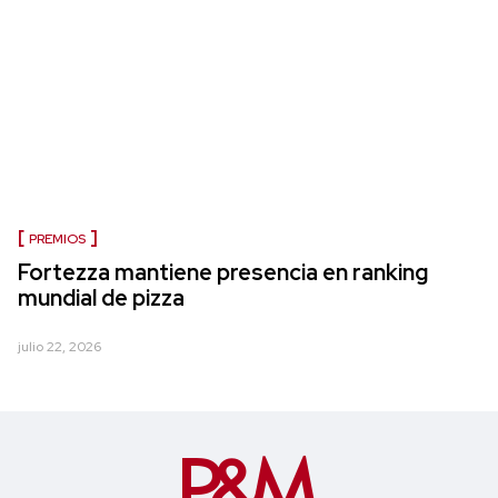
PREMIOS
Fortezza mantiene presencia en ranking
mundial de pizza
julio 22, 2026