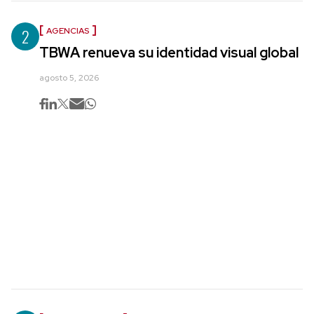
2
AGENCIAS
TBWA renueva su identidad visual global
agosto 5, 2026