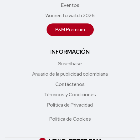
Eventos
Women to watch 2026
P&M Premium
INFORMACIÓN
Suscríbase
Anuario de la publicidad colombiana
Contáctenos
Términos y Condiciones
Política de Privacidad
Política de Cookies