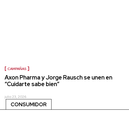
CAMPAÑAS
Axon Pharma y Jorge Rausch se unen en
“Cuidarte sabe bien”
julio 23, 2026
CONSUMIDOR