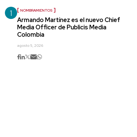
1
NOMBRAMIENTOS
Armando Martínez es el nuevo Chief
Media Officer de Publicis Media
Colombia
agosto 5, 2026