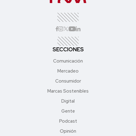
SECCIONES
Comunicación
Mercadeo
Consumidor
Marcas Sostenibles
Digital
Gente
Podcast
Opinión