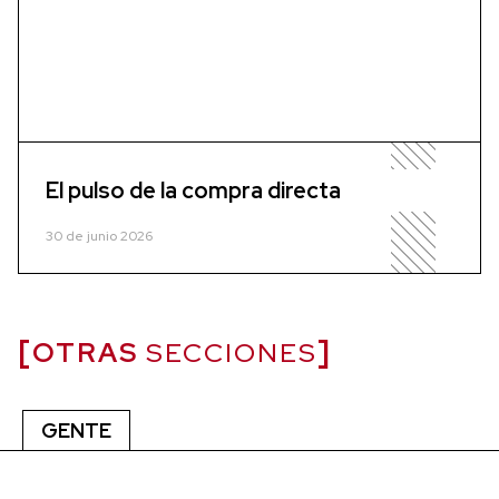
El pulso de la compra directa
30 de junio 2026
OTRAS
SECCIONES
GENTE