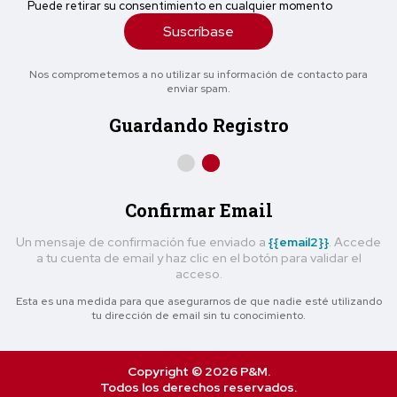
Puede retirar su consentimiento en cualquier momento
Suscríbase
Nos comprometemos a no utilizar su información de contacto para
enviar spam.
Guardando Registro
Confirmar Email
Un mensaje de confirmación fue enviado a
{{email2}}
. Accede
a tu cuenta de email y haz clic en el botón para validar el
acceso.
Esta es una medida para que asegurarnos de que nadie esté utilizando
tu dirección de email sin tu conocimiento.
Copyright © 2026 P&M.
Todos los derechos reservados.