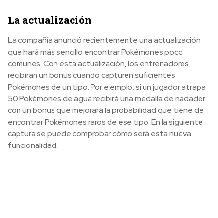
La actualización
La compañía anunció recientemente una actualización
que hará más sencillo encontrar Pokémones poco
comunes. Con esta actualización, los entrenadores
recibirán un bonus cuando capturen suficientes
Pokémones de un tipo. Por ejemplo, si un jugador atrapa
50 Pokémones de agua recibirá una medalla de nadador
con un bonus que mejorará la probabilidad que tiene de
encontrar Pokémones raros de ese tipo. En la siguiente
captura se puede comprobar cómo será esta nueva
funcionalidad.