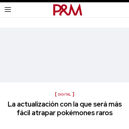
DIGITAL
La actualización con la que será más
fácil atrapar pokémones raros