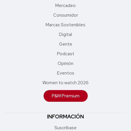
Mercadeo
Consumidor
Marcas Sostenibles
Digital
Gente
Podcast
Opinión
Eventos
Women to watch 2026
P&M Premium
INFORMACIÓN
Suscríbase