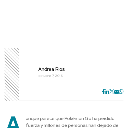
Andrea Rios
octubre 7, 2016
A
unque parece que Pokémon Go ha perdido
fuerza y millones de personas han dejado de