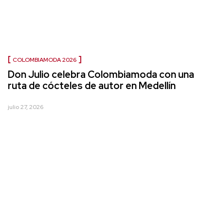
COLOMBIAMODA 2026
Don Julio celebra Colombiamoda con una
ruta de cócteles de autor en Medellín
julio 27, 2026