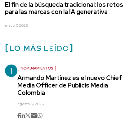
El fin de la búsqueda tradicional: los retos
para las marcas con la IA generativa
mayo 7, 2026
LO MÁS
LEÍDO
1
NOMBRAMIENTOS
Armando Martínez es el nuevo Chief
Media Officer de Publicis Media
Colombia
agosto 5, 2026