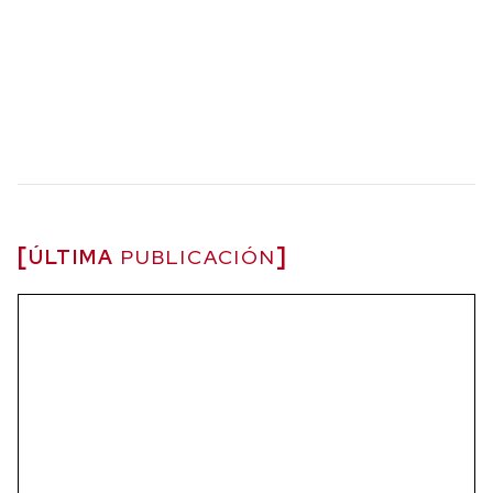
ÚLTIMA
PUBLICACIÓN