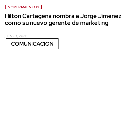
NOMBRAMIENTOS
Hilton Cartagena nombra a Jorge Jiménez
como su nuevo gerente de marketing
julio 29, 2026
COMUNICACIÓN