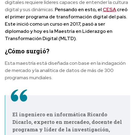
digitales requiere líderes capaces de entender la cultura
digital y sus dinámicas.
Pensando en esto, el
CESA
creó
el primer programa de transformación digital del país.
Este inició como un curso en 2017, pasó a ser
diplomado y hoy es la Maestría en Liderazgo en
Transformación Digital (MLTD).
¿Cómo surgió?
Esta maestría está diseñada con base en la indagación
de mercado y la analítica de datos de más de 300
programas mundiales.
El ingeniero en informática Ricardo
Dicarlo, experto en mercadeo, docente del
programa y líder de la investigación,