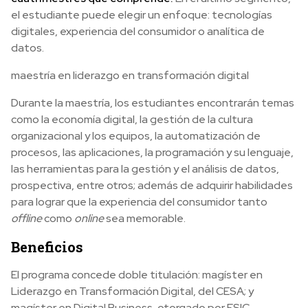
el estudiante puede elegir un enfoque: tecnologías
digitales, experiencia del consumidor o analítica de
datos.
maestría en liderazgo en transformación digital
Durante la maestría, los estudiantes encontrarán temas
como la economía digital, la gestión de la cultura
organizacional y los equipos, la automatización de
procesos, las aplicaciones, la programación y su lenguaje,
las herramientas para la gestión y el análisis de datos,
prospectiva, entre otros; además de adquirir habilidades
para lograr que la experiencia del consumidor tanto
offline
como
online
sea memorable.
Beneficios
El programa concede doble titulación: magíster en
Liderazgo en Transformación Digital, del CESA; y
magíster en Digital Business, otorgado por ESIC