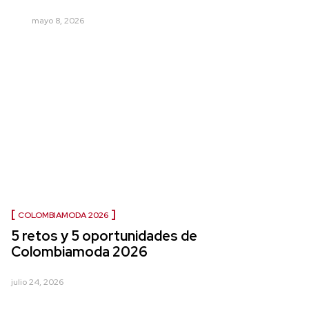
mayo 8, 2026
COLOMBIAMODA 2026
5 retos y 5 oportunidades de
Colombiamoda 2026
julio 24, 2026