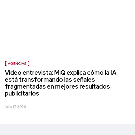
AGENCIAS
Video entrevista: MiQ explica cómo la IA
está transformando las señales
fragmentadas en mejores resultados
publicitarios
julio 17, 2026