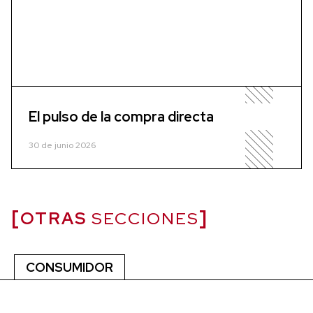
El pulso de la compra directa
30 de junio 2026
OTRAS
SECCIONES
CONSUMIDOR