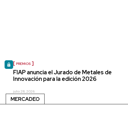
PREMIOS
FIAP anuncia el Jurado de Metales de
Innovación para la edición 2026
julio 28, 2026
MERCADEO