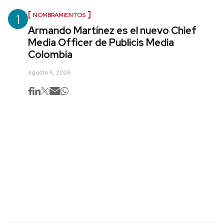
1
NOMBRAMIENTOS
Armando Martínez es el nuevo Chief
Media Officer de Publicis Media
Colombia
agosto 5, 2026