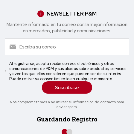
NEWSLETTER P&M
Mantente informado en tu correo con la mejor in formación
en mercadeo, publicidad y comunicaciones.
Al registrarse, acepta recibir correos electrónicos y otras
comunicaciones de P&M y sus aliados sobre productos, servicios
y eventos que ellos consideren que pueden ser de su interés.
Puede retirar su consentimiento en cualquier momento
Suscríbase
Nos comprometemos a no utilizar su información de contacto para
enviar spam.
Guardando Registro