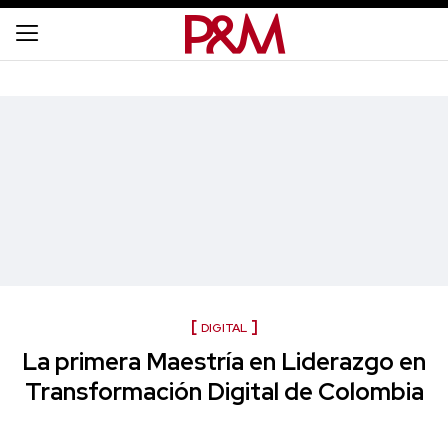
DIGITAL
La primera Maestría en Liderazgo en
Transformación Digital de Colombia