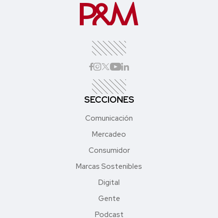
SECCIONES
Comunicación
Mercadeo
Consumidor
Marcas Sostenibles
Digital
Gente
Podcast