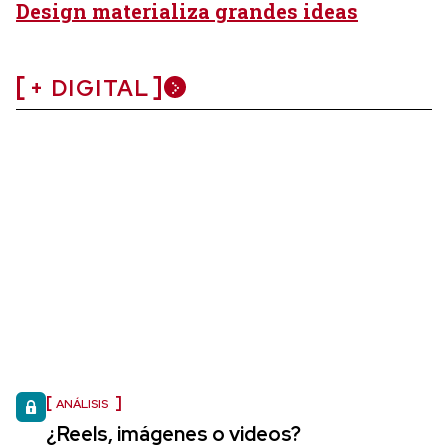
Design materializa grandes ideas
+ DIGITAL
ANÁLISIS
¿Reels, imágenes o videos?