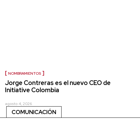
NOMBRAMIENTOS
Jorge Contreras es el nuevo CEO de
Initiative Colombia
agosto 4, 2026
COMUNICACIÓN