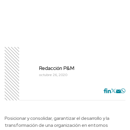
Redacción P&M
octubre 26, 2020
Posicionar y consolidar, garantizar el desarrollo y la
transformación de una organización en entornos