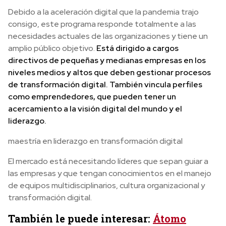
Debido a la aceleración digital que la pandemia trajo
consigo, este programa responde totalmente a las
necesidades actuales de las organizaciones y tiene un
amplio público objetivo.
Está dirigido a cargos
directivos de pequeñas y medianas empresas en los
niveles medios y altos que deben gestionar procesos
de transformación digital. También vincula perfiles
como emprendedores, que pueden tener un
acercamiento a la visión digital del mundo y el
liderazgo.
maestría en liderazgo en transformación digital
El mercado está necesitando líderes que sepan guiar a
las empresas y que tengan conocimientos en el manejo
de equipos multidisciplinarios, cultura organizacional y
transformación digital.
También le puede interesar:
Átomo