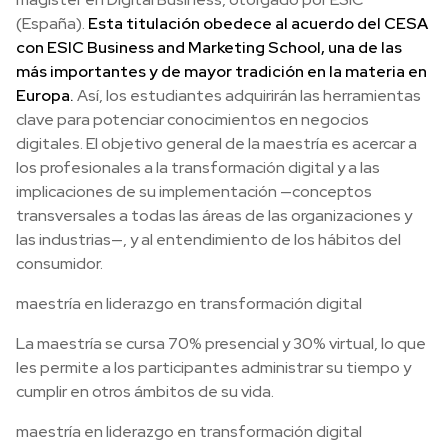
(España).
Esta titulación obedece al acuerdo del CESA
con ESIC Business and Marketing School, una de las
más importantes y de mayor tradición en la materia en
Europa.
Así, los estudiantes adquirirán las herramientas
clave para potenciar conocimientos en negocios
digitales. El objetivo general de la maestría es acercar a
los profesionales a la transformación digital y a las
implicaciones de su implementación —conceptos
transversales a todas las áreas de las organizaciones y
las industrias—, y al entendimiento de los hábitos del
consumidor.
maestría en liderazgo en transformación digital
La maestría se cursa 70% presencial y 30% virtual, lo que
les permite a los participantes administrar su tiempo y
cumplir en otros ámbitos de su vida.
maestría en liderazgo en transformación digital