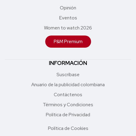
Opinión
Eventos
Women to watch 2026
P&M Premium
INFORMACIÓN
Suscríbase
Anuario de la publicidad colombiana
Contáctenos
Términos y Condiciones
Política de Privacidad
Política de Cookies