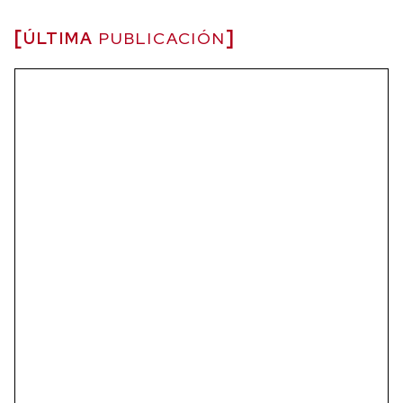
ÚLTIMA
PUBLICACIÓN