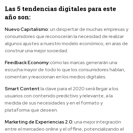
Las 5 tendencias digitales para este
año son:
Nuevo Capitalismo:
un despertar de muchas empresas y
consumidores que reconocerán la necesidad de realizar
algunos ajustes a nuestro modelo económico, en aras de
construir una mejor sociedad.
Feedback Economy:
cómo las marcas generarán una
escucha mayor de todo lo que los consumidores hablan,
comentan y reaccionan en los medios digitales.
Smart Content:
la clave para el 2020 será llegar a los
usuarios con contenido predictivo y relevante, a la
medida de sus necesidades y en el formato y
plataforma que deseen.
Marketing de Experiencias 2.0:
una mejor integración
entre el mercadeo online y el offline, potencializando el