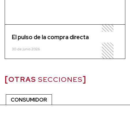
El pulso de la compra directa
30 de junio 2026
OTRAS
SECCIONES
CONSUMIDOR