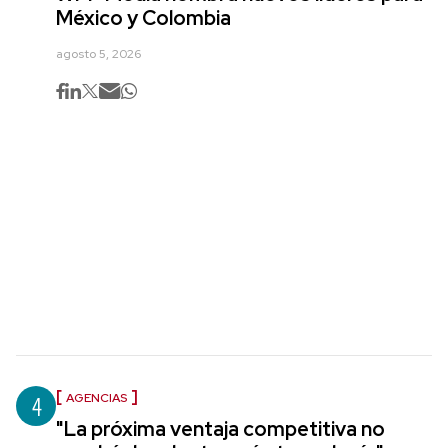
México y Colombia
agosto 5, 2026
4
AGENCIAS
"La próxima ventaja competitiva no