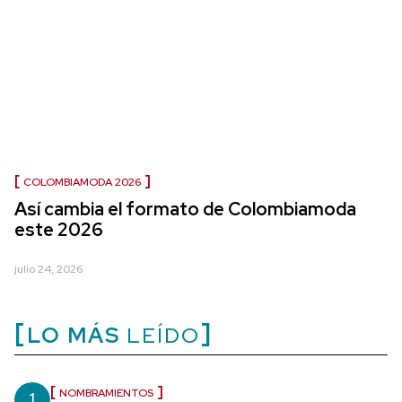
COLOMBIAMODA 2026
Así cambia el formato de Colombiamoda
este 2026
julio 24, 2026
LO MÁS
LEÍDO
1
NOMBRAMIENTOS