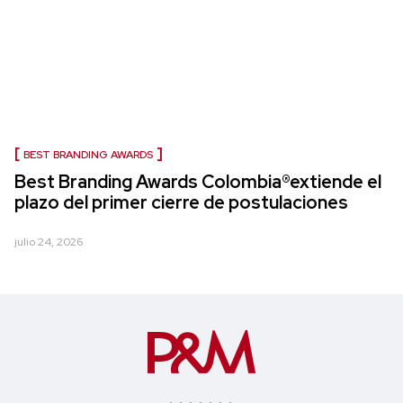
BEST BRANDING AWARDS
Best Branding Awards Colombia®extiende el
plazo del primer cierre de postulaciones
julio 24, 2026