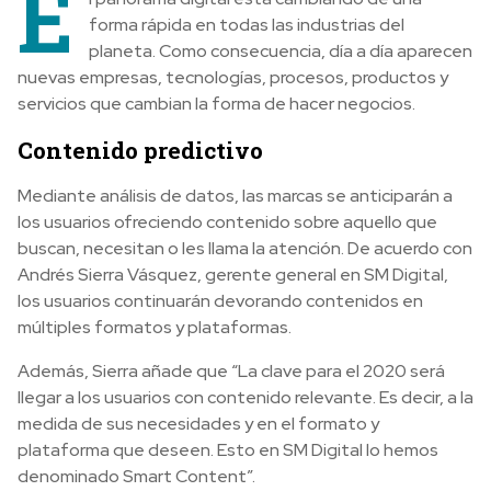
E
forma rápida en todas las industrias del
planeta. Como consecuencia, día a día aparecen
nuevas empresas, tecnologías, procesos, productos y
servicios que cambian la forma de hacer negocios.
Contenido predictivo
Mediante análisis de datos, las marcas se anticiparán a
los usuarios ofreciendo contenido sobre aquello que
buscan, necesitan o les llama la atención. De acuerdo con
Andrés Sierra Vásquez, gerente general en SM Digital,
los usuarios continuarán devorando contenidos en
múltiples formatos y plataformas.
Además, Sierra añade que “La clave para el 2020 será
llegar a los usuarios con contenido relevante. Es decir, a la
medida de sus necesidades y en el formato y
plataforma que deseen. Esto en SM Digital lo hemos
denominado Smart Content”.