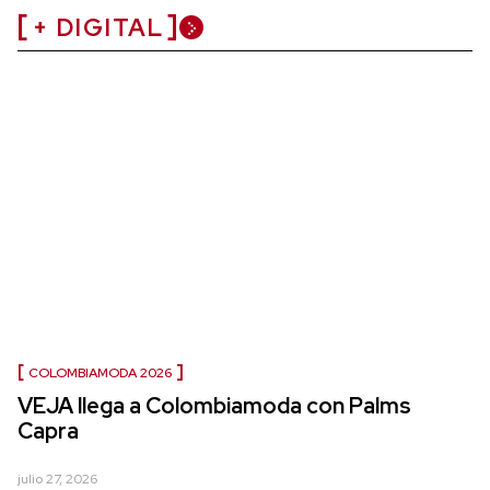
+ DIGITAL
COLOMBIAMODA 2026
VEJA llega a Colombiamoda con Palms
Capra
julio 27, 2026