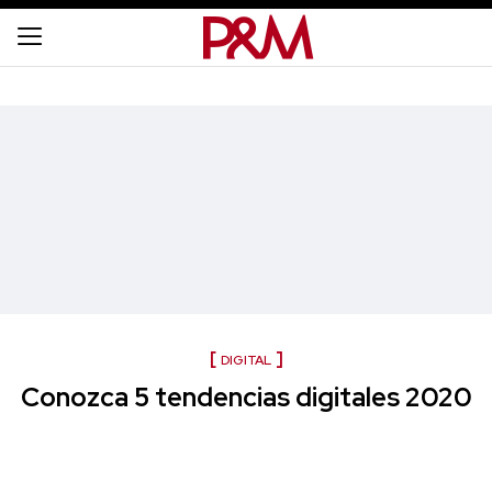
DIGITAL
Conozca 5 tendencias digitales 2020