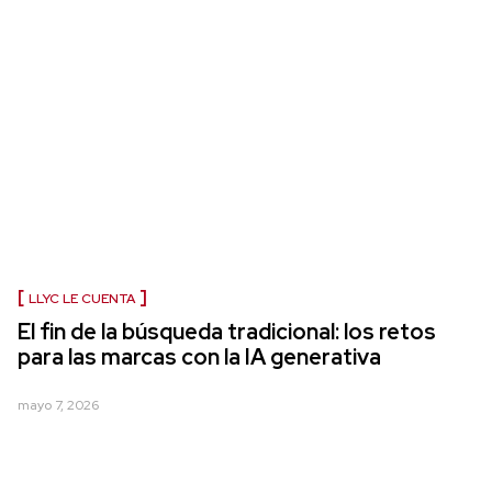
LLYC LE CUENTA
El fin de la búsqueda tradicional: los retos
para las marcas con la IA generativa
mayo 7, 2026