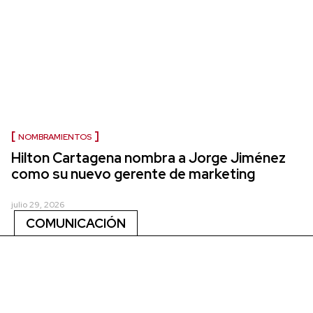
NOMBRAMIENTOS
Hilton Cartagena nombra a Jorge Jiménez
como su nuevo gerente de marketing
julio 29, 2026
COMUNICACIÓN