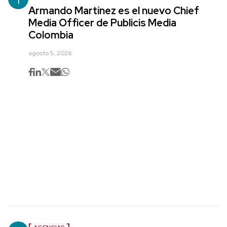
Armando Martínez es el nuevo Chief
Media Officer de Publicis Media
Colombia
agosto 5, 2026