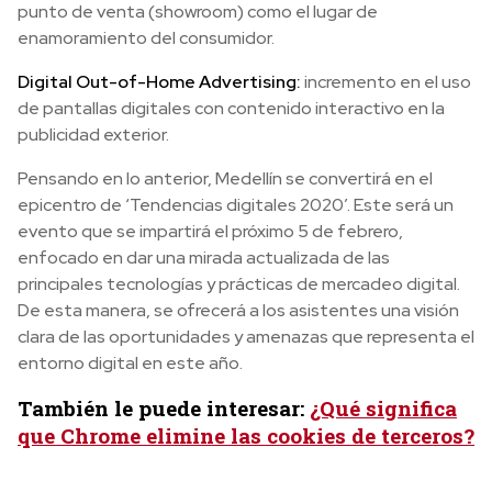
punto de venta (showroom) como el lugar de
enamoramiento del consumidor.
Digital Out-of-Home Advertising:
incremento en el uso
de pantallas digitales con contenido interactivo en la
publicidad exterior.
Pensando en lo anterior, Medellín se convertirá en el
epicentro de ‘Tendencias digitales 2020’. Este será un
evento que se impartirá el próximo 5 de febrero,
enfocado en dar una mirada actualizada de las
principales tecnologías y prácticas de mercadeo digital.
De esta manera, se ofrecerá a los asistentes una visión
clara de las oportunidades y amenazas que representa el
entorno digital en este año.
También le puede interesar:
¿Qué significa
que Chrome elimine las cookies de terceros?