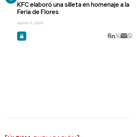
KFC elaboró una silleta en homenaje a la
Feria de Flores
agosto 5, 2026