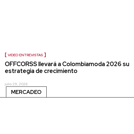
VIDEO ENTREVISTAS
OFFCORSS llevará a Colombiamoda 2026 su
estrategia de crecimiento
julio 29, 2026
MERCADEO