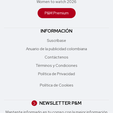
Women to watch 2026
P&M Premium
INFORMACIÓN
Suscríbase
Anuario de la publicidad colombiana
Contáctenos
Términos y Condiciones
Política de Privacidad
Política de Cookies
NEWSLETTER P&M
Mantente informado en tu correo con la mejor in formación