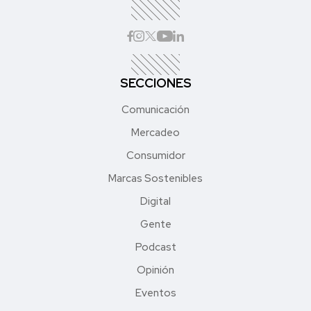
SECCIONES
Comunicación
Mercadeo
Consumidor
Marcas Sostenibles
Digital
Gente
Podcast
Opinión
Eventos