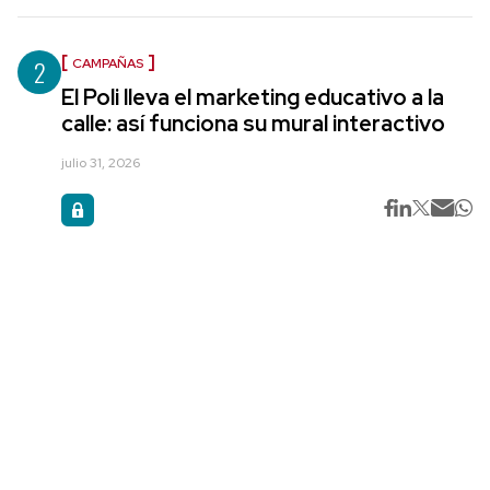
2
CAMPAÑAS
El Poli lleva el marketing educativo a la
calle: así funciona su mural interactivo
julio 31, 2026