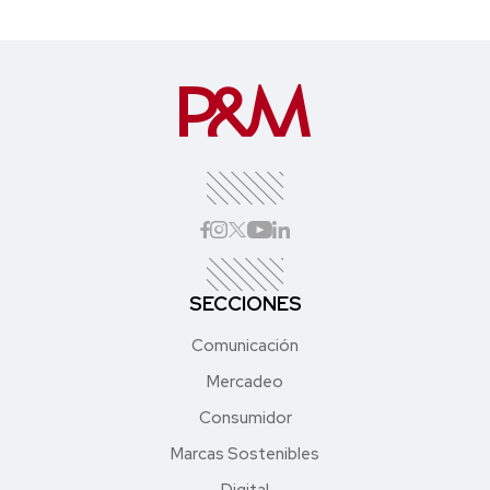
SECCIONES
Comunicación
Mercadeo
Consumidor
Marcas Sostenibles
Digital