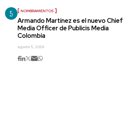
5
NOMBRAMIENTOS
Armando Martínez es el nuevo Chief
Media Officer de Publicis Media
Colombia
agosto 5, 2026