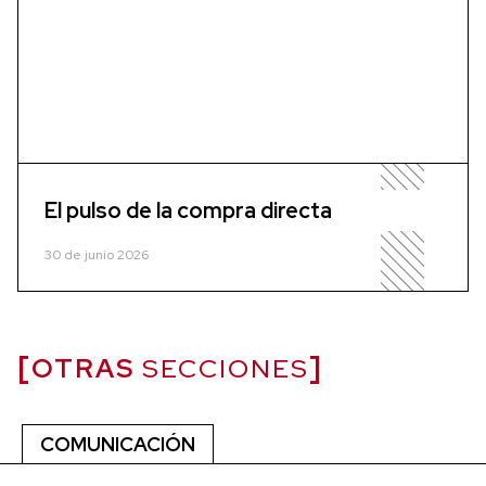
El pulso de la compra directa
30 de junio 2026
OTRAS
SECCIONES
COMUNICACIÓN