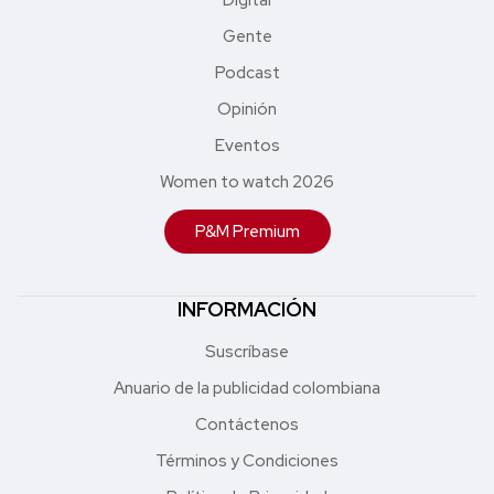
Gente
Podcast
Opinión
Eventos
Women to watch 2026
P&M Premium
INFORMACIÓN
Suscríbase
Anuario de la publicidad colombiana
Contáctenos
Términos y Condiciones