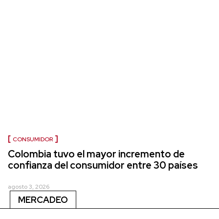
CONSUMIDOR
Colombia tuvo el mayor incremento de
confianza del consumidor entre 30 países
agosto 3, 2026
MERCADEO