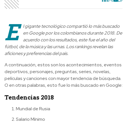
E
l gigante tecnológico compartió lo más buscado
en Google por los colombianos durante 2018. De
acuerdo con los resultados, este fue el año del
fútbol, de la música y las urnas. Los rankings revelan las
aficiones y preferencias del país.
A continuación, estos son los acontecimientos, eventos
deportivos, personajes, preguntas, series, novelas,
películas y canciones con mayor tendencia de búsqueda.
O en otras palabras, esto fue lo más buscado en Google:
Tendencias 2018
Mundial de Rusia
Salario Mínimo