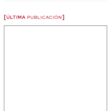
ÚLTIMA
PUBLICACIÓN