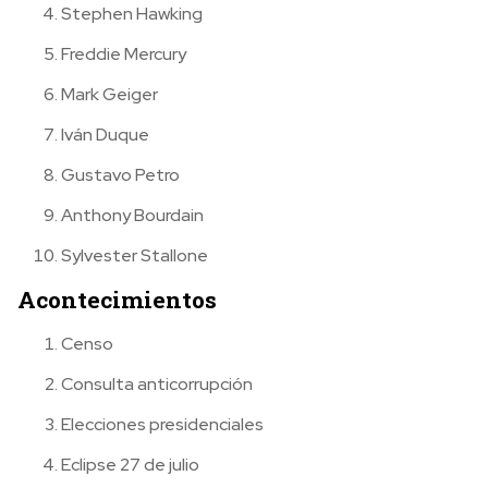
Stephen Hawking
Freddie Mercury
Mark Geiger
Iván Duque
Gustavo Petro
Anthony Bourdain
Sylvester Stallone
Acontecimientos
Censo
Consulta anticorrupción
Elecciones presidenciales
Eclipse 27 de julio