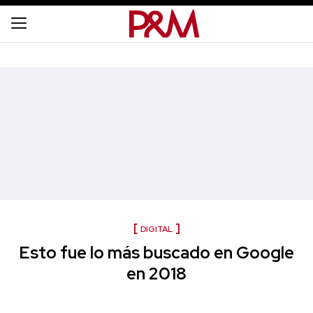
DIGITAL
Esto fue lo más buscado en Google
en 2018