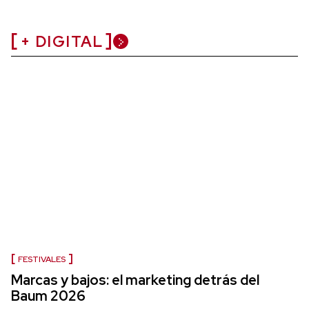
+ DIGITAL
FESTIVALES
Marcas y bajos: el marketing detrás del
Baum 2026