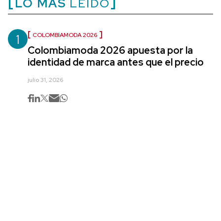
LO MÁS
LEÍDO
1
COLOMBIAMODA 2026
Colombiamoda 2026 apuesta por la
identidad de marca antes que el precio
julio 31, 2026