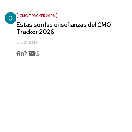
3
CMO TRACKER 2026
Estas son las enseñanzas del CMO
Tracker 2026
julio 31, 2026