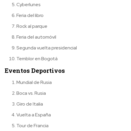
Cyberlunes
Feria del libro
Rock al parque
Feria del automóvil
Segunda vuelta presidencial
Temblor en Bogotá
Eventos Deportivos
Mundial de Rusia
Boca vs. Rusia
Giro de Italia
Vuelta a España
Tour de Francia