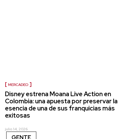
MERCADEO
Disney estrena Moana Live Action en
Colombia: una apuesta por preservar la
esencia de una de sus franquicias más
exitosas
julio 14, 2026
GENTE