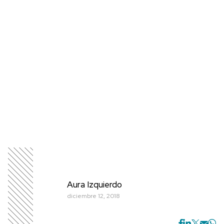
Aura Izquierdo
diciembre 12, 2018