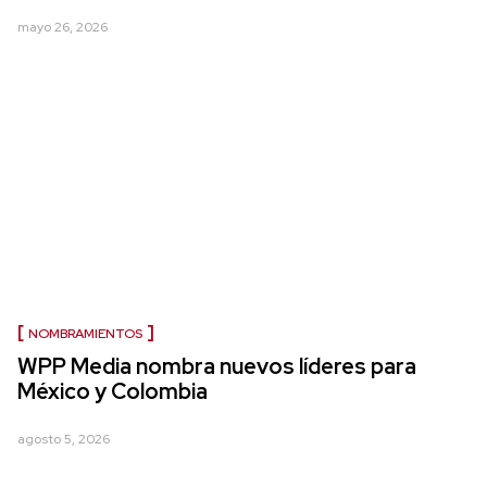
mayo 26, 2026
NOMBRAMIENTOS
WPP Media nombra nuevos líderes para
México y Colombia
agosto 5, 2026