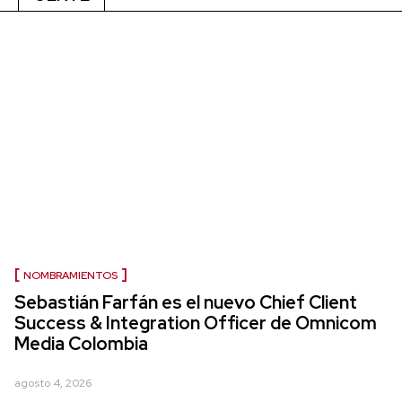
NOMBRAMIENTOS
Sebastián Farfán es el nuevo Chief Client
Success & Integration Officer de Omnicom
Media Colombia
agosto 4, 2026