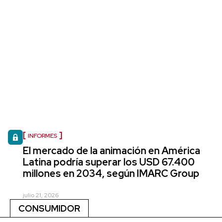
INFORMES
El mercado de la animación en América
Latina podría superar los USD 67.400
millones en 2034, según IMARC Group
julio 21, 2026
CONSUMIDOR