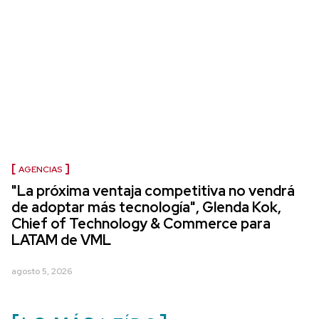
AGENCIAS
"La próxima ventaja competitiva no vendrá
de adoptar más tecnología", Glenda Kok,
Chief of Technology & Commerce para
LATAM de VML
agosto 5, 2026