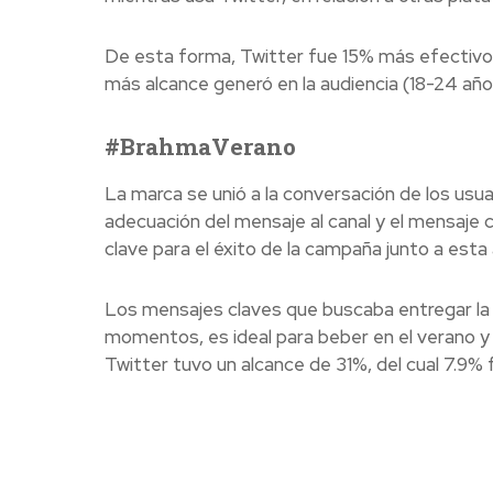
De esta forma, Twitter fue 15% más efectivo e
más alcance generó en la audiencia (18-24 año
#BrahmaVerano
La marca se unió a la conversación de los usua
adecuación del mensaje al canal y el mensaje 
clave para el éxito de la campaña junto a esta 
Los mensajes claves que buscaba entregar la 
momentos, es ideal para beber en el verano y
Twitter tuvo un alcance de 31%, del cual 7.9% 