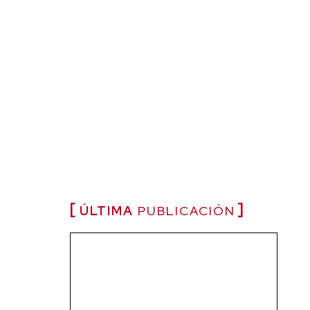
ÚLTIMA
PUBLICACIÓN