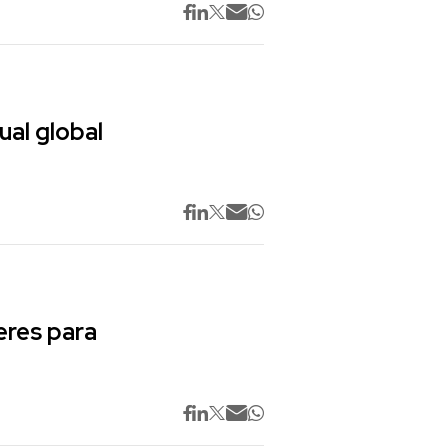
ual global
res para