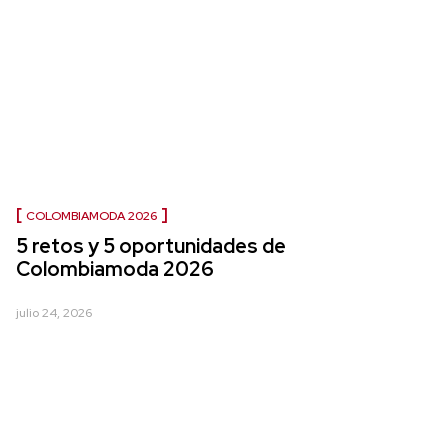
COLOMBIAMODA 2026
5 retos y 5 oportunidades de
Colombiamoda 2026
julio 24, 2026