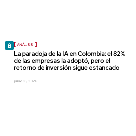
ANÁLISIS
La paradoja de la IA en Colombia: el 82%
de las empresas la adoptó, pero el
retorno de inversión sigue estancado
junio 16, 2026