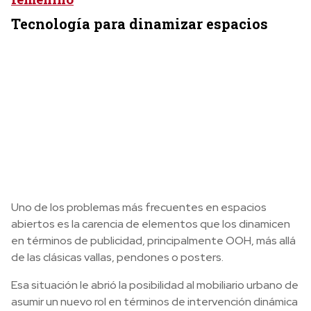
Tecnología para dinamizar espacios
Uno de los problemas más frecuentes en espacios
abiertos es la carencia de elementos que los dinamicen
en términos de publicidad, principalmente OOH, más allá
de las clásicas vallas, pendones o posters.
Esa situación le abrió la posibilidad al mobiliario urbano de
asumir un nuevo rol en términos de intervención dinámica