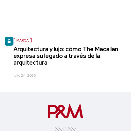
MARCA
Arquitectura y lujo: cómo The Macallan
expresa su legado a través de la
arquitectura
julio 24, 2026