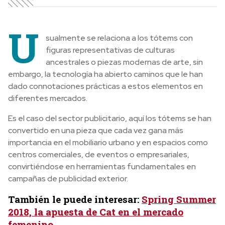
U
sualmente se relaciona a los tótems con
figuras representativas de culturas
ancestrales o piezas modernas de arte, sin
embargo, la tecnología ha abierto caminos que le han
dado connotaciones prácticas a estos elementos en
diferentes mercados.
Es el caso del sector publicitario, aquí los tótems se han
convertido en una pieza que cada vez gana más
importancia en el mobiliario urbano y en espacios como
centros comerciales, de eventos o empresariales,
convirtiéndose en herramientas fundamentales en
campañas de publicidad exterior.
También le puede interesar:
Spring Summer
2018, la apuesta de Cat en el mercado
femenino