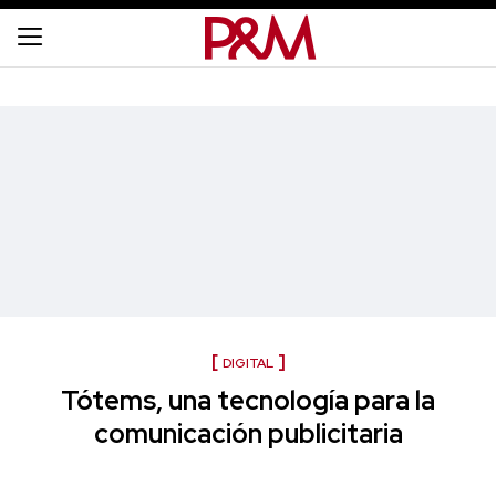
DIGITAL
Tótems, una tecnología para la
comunicación publicitaria