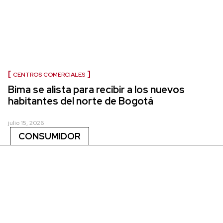
CENTROS COMERCIALES
Bima se alista para recibir a los nuevos
habitantes del norte de Bogotá
julio 15, 2026
CONSUMIDOR