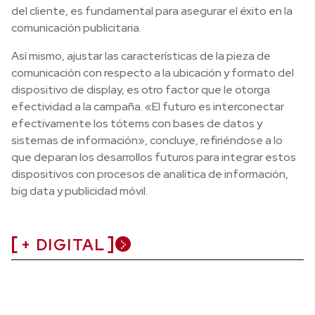
del cliente, es fundamental para asegurar el éxito en la
comunicación publicitaria.
Así mismo, ajustar las características de la pieza de
comunicación con respecto a la ubicación y formato del
dispositivo de display, es otro factor que le otorga
efectividad a la campaña. «El futuro es interconectar
efectivamente los tótems con bases de datos y
sistemas de información», concluye, refiriéndose a lo
que deparan los desarrollos futuros para integrar estos
dispositivos con procesos de analítica de información,
big data y publicidad móvil.
+ DIGITAL