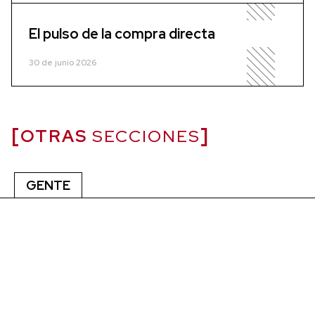
El pulso de la compra directa
30 de junio 2026
OTRAS
SECCIONES
GENTE