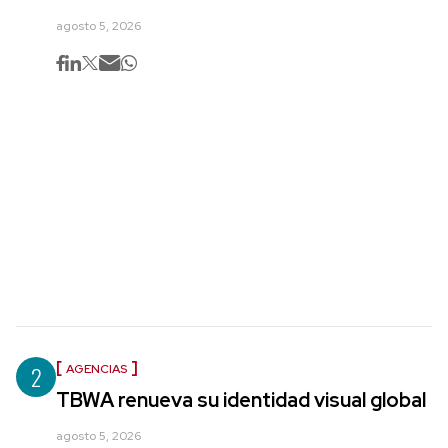
agosto 5, 2026
2
AGENCIAS
TBWA renueva su identidad visual global
agosto 5, 2026