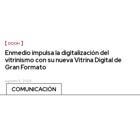
DOOH
Enmedio impulsa la digitalización del
vitrinismo con su nueva Vitrina Digital de
Gran Formato
agosto 5, 2026
COMUNICACIÓN