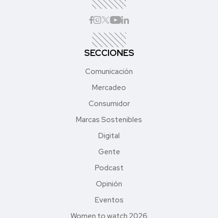
SECCIONES
Comunicación
Mercadeo
Consumidor
Marcas Sostenibles
Digital
Gente
Podcast
Opinión
Eventos
Women to watch 2026