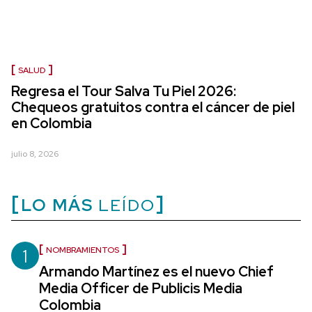
SALUD
Regresa el Tour Salva Tu Piel 2026:
Chequeos gratuitos contra el cáncer de piel
en Colombia
julio 8, 2026
LO MÁS
LEÍDO
1
NOMBRAMIENTOS
Armando Martínez es el nuevo Chief
Media Officer de Publicis Media
Colombia