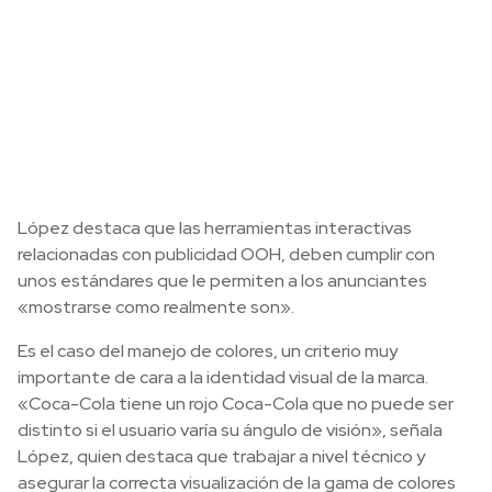
López destaca que las herramientas interactivas
relacionadas con publicidad OOH, deben cumplir con
unos estándares que le permiten a los anunciantes
«mostrarse como realmente son».
Es el caso del manejo de colores, un criterio muy
importante de cara a la identidad visual de la marca.
«Coca-Cola tiene un rojo Coca-Cola que no puede ser
distinto si el usuario varía su ángulo de visión», señala
López, quien destaca que trabajar a nivel técnico y
asegurar la correcta visualización de la gama de colores