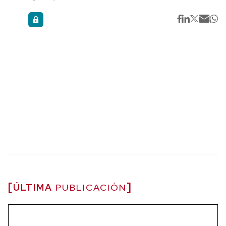
ÚLTIMA
PUBLICACIÓN