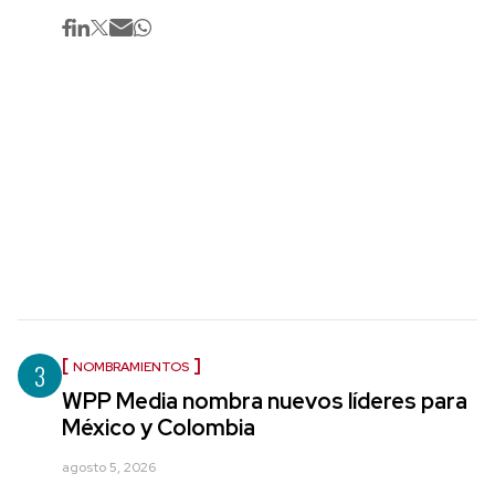
3
NOMBRAMIENTOS
WPP Media nombra nuevos líderes para
México y Colombia
agosto 5, 2026