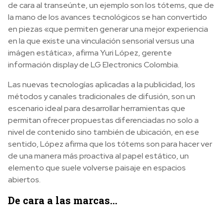
de cara al transeúnte, un ejemplo son los tótems, que de
la mano de los avances tecnológicos se han convertido
en piezas «que permiten generar una mejor experiencia
en la que existe una vinculación sensorial versus una
imágen estática», afirma Yuri López, gerente
información display de LG Electronics Colombia.
Las nuevas tecnologías aplicadas a la publicidad, los
métodos y canales tradicionales de difusión, son un
escenario ideal para desarrollar herramientas que
permitan ofrecer propuestas diferenciadas no solo a
nivel de contenido sino también de ubicación, en ese
sentido, López afirma que los tótems son para hacer ver
de una manera más proactiva al papel estático, un
elemento que suele volverse paisaje en espacios
abiertos.
De cara a las marcas…