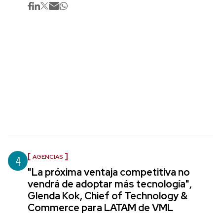
4
AGENCIAS
"La próxima ventaja competitiva no
vendrá de adoptar más tecnología",
Glenda Kok, Chief of Technology &
Commerce para LATAM de VML