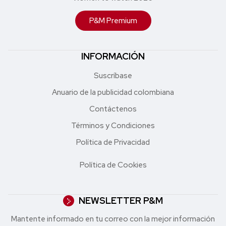
P&M Premium
INFORMACIÓN
Suscríbase
Anuario de la publicidad colombiana
Contáctenos
Términos y Condiciones
Política de Privacidad
Política de Cookies
NEWSLETTER P&M
Mantente informado en tu correo con la mejor in formación