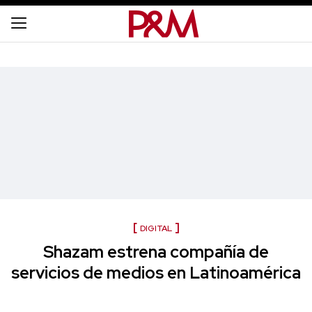
DIGITAL
Shazam estrena compañía de
servicios de medios en Latinoamérica