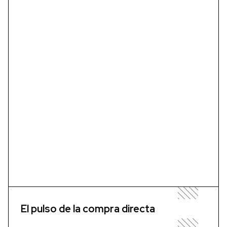
El pulso de la compra directa