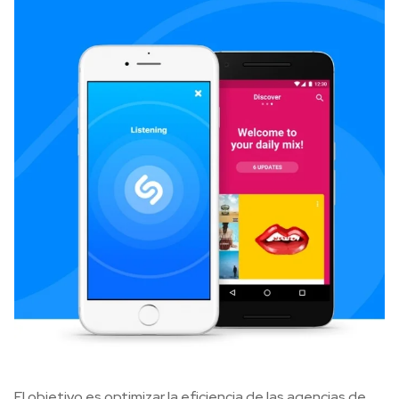
El objetivo es optimizar la eficiencia de las agencias de