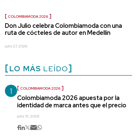
COLOMBIAMODA 2026
Don Julio celebra Colombiamoda con una
ruta de cócteles de autor en Medellín
julio 27, 2026
LO MÁS
LEÍDO
1
COLOMBIAMODA 2026
Colombiamoda 2026 apuesta por la
identidad de marca antes que el precio
julio 31, 2026