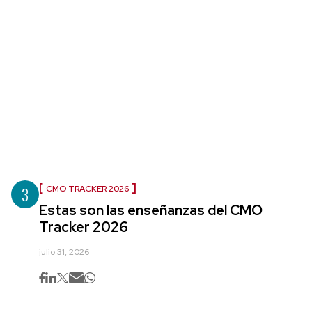
3
CMO TRACKER 2026
Estas son las enseñanzas del CMO
Tracker 2026
julio 31, 2026