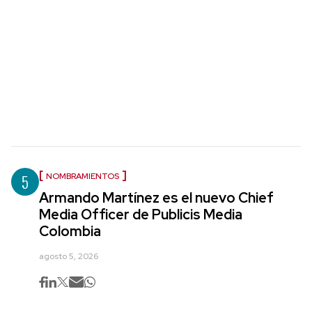
5
NOMBRAMIENTOS
Armando Martínez es el nuevo Chief
Media Officer de Publicis Media
Colombia
agosto 5, 2026