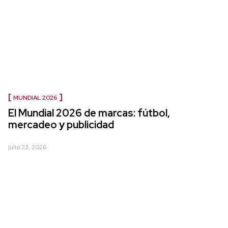
MUNDIAL 2026
El Mundial 2026 de marcas: fútbol,
mercadeo y publicidad
julio 23, 2026