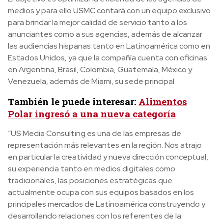
medios y para ello USMC contará con un equipo exclusivo
para brindar la mejor calidad de servicio tanto a los
anunciantes como a sus agencias, además de alcanzar
las audiencias hispanas tanto en Latinoamérica como en
Estados Unidos, ya que la compañía cuenta con oficinas
en Argentina, Brasil, Colombia, Guatemala, México y
Venezuela, además de Miami, su sede principal.
También le puede interesar:
Alimentos
Polar ingresó a una nueva categoría
“US Media Consulting es una de las empresas de
representación más relevantes en la región. Nos atrajo
en particular la creatividad y nueva dirección conceptual,
su experiencia tanto en medios digitales como
tradicionales, las posiciones estratégicas que
actualmente ocupa con sus equipos basados en los
principales mercados de Latinoamérica construyendo y
desarrollando relaciones con los referentes de la