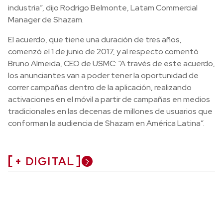
industria”, dijo Rodrigo Belmonte, Latam Commercial
Manager de Shazam.
El acuerdo, que tiene una duración de tres años,
comenzó el 1 de junio de 2017, y al respecto comentó
Bruno Almeida, CEO de USMC: “A través de este acuerdo,
los anunciantes van a poder tener la oportunidad de
correr campañas dentro de la aplicación, realizando
activaciones en el móvil a partir de campañas en medios
tradicionales en las decenas de millones de usuarios que
conforman la audiencia de Shazam en América Latina”.
+ DIGITAL