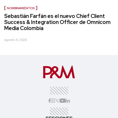
NOMBRAMIENTOS
Sebastián Farfán es el nuevo Chief Client
Success & Integration Officer de Omnicom
Media Colombia
agosto 4, 2026