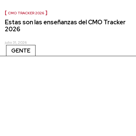
CMO TRACKER 2026
Estas son las enseñanzas del CMO Tracker
2026
julio 31, 2026
GENTE