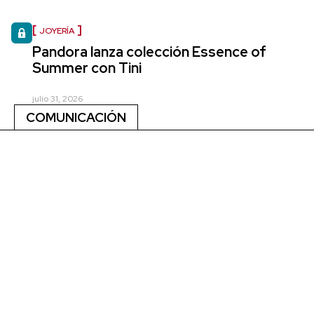
JOYERÍA
Pandora lanza colección Essence of
Summer con Tini
julio 31, 2026
COMUNICACIÓN