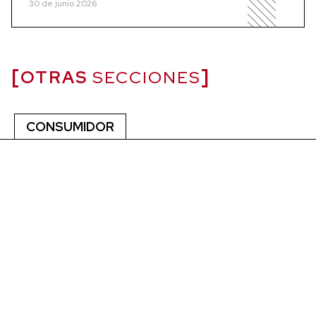
30 de junio 2026
OTRAS
SECCIONES
CONSUMIDOR