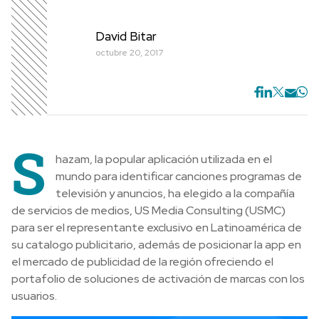
David Bitar
octubre 20, 2017
S
hazam, la popular aplicación utilizada en el
mundo para identificar canciones programas de
televisión y anuncios, ha elegido a la compañía
de servicios de medios, US Media Consulting (USMC)
para ser el representante exclusivo en Latinoamérica de
su catalogo publicitario, además de posicionar la app en
el mercado de publicidad de la región ofreciendo el
portafolio de soluciones de activación de marcas con los
usuarios.