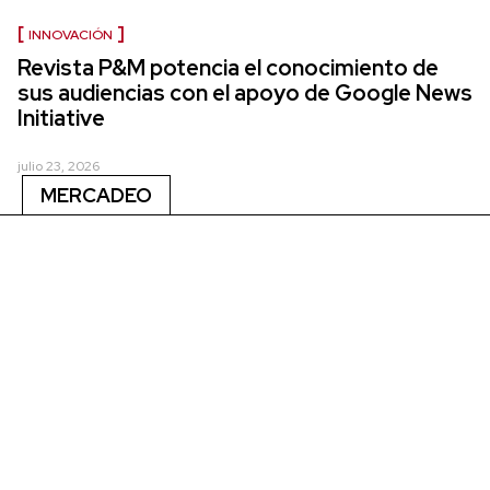
INNOVACIÓN
Revista P&M potencia el conocimiento de
sus audiencias con el apoyo de Google News
Initiative
julio 23, 2026
MERCADEO