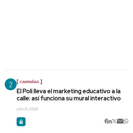
2
CAMPAÑAS
El Poli lleva el marketing educativo a la
calle: así funciona su mural interactivo
julio 31, 2026