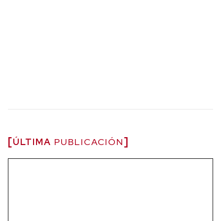
ÚLTIMA
PUBLICACIÓN