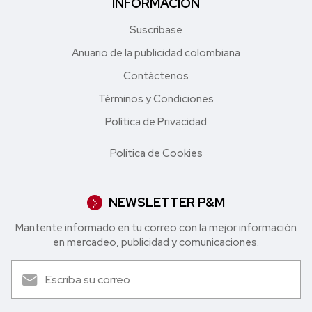
INFORMACIÓN
Suscríbase
Anuario de la publicidad colombiana
Contáctenos
Términos y Condiciones
Política de Privacidad
Política de Cookies
NEWSLETTER P&M
Mantente informado en tu correo con la mejor in formación
en mercadeo, publicidad y comunicaciones.