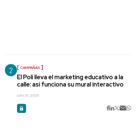
2
CAMPAÑAS
El Poli lleva el marketing educativo a la
calle: así funciona su mural interactivo
julio 31, 2026