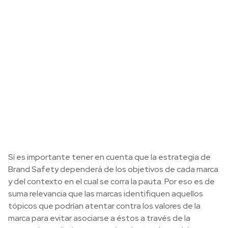
Sí es importante tener en cuenta que la estrategia de
Brand Safety dependerá de los objetivos de cada marca
y del contexto en el cual se corra la pauta. Por eso es de
suma relevancia que las marcas identifiquen aquellos
tópicos que podrían atentar contra los valores de la
marca para evitar asociarse a éstos a través de la