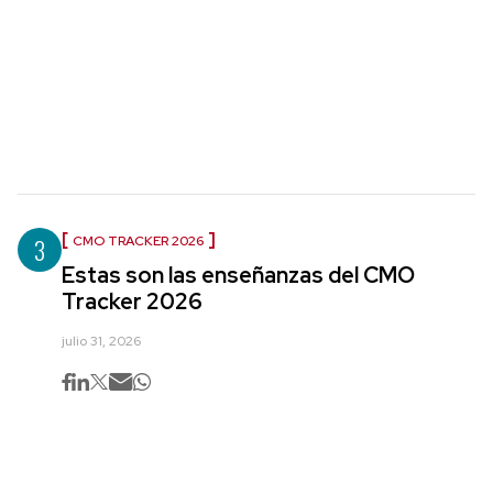
3
CMO TRACKER 2026
Estas son las enseñanzas del CMO
Tracker 2026
julio 31, 2026