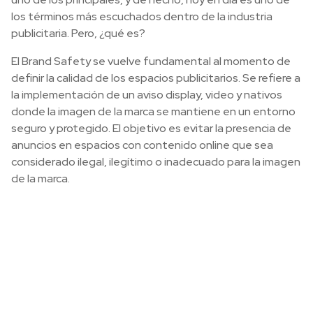
los términos más escuchados dentro de la industria
publicitaria. Pero, ¿qué es?
El Brand Safety se vuelve fundamental al momento de
definir la calidad de los espacios publicitarios. Se refiere a
la implementación de un aviso display, video y nativos
donde la imagen de la marca se mantiene en un entorno
seguro y protegido. El objetivo es evitar la presencia de
anuncios en espacios con contenido online que sea
considerado ilegal, ilegítimo o inadecuado para la imagen
de la marca.