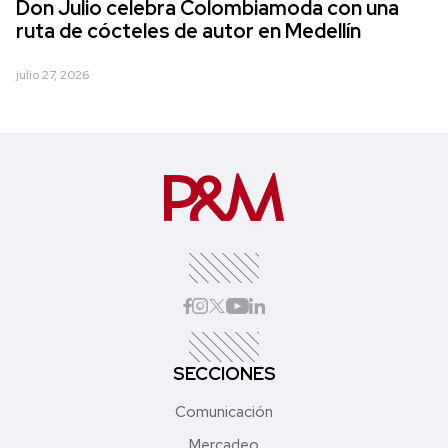
Don Julio celebra Colombiamoda con una
ruta de cócteles de autor en Medellín
julio 27, 2026
SECCIONES
Comunicación
Mercadeo