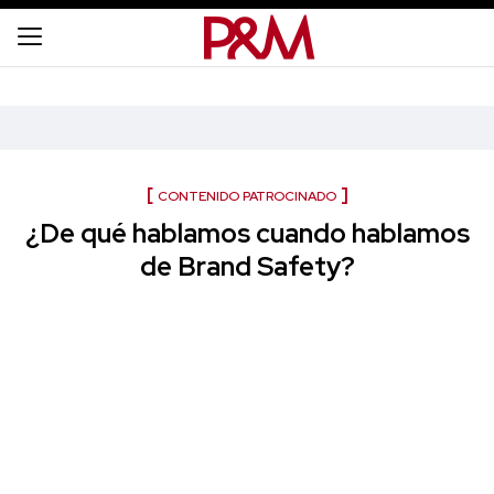
CONTENIDO PATROCINADO
¿De qué hablamos cuando hablamos
de Brand Safety?