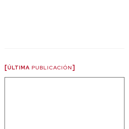
ÚLTIMA
PUBLICACIÓN