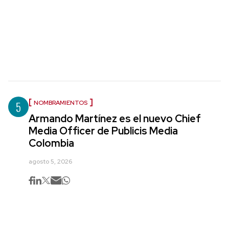
5
NOMBRAMIENTOS
Armando Martínez es el nuevo Chief
Media Officer de Publicis Media
Colombia
agosto 5, 2026