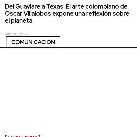
Del Guaviare a Texas: El arte colombiano de
Óscar Villalobos expone una reflexión sobre
el planeta
julio 28, 2026
COMUNICACIÓN