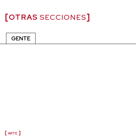
OTRAS
SECCIONES
GENTE
ARTE