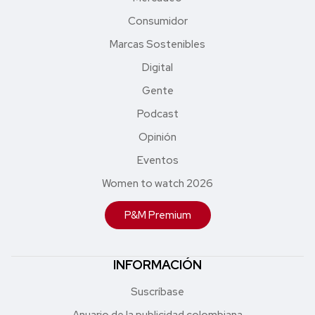
Consumidor
Marcas Sostenibles
Digital
Gente
Podcast
Opinión
Eventos
Women to watch 2026
P&M Premium
INFORMACIÓN
Suscríbase