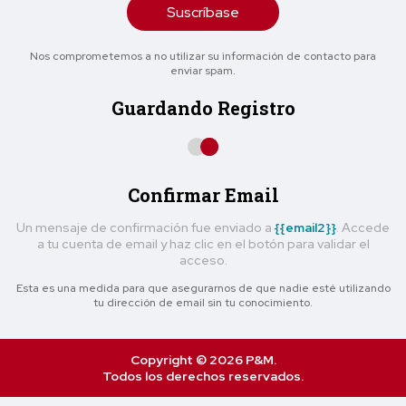
Suscríbase
Nos comprometemos a no utilizar su información de contacto para
enviar spam.
Guardando Registro
Confirmar Email
Un mensaje de confirmación fue enviado a
{{email2}}
. Accede
a tu cuenta de email y haz clic en el botón para validar el
acceso.
Esta es una medida para que asegurarnos de que nadie esté utilizando
tu dirección de email sin tu conocimiento.
Copyright © 2026 P&M.
Todos los derechos reservados.