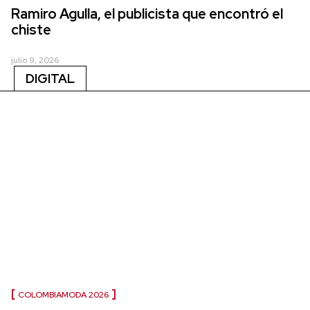
Ramiro Agulla, el publicista que encontró el
chiste
julio 9, 2026
DIGITAL
COLOMBIAMODA 2026