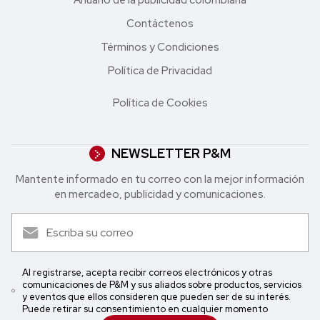
Anuario de la publicidad colombiana
Contáctenos
Términos y Condiciones
Política de Privacidad
Política de Cookies
NEWSLETTER P&M
Mantente informado en tu correo con la mejor in formación
en mercadeo, publicidad y comunicaciones.
Al registrarse, acepta recibir correos electrónicos y otras
comunicaciones de P&M y sus aliados sobre productos, servicios
y eventos que ellos consideren que pueden ser de su interés.
Puede retirar su consentimiento en cualquier momento