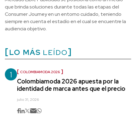
que brinda soluciones durante todas las etapas del
Consumer Journey en un entorno cuidado, teniendo
siempre en cuenta el estadío en el cual se encuentre la
audiencia objetivo.
LO MÁS
LEÍDO
1
COLOMBIAMODA 2026
Colombiamoda 2026 apuesta por la
identidad de marca antes que el precio
julio 31, 2026