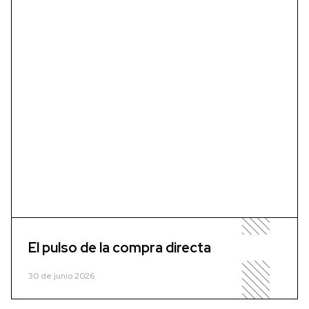
El pulso de la compra directa
30 de junio 2026