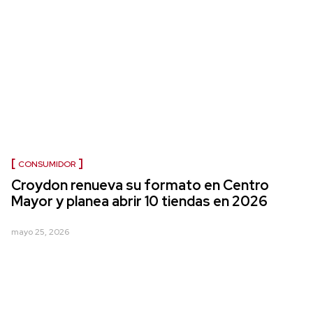
CONSUMIDOR
Croydon renueva su formato en Centro
Mayor y planea abrir 10 tiendas en 2026
mayo 25, 2026