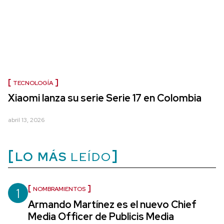
TECNOLOGÍA
Xiaomi lanza su serie Serie 17 en Colombia
abril 13, 2026
LO MÁS
LEÍDO
1
NOMBRAMIENTOS
Armando Martínez es el nuevo Chief
Media Officer de Publicis Media