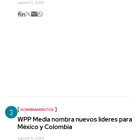
agosto 5, 2026
3
NOMBRAMIENTOS
WPP Media nombra nuevos líderes para
México y Colombia
agosto 5, 2026