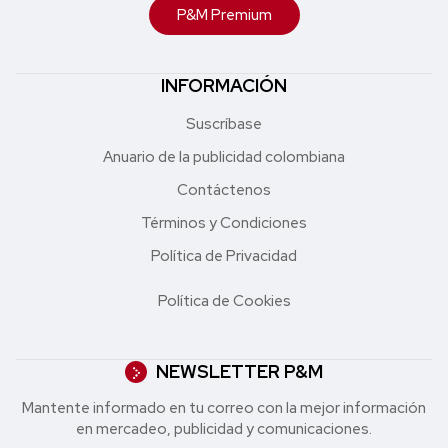
P&M Premium
INFORMACIÓN
Suscríbase
Anuario de la publicidad colombiana
Contáctenos
Términos y Condiciones
Política de Privacidad
Política de Cookies
NEWSLETTER P&M
Mantente informado en tu correo con la mejor in formación
en mercadeo, publicidad y comunicaciones.