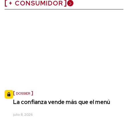
+ CONSUMIDOR
DOSSIER
La confianza vende más que el menú
julio 8, 2026