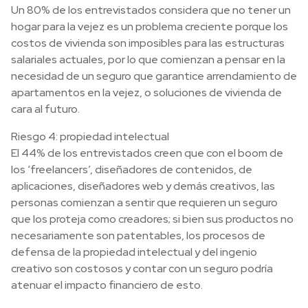
Un 80% de los entrevistados considera que no tener un
hogar para la vejez es un problema creciente porque los
costos de vivienda son imposibles para las estructuras
salariales actuales, por lo que comienzan a pensar en la
necesidad de un seguro que garantice arrendamiento de
apartamentos en la vejez, o soluciones de vivienda de
cara al futuro.
Riesgo 4: propiedad intelectual
El 44% de los entrevistados creen que con el boom de
los ‘freelancers’, diseñadores de contenidos, de
aplicaciones, diseñadores web y demás creativos, las
personas comienzan a sentir que requieren un seguro
que los proteja como creadores; si bien sus productos no
necesariamente son patentables, los procesos de
defensa de la propiedad intelectual y del ingenio
creativo son costosos y contar con un seguro podría
atenuar el impacto financiero de esto.