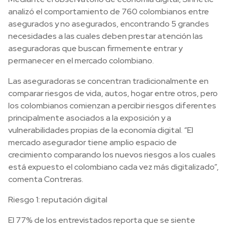
analizó el comportamiento de 760 colombianos entre
asegurados y no asegurados, encontrando 5 grandes
necesidades a las cuales deben prestar atención las
aseguradoras que buscan firmemente entrar y
permanecer en el mercado colombiano.
Las aseguradoras se concentran tradicionalmente en
comparar riesgos de vida, autos, hogar entre otros, pero
los colombianos comienzan a percibir riesgos diferentes
principalmente asociados a la exposición y a
vulnerabilidades propias de la economía digital. “El
mercado asegurador tiene amplio espacio de
crecimiento comparando los nuevos riesgos a los cuales
está expuesto el colombiano cada vez más digitalizado”,
comenta Contreras.
Riesgo 1: reputación digital
El 77% de los entrevistados reporta que se siente