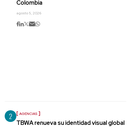
Colombia
agosto 5, 2026
2
AGENCIAS
TBWA renueva su identidad visual global