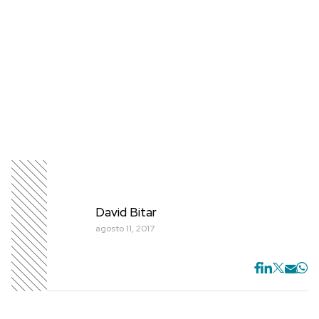
David Bitar
agosto 11, 2017