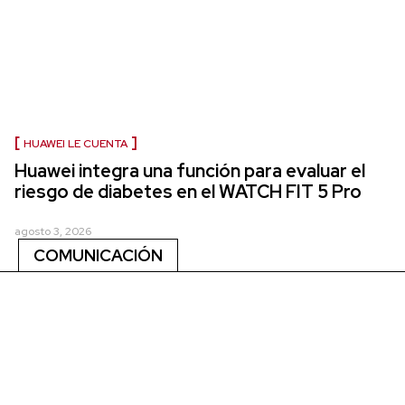
HUAWEI LE CUENTA
Huawei integra una función para evaluar el
riesgo de diabetes en el WATCH FIT 5 Pro
agosto 3, 2026
COMUNICACIÓN