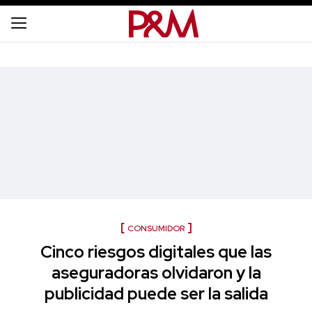
CONSUMIDOR
Cinco riesgos digitales que las
aseguradoras olvidaron y la
publicidad puede ser la salida