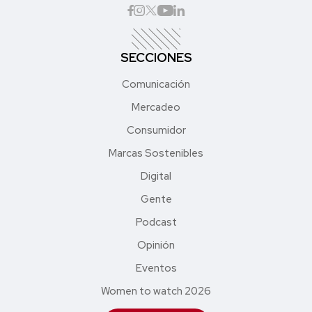
SECCIONES
Comunicación
Mercadeo
Consumidor
Marcas Sostenibles
Digital
Gente
Podcast
Opinión
Eventos
Women to watch 2026