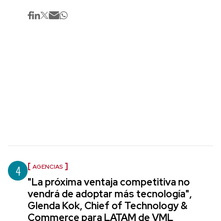
4
AGENCIAS
"La próxima ventaja competitiva no
vendrá de adoptar más tecnología",
Glenda Kok, Chief of Technology &
Commerce para LATAM de VML