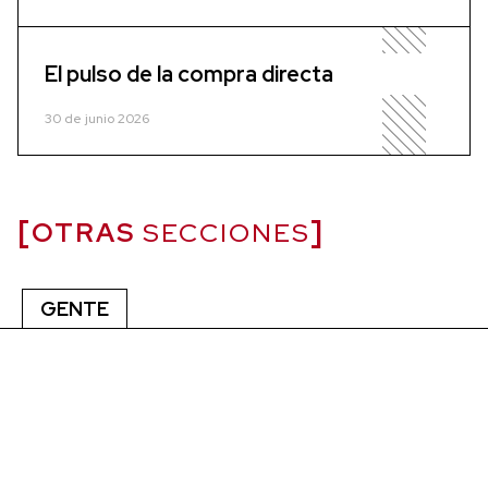
El pulso de la compra directa
30 de junio 2026
OTRAS
SECCIONES
GENTE