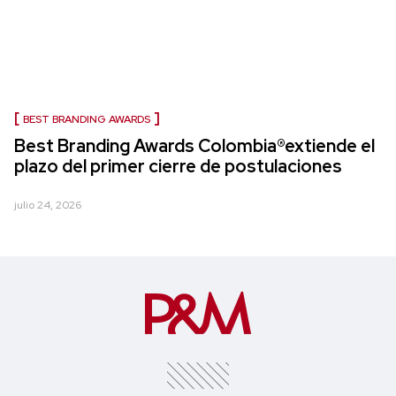
BEST BRANDING AWARDS
Best Branding Awards Colombia®extiende el
plazo del primer cierre de postulaciones
julio 24, 2026