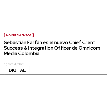
NOMBRAMIENTOS
Sebastián Farfán es el nuevo Chief Client
Success & Integration Officer de Omnicom
Media Colombia
agosto 4, 2026
DIGITAL