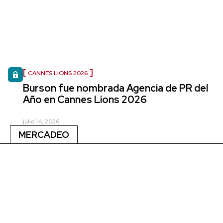
CANNES LIONS 2026
Burson fue nombrada Agencia de PR del
Año en Cannes Lions 2026
julio 14, 2026
MERCADEO