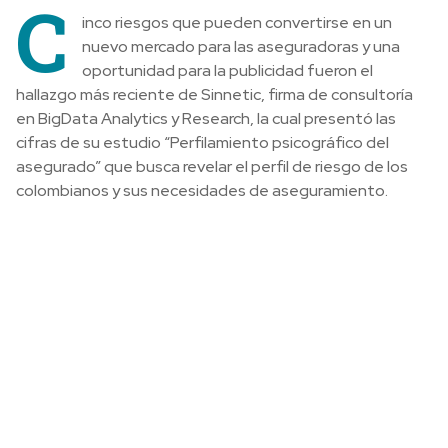
C
inco riesgos que pueden convertirse en un
nuevo mercado para las aseguradoras y una
oportunidad para la publicidad fueron el
hallazgo más reciente de Sinnetic, firma de consultoría
en BigData Analytics y Research, la cual presentó las
cifras de su estudio “Perfilamiento psicográfico del
asegurado” que busca revelar el perfil de riesgo de los
colombianos y sus necesidades de aseguramiento.