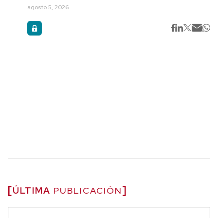
agosto 5, 2026
ÚLTIMA
PUBLICACIÓN