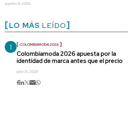
agosto 4, 2026
LO MÁS
LEÍDO
1
COLOMBIAMODA 2026
Colombiamoda 2026 apuesta por la
identidad de marca antes que el precio
julio 31, 2026