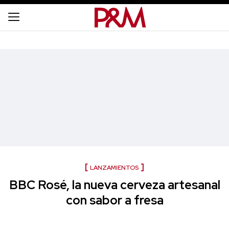
LANZAMIENTOS
BBC Rosé, la nueva cerveza artesanal
con sabor a fresa