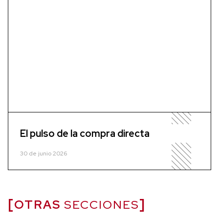
El pulso de la compra directa
30 de junio 2026
OTRAS
SECCIONES