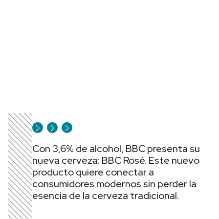
Con 3,6% de alcohol, BBC presenta su
nueva cerveza: BBC Rosé. Este nuevo
producto quiere conectar a
consumidores modernos sin perder la
esencia de la cerveza tradicional.