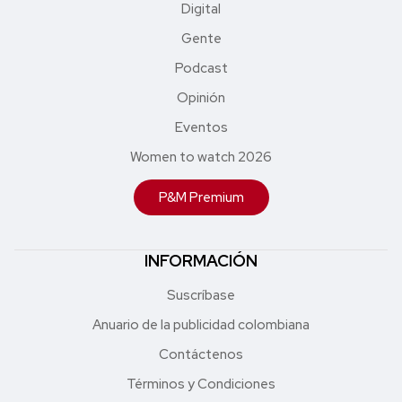
Digital
Gente
Podcast
Opinión
Eventos
Women to watch 2026
P&M Premium
INFORMACIÓN
Suscríbase
Anuario de la publicidad colombiana
Contáctenos
Términos y Condiciones