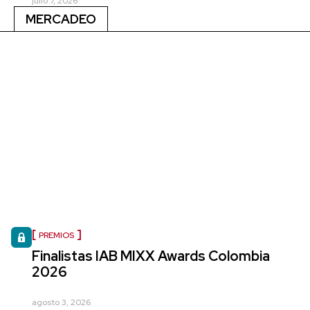
julio 7, 2026
MERCADEO
PREMIOS
Finalistas IAB MIXX Awards Colombia
2026
agosto 3, 2026