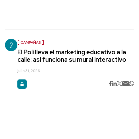
2
CAMPAÑAS
El Poli lleva el marketing educativo a la
calle: así funciona su mural interactivo
julio 31, 2026