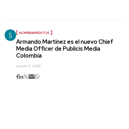
5
NOMBRAMIENTOS
Armando Martínez es el nuevo Chief
Media Officer de Publicis Media
Colombia
agosto 5, 2026