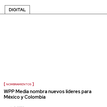
DIGITAL
NOMBRAMIENTOS
WPP Media nombra nuevos líderes para
México y Colombia