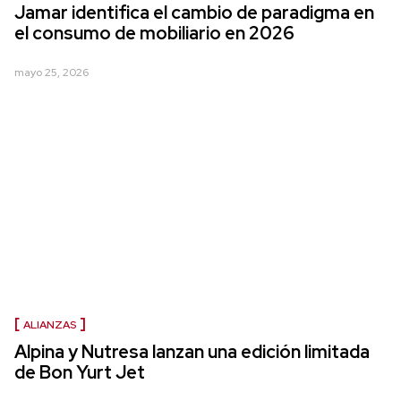
Jamar identifica el cambio de paradigma en
el consumo de mobiliario en 2026
mayo 25, 2026
ALIANZAS
Alpina y Nutresa lanzan una edición limitada
de Bon Yurt Jet