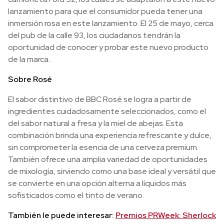
lanzamiento para que el consumidor pueda tener una
inmersión rosa en este lanzamiento. El 25 de mayo, cerca
del pub de la calle 93, los ciudadanos tendrán la
oportunidad de conocer y probar este nuevo producto
de la marca.
Sobre Rosé
El sabor distintivo de BBC Rosé se logra a partir de
ingredientes cuidadosamente seleccionados, como el
del sabor natural a fresa y la miel de abejas. Esta
combinación brinda una experiencia refrescante y dulce,
sin comprometer la esencia de una cerveza premium.
También ofrece una amplia variedad de oportunidades
de mixología, sirviendo como una base ideal y versátil que
se convierte en una opción alterna a líquidos más
sofisticados como el tinto de verano.
También le puede interesar:
Premios PRWeek: Sherlock