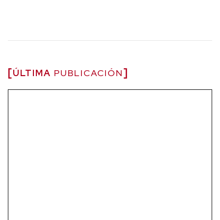
ÚLTIMA
PUBLICACIÓN