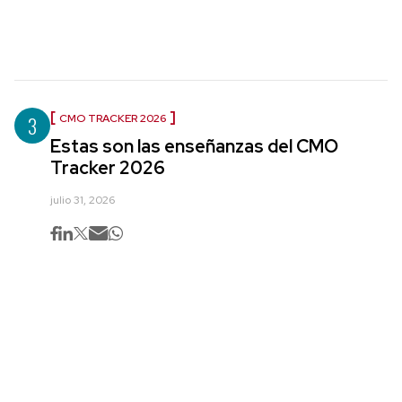
3
CMO TRACKER 2026
Estas son las enseñanzas del CMO
Tracker 2026
julio 31, 2026