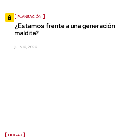
PLANEACIÓN
¿Estamos frente a una generación
maldita?
julio 16, 2026
HOGAR