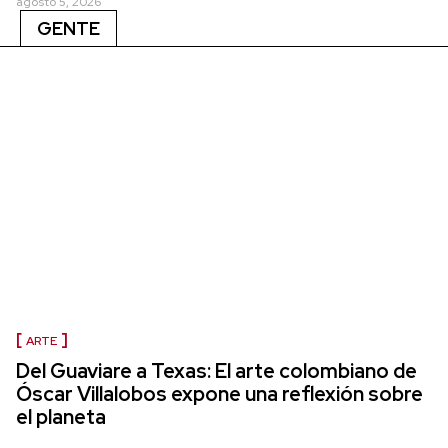
agosto 5, 2026
GENTE
ARTE
Del Guaviare a Texas: El arte colombiano de
Óscar Villalobos expone una reflexión sobre
el planeta