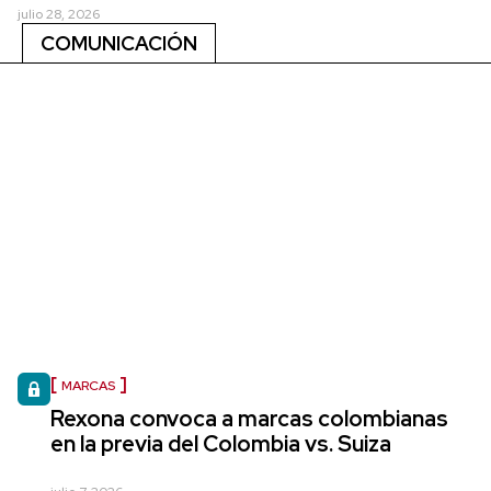
julio 28, 2026
COMUNICACIÓN
MARCAS
Rexona convoca a marcas colombianas
en la previa del Colombia vs. Suiza