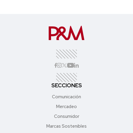
SECCIONES
Comunicación
Mercadeo
Consumidor
Marcas Sostenibles