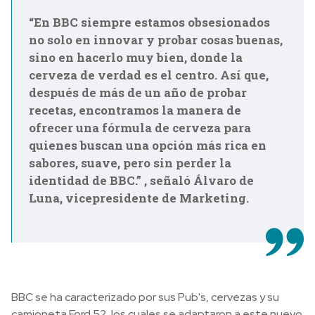
“En BBC siempre estamos obsesionados
no solo en innovar y probar cosas buenas,
sino en hacerlo muy bien, donde la
cerveza de verdad es el centro. Así que,
después de más de un año de probar
recetas, encontramos la manera de
ofrecer una fórmula de cerveza para
quienes buscan una opción más rica en
sabores, suave, pero sin perder la
identidad de BBC.” , señaló Álvaro de
Luna, vicepresidente de Marketing.
BBC se ha caracterizado por sus Pub's, cervezas y su
camioneta Ford 52, los cuales se adaptaron a este nuevo