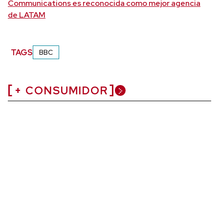
Communications es reconocida como mejor agencia
de LATAM
TAGS
BBC
+ CONSUMIDOR