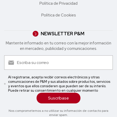
Política de Privacidad
Política de Cookies
NEWSLETTER P&M
Mantente informado en tu correo con la mejor in formación
en mercadeo, publicidad y comunicaciones.
Al registrarse, acepta recibir correos electrónicos y otras
comunicaciones de P&M y sus aliados sobre productos, servicios
y eventos que ellos consideren que pueden ser de su interés.
Puede retirar su consentimiento en cualquier momento
Suscríbase
Nos comprometemos a no utilizar su información de contacto para
enviar spam.