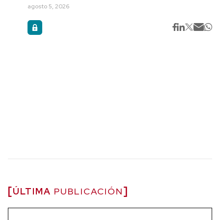
agosto 5, 2026
ÚLTIMA
PUBLICACIÓN