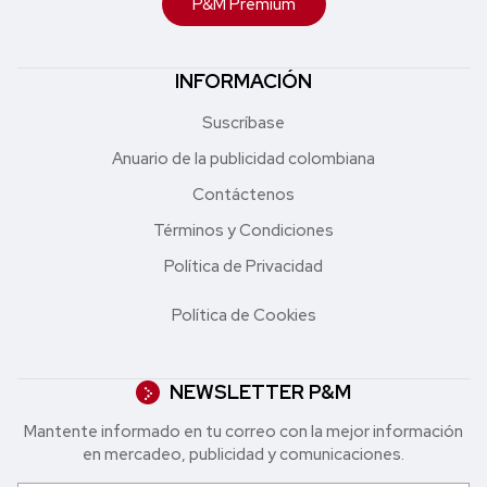
P&M Premium
INFORMACIÓN
Suscríbase
Anuario de la publicidad colombiana
Contáctenos
Términos y Condiciones
Política de Privacidad
Política de Cookies
NEWSLETTER P&M
Mantente informado en tu correo con la mejor in formación
en mercadeo, publicidad y comunicaciones.