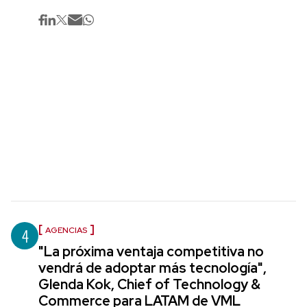
4
AGENCIAS
"La próxima ventaja competitiva no
vendrá de adoptar más tecnología",
Glenda Kok, Chief of Technology &
Commerce para LATAM de VML