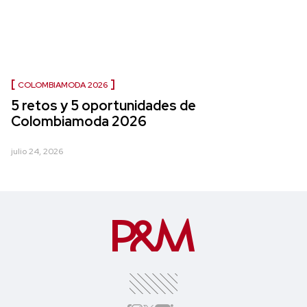
COLOMBIAMODA 2026
5 retos y 5 oportunidades de
Colombiamoda 2026
julio 24, 2026