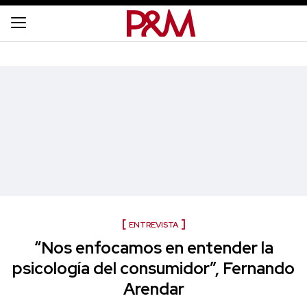
ENTREVISTA
“Nos enfocamos en entender la
psicología del consumidor”, Fernando
Arendar