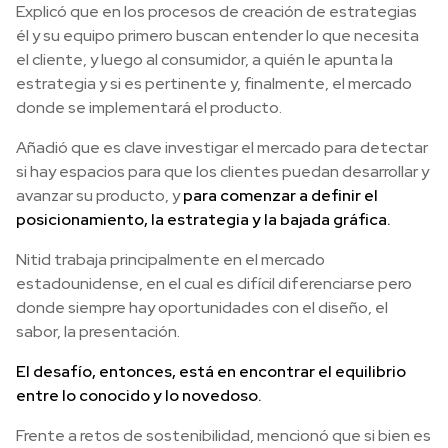
Explicó que en los procesos de creación de estrategias
él y su equipo primero buscan entender lo que necesita
el cliente, y luego al consumidor, a quién le apunta la
estrategia y si es pertinente y, finalmente, el mercado
donde se implementará el producto.
Añadió que es clave investigar el mercado para detectar
si hay espacios para que los clientes puedan desarrollar y
avanzar su producto, y
para comenzar a definir el
posicionamiento, la estrategia y la bajada gráfica.
Nitid trabaja principalmente en el mercado
estadounidense, en el cual es difícil diferenciarse pero
donde siempre hay oportunidades con el diseño, el
sabor, la presentación.
El desafío, entonces, está en encontrar el equilibrio
entre lo conocido y lo novedoso.
Frente a retos de sostenibilidad, mencionó que si bien es