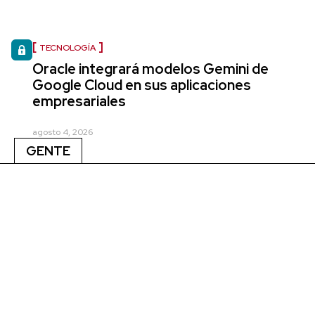
TECNOLOGÍA
Oracle integrará modelos Gemini de
Google Cloud en sus aplicaciones
empresariales
agosto 4, 2026
GENTE