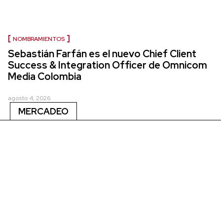
NOMBRAMIENTOS
Sebastián Farfán es el nuevo Chief Client
Success & Integration Officer de Omnicom
Media Colombia
agosto 4, 2026
MERCADEO