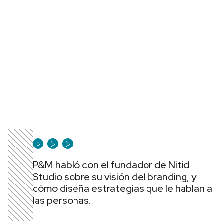
P&M habló con el fundador de Nitid
Studio sobre su visión del branding, y
cómo diseña estrategias que le hablan a
las personas.