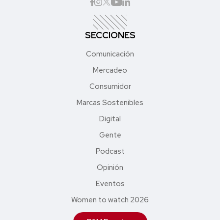
SECCIONES
Comunicación
Mercadeo
Consumidor
Marcas Sostenibles
Digital
Gente
Podcast
Opinión
Eventos
Women to watch 2026