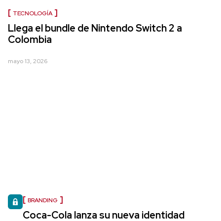
TECNOLOGÍA
Llega el bundle de Nintendo Switch 2 a
Colombia
mayo 13, 2026
BRANDING
Coca-Cola lanza su nueva identidad