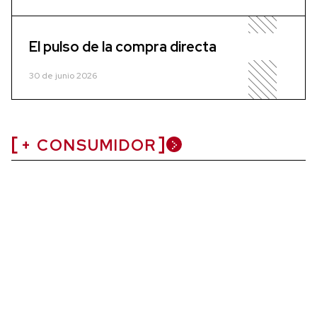
El pulso de la compra directa
30 de junio 2026
+ CONSUMIDOR