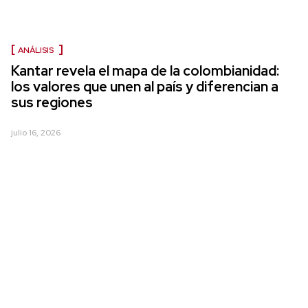
ANÁLISIS
Kantar revela el mapa de la colombianidad:
los valores que unen al país y diferencian a
sus regiones
julio 16, 2026