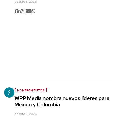
agosto 5, 2026
3
NOMBRAMIENTOS
WPP Media nombra nuevos líderes para
México y Colombia
agosto 5, 2026