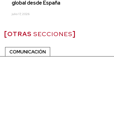
global desde España
julio 17, 2026
OTRAS
SECCIONES
COMUNICACIÓN