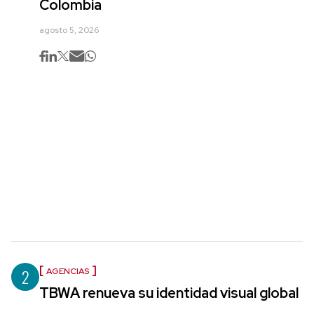
Colombia
agosto 5, 2026
2
AGENCIAS
TBWA renueva su identidad visual global