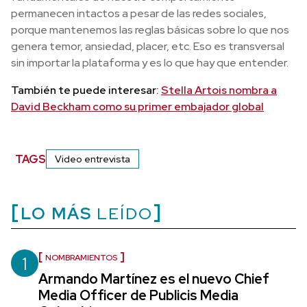
permanecen intactos a pesar de las redes sociales,
porque mantenemos las reglas básicas sobre lo que nos
genera temor, ansiedad, placer, etc. Eso es transversal
sin importar la plataforma y es lo que hay que entender.
También te puede interesar:
Stella Artois nombra a
David Beckham como su primer embajador global
TAGS
Video entrevista
LO MÁS
LEÍDO
1
NOMBRAMIENTOS
Armando Martínez es el nuevo Chief
Media Officer de Publicis Media