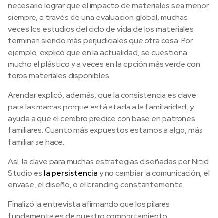
necesario lograr que el impacto de materiales sea menor
siempre, a través de una evaluación global, muchas
veces los estudios del ciclo de vida de los materiales
terminan siendo más perjudiciales que otra cosa. Por
ejemplo, explicó que en la actualidad, se cuestiona
mucho el plástico y a veces en la opción más verde con
toros materiales disponibles
Arendar explicó, además, que la consistencia es clave
para las marcas porque está atada a la familiaridad, y
ayuda a que el cerebro predice con base en patrones
familiares. Cuanto más expuestos estamos a algo, más
familiar se hace.
Así, la clave para muchas estrategias diseñadas por Nitid
Studio es
la persistencia
y no cambiar la comunicación, el
envase, el diseño, o el branding constantemente.
Finalizó la entrevista afirmando que los pilares
fundamentales de nuestro comportamiento