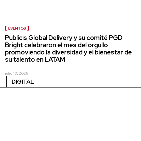
EVENTOS
Publicis Global Delivery y su comité PGD
Bright celebraron el mes del orgullo
promoviendo la diversidad y el bienestar de
su talento en LATAM
julio 10, 2026
DIGITAL