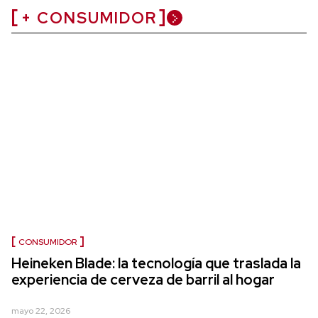
+ CONSUMIDOR
CONSUMIDOR
Heineken Blade: la tecnología que traslada la
experiencia de cerveza de barril al hogar
mayo 22, 2026