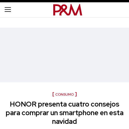
CONSUMO
HONOR presenta cuatro consejos
para comprar un smartphone en esta
navidad