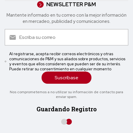
NEWSLETTER P&M
Mantente informado en tu correo con la mejor in formación
en mercadeo, publicidad y comunicaciones.
Al registrarse, acepta recibir correos electrónicos y otras
comunicaciones de P&M y sus aliados sobre productos, servicios
y eventos que ellos consideren que pueden ser de su interés.
Puede retirar su consentimiento en cualquier momento
Suscríbase
Nos comprometemos a no utilizar su información de contacto para
enviar spam.
Guardando Registro