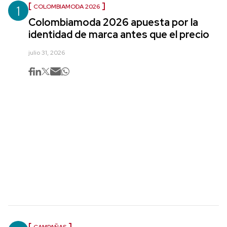
1
COLOMBIAMODA 2026
Colombiamoda 2026 apuesta por la
identidad de marca antes que el precio
julio 31, 2026
CAMPAÑAS