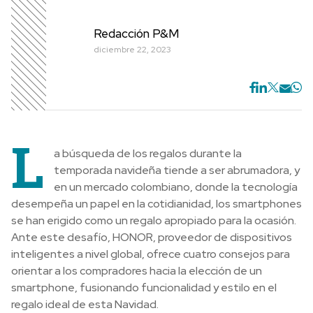
Redacción P&M
diciembre 22, 2023
L
a búsqueda de los regalos durante la
temporada navideña tiende a ser abrumadora, y
en un mercado colombiano, donde la tecnología
desempeña un papel en la cotidianidad, los smartphones
se han erigido como un regalo apropiado para la ocasión.
Ante este desafío, HONOR, proveedor de dispositivos
inteligentes a nivel global, ofrece cuatro consejos para
orientar a los compradores hacia la elección de un
smartphone, fusionando funcionalidad y estilo en el
regalo ideal de esta Navidad.