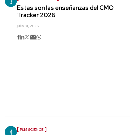
3
Estas son las enseñanzas del CMO
Tracker 2026
julio 31, 2026
4
P&M SCIENCE