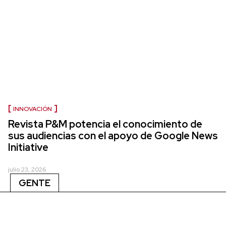
INNOVACIÓN
Revista P&M potencia el conocimiento de
sus audiencias con el apoyo de Google News
Initiative
julio 23, 2026
GENTE