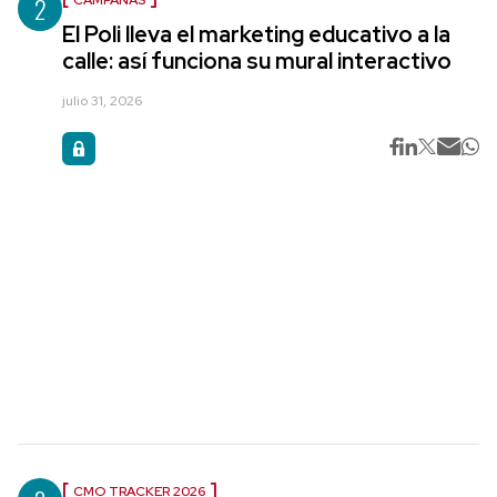
2
El Poli lleva el marketing educativo a la
calle: así funciona su mural interactivo
julio 31, 2026
CMO TRACKER 2026