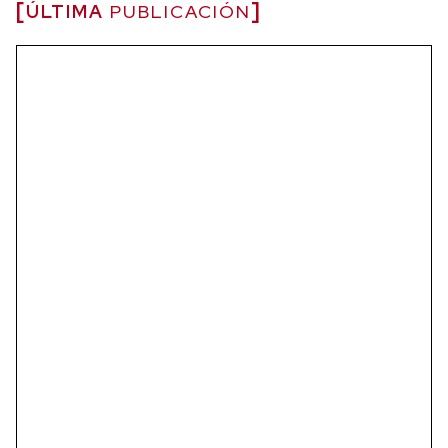
ÚLTIMA
PUBLICACIÓN