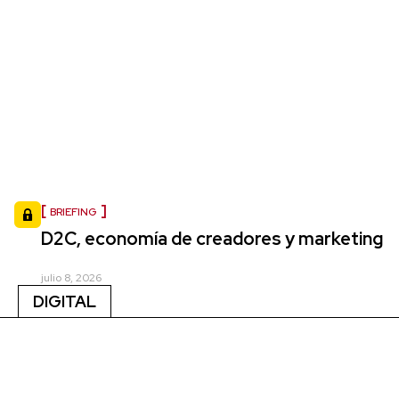
BRIEFING
D2C, economía de creadores y marketing
julio 8, 2026
DIGITAL