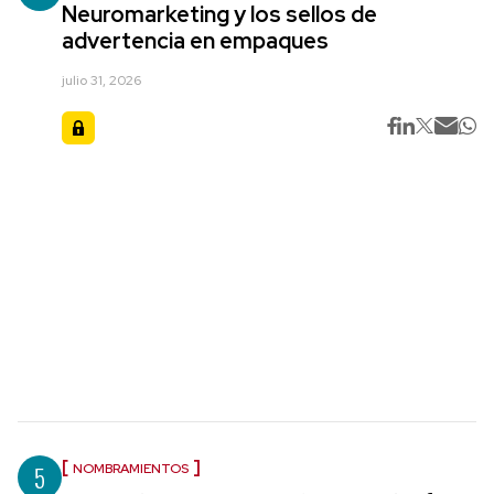
Neuromarketing y los sellos de
advertencia en empaques
julio 31, 2026
5
NOMBRAMIENTOS