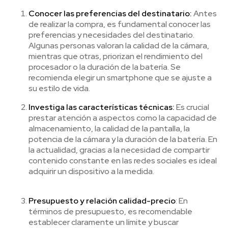
Conocer las preferencias del destinatario:
Antes
de realizar la compra, es fundamental conocer las
preferencias y necesidades del destinatario.
Algunas personas valoran la calidad de la cámara,
mientras que otras, priorizan el rendimiento del
procesador o la duración de la batería. Se
recomienda elegir un smartphone que se ajuste a
su estilo de vida.
Investiga las características técnicas:
Es crucial
prestar atención a aspectos como la capacidad de
almacenamiento, la calidad de la pantalla, la
potencia de la cámara y la duración de la batería. En
la actualidad, gracias a la necesidad de compartir
contenido constante en las redes sociales es ideal
adquirir un dispositivo a la medida.
Presupuesto y relación calidad-precio
:
En
términos de presupuesto, es recomendable
establecer claramente un límite y buscar