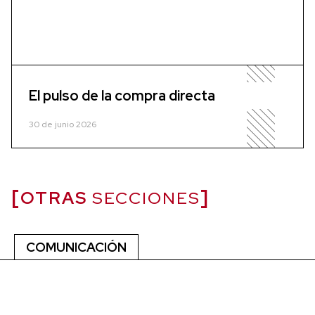
El pulso de la compra directa
30 de junio 2026
OTRAS
SECCIONES
COMUNICACIÓN