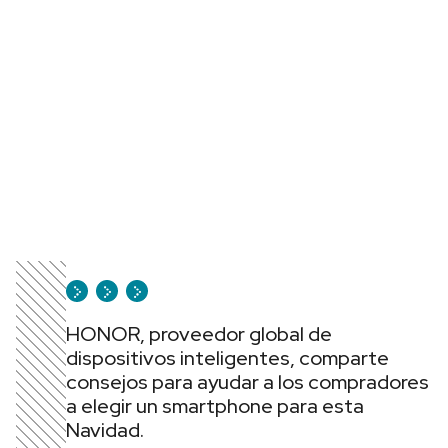
HONOR, proveedor global de
dispositivos inteligentes, comparte
consejos para ayudar a los compradores
a elegir un smartphone para esta
Navidad.