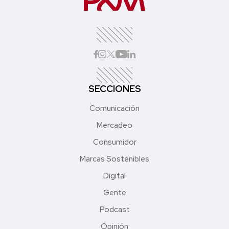
SECCIONES
Comunicación
Mercadeo
Consumidor
Marcas Sostenibles
Digital
Gente
Podcast
Opinión