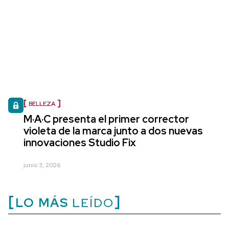
BELLEZA
M·A·C presenta el primer corrector
violeta de la marca junto a dos nuevas
innovaciones Studio Fix
junio 3, 2026
LO MÁS
LEÍDO