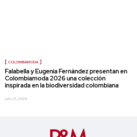
COLOMBIAMODA
Falabella y Eugenia Fernández presentan en
Colombiamoda 2026 una colección
inspirada en la biodiversidad colombiana
julio 31, 2026