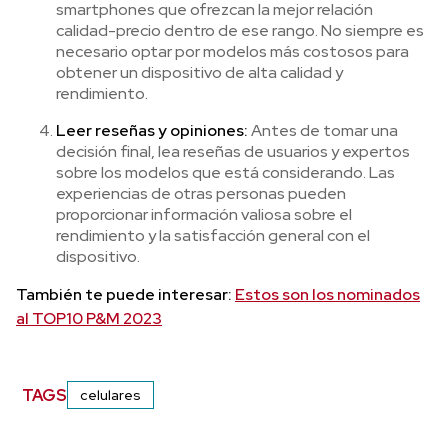
smartphones que ofrezcan la mejor relación
calidad-precio dentro de ese rango. No siempre es
necesario optar por modelos más costosos para
obtener un dispositivo de alta calidad y
rendimiento.
Leer reseñas y opiniones:
Antes de tomar una
decisión final, lea reseñas de usuarios y expertos
sobre los modelos que está considerando. Las
experiencias de otras personas pueden
proporcionar información valiosa sobre el
rendimiento y la satisfacción general con el
dispositivo.
También te puede interesar:
Estos son los nominados
al TOP10 P&M 2023
TAGS
celulares