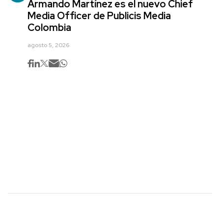
Armando Martínez es el nuevo Chief
Media Officer de Publicis Media
Colombia
agosto 5, 2026