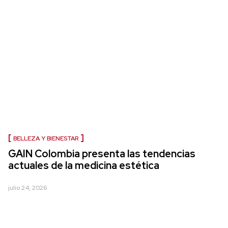
BELLEZA Y BIENESTAR
GAIN Colombia presenta las tendencias
actuales de la medicina estética
julio 24, 2026