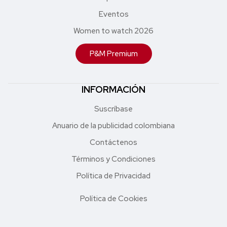
Eventos
Women to watch 2026
P&M Premium
INFORMACIÓN
Suscríbase
Anuario de la publicidad colombiana
Contáctenos
Términos y Condiciones
Política de Privacidad
Política de Cookies