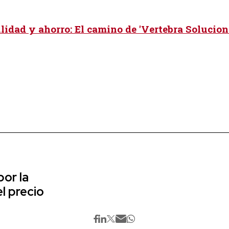
lidad y ahorro: El camino de 'Vertebra Solucion
or la
l precio