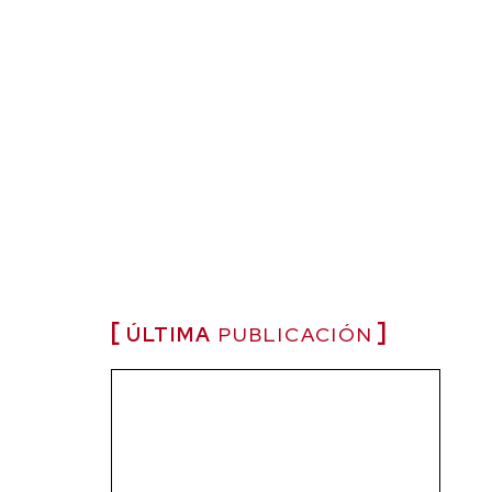
ÚLTIMA
PUBLICACIÓN