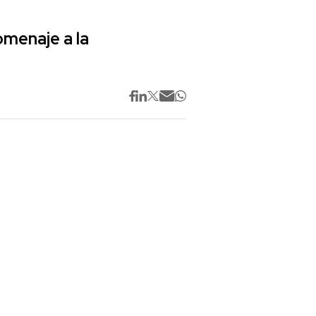
omenaje a la