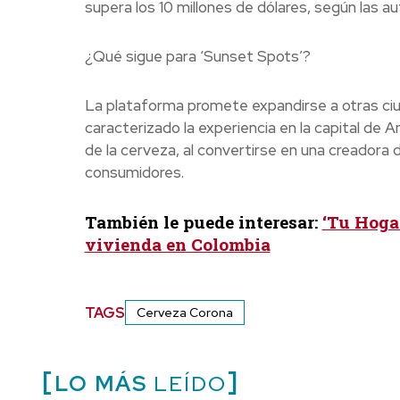
supera los 10 millones de dólares, según las au
¿Qué sigue para ‘Sunset Spots’?
La plataforma promete expandirse a otras ciu
caracterizado la experiencia en la capital de 
de la cerveza, al convertirse en una creadora
consumidores.
También le puede interesar:
‘Tu Hoga
vivienda en Colombia
TAGS
Cerveza Corona
LO MÁS
LEÍDO