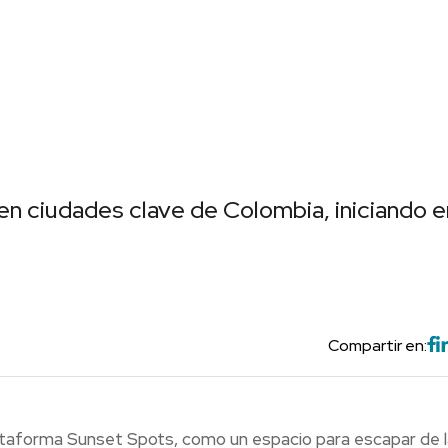
 en ciudades clave de Colombia, iniciando e
Compartir en:
taforma Sunset Spots, como un espacio para escapar de l