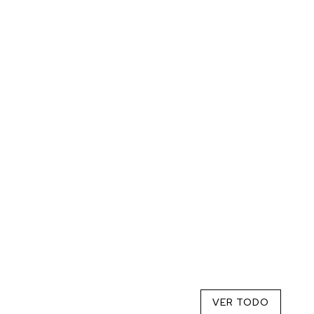
VER TODO