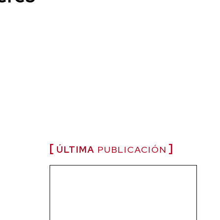
ÚLTIMA
PUBLICACIÓN