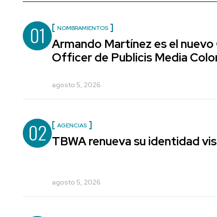
01
NOMBRAMIENTOS
Armando Martínez es el nuevo
Officer de Publicis Media Col
agosto 5, 2026
02
AGENCIAS
TBWA renueva su identidad vis
agosto 5, 2026