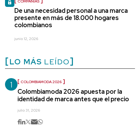
COMPAÑÍAS
De una necesidad personal a una marca
presente en más de 18.000 hogares
colombianos
junio 12, 2026
LO MÁS
LEÍDO
1
COLOMBIAMODA 2026
Colombiamoda 2026 apuesta por la
identidad de marca antes que el precio
julio 31, 2026