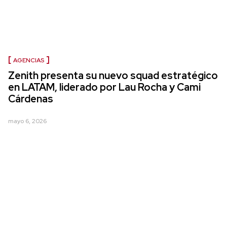
AGENCIAS
Zenith presenta su nuevo squad estratégico
en LATAM, liderado por Lau Rocha y Cami
Cárdenas
mayo 6, 2026