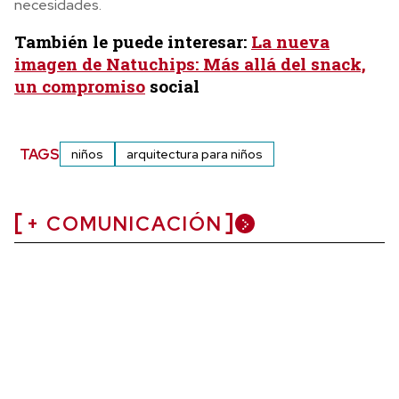
necesidades.
También le puede interesar:
La nueva
imagen de Natuchips: Más allá del snack,
un compromiso
social
TAGS
niños
arquitectura para niños
+ COMUNICACIÓN