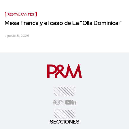
RESTAURANTES
Mesa Franca y el caso de La "Olla Dominical"
agosto 5, 2026
SECCIONES