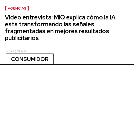
AGENCIAS
Video entrevista: MiQ explica cómo la IA
está transformando las señales
fragmentadas en mejores resultados
publicitarios
julio 17, 2026
CONSUMIDOR