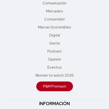
Comunicación
Mercadeo
Consumidor
Marcas Sostenibles
Digital
Gente
Podcast
Opinión
Eventos
Women to watch 2026
P&M Premium
INFORMACIÓN