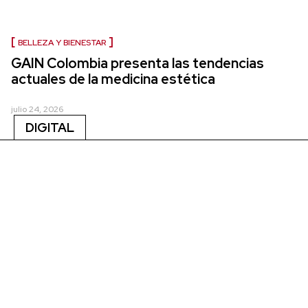
BELLEZA Y BIENESTAR
GAIN Colombia presenta las tendencias
actuales de la medicina estética
julio 24, 2026
DIGITAL