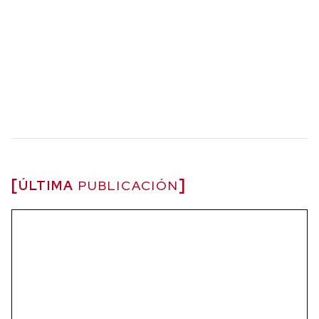
ÚLTIMA
PUBLICACIÓN