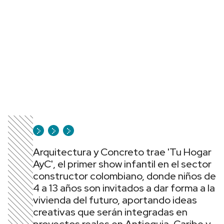
Arquitectura y Concreto trae 'Tu Hogar
AyC', el primer show infantil en el sector
constructor colombiano, donde niños de
4 a 13 años son invitados a dar forma a la
vivienda del futuro, aportando ideas
creativas que serán integradas en