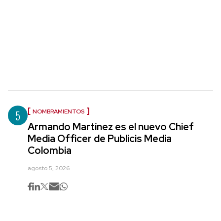
5
NOMBRAMIENTOS
Armando Martínez es el nuevo Chief
Media Officer de Publicis Media
Colombia
agosto 5, 2026