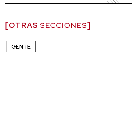
OTRAS
SECCIONES
GENTE