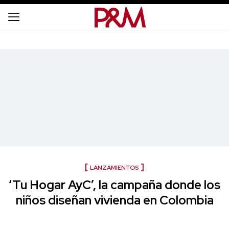
LANZAMIENTOS
‘Tu Hogar AyC’, la campaña donde los
niños diseñan vivienda en Colombia