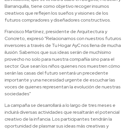
Barranquilla, tiene como objetivo recoger insumos
creativos que reflejen los sueños y visiones de los
futuros compradores y diseñadores constructivos.
Francisco Martínez, presidente de Arquitectura y
Concreto, expresó "Relacionarnos con nuestros futuros
inversores a través de Tu Hogar AyC nos llena de mucha
ilusión. Sabemos que sus ideas serán de muchísimo
provecho no solo para nuestra compañía sino para el
sector. Que sean los niños quienes nos muestren cómo
serán las casas del futuro sentará un precedente
importante y una necesidad urgente de escuchar las
voces de quienes representan la evolución de nuestras
sociedades"
La campaña se desarrollará a lo largo de tres meses e
incluirá diversas actividades que resaltarán el potencial
creativo de la infancia. Los participantes tendrán la
oportunidad de plasmar sus ideas más creativas y