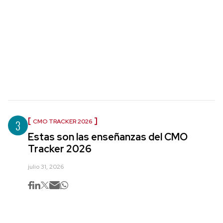
3
CMO TRACKER 2026
Estas son las enseñanzas del CMO
Tracker 2026
julio 31, 2026