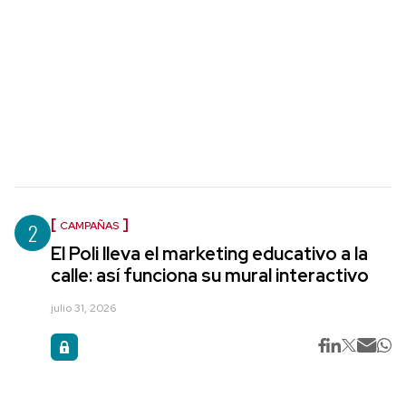
2
CAMPAÑAS
El Poli lleva el marketing educativo a la
calle: así funciona su mural interactivo
julio 31, 2026