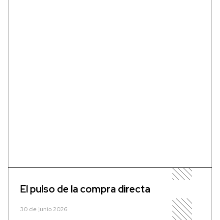
El pulso de la compra directa
30 de junio 2026