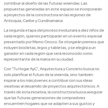
contribuir al diseño de las futuras viviendas. Las
propuestas generadas en este espacio se incorporarán
a proyectos de la constructora en las regiones de
Antioquia, Caribe y Cundinamarca.
La segunda etapa del proceso involucrará a diez niños de
cada región, quienes participarán en un evento especial
presentado por Memo Orozco. Se otorgarán premios que
incluyen bicicletas, legos y tabletas, y se elegirá a un
ganador en cada región que será reconocido como
representante de la marca en su ciudad.
Con "Tu Hogar AyC", Arquitectura y Concreto busca no
solo planificar el futuro de la vivienda, sino también
inspirar a los más jóvenes a contribuir con sus ideas
creativas al desarrollo de proyectos arquitectónicos. A
través de esta iniciativa, la constructora busca asegurar
que las futuras generaciones de compradores
encuentren hogares que se adapten a sus gustos y