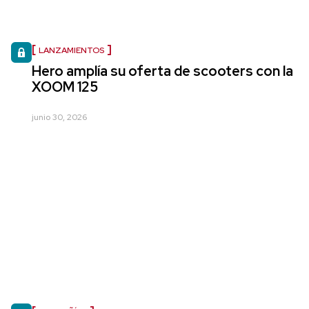
LANZAMIENTOS
Hero amplía su oferta de scooters con la
XOOM 125
junio 30, 2026