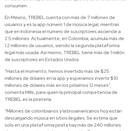
consumen.
En México, TREBEL cuenta con más de 7 millones de
usuarios y es la app número 1 de música legal, mientras
que en Indonesia el número de suscriptores asciende a
2.5 millones. Actualmente, en Colombia, acumula más de
1.2 millones de usuarios, siendo la segunda plataforma
legal más usada. Así mismo, TREBEL tiene más de 1 millón
de suscriptores en Estados Unidos.
“Hasta el momento, hemos invertido más de $25
millones de dólares en la app y esperamos invertir $10
millones de dólares más en los próximos 12 meses”,
comenta Mills, para quien la principal competencia de
TREBEL es la piratería.
“Millones de colombianos y latinoamericanos hoy están
descargando música en sitios ilegales. Se estima que
solo en una plataforma pirata hay más de 240 millones