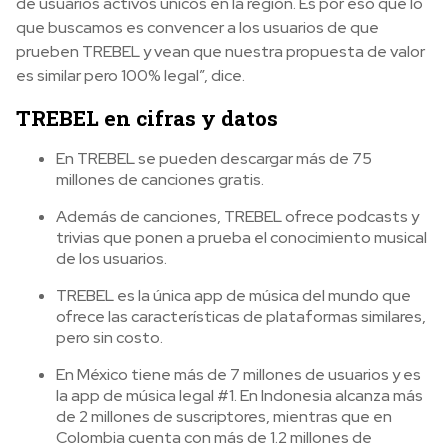
de usuarios activos únicos en la región. Es por eso que lo
que buscamos es convencer a los usuarios de que
prueben TREBEL y vean que nuestra propuesta de valor
es similar pero 100% legal”, dice.
TREBEL en cifras y datos
En TREBEL se pueden descargar más de 75
millones de canciones gratis.
Además de canciones, TREBEL ofrece podcasts y
trivias que ponen a prueba el conocimiento musical
de los usuarios.
TREBEL es la única app de música del mundo que
ofrece las características de plataformas similares,
pero sin costo.
En México tiene más de 7 millones de usuarios y es
la app de música legal #1. En Indonesia alcanza más
de 2 millones de suscriptores, mientras que en
Colombia cuenta con más de 1.2 millones de