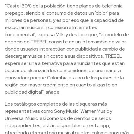
“Casi el 80% de la población tiene planes de telefonía
prepago, siendo el consumo de datos un ‘dolor’ para
millones de personas, y es por eso que la capacidad de
escuchar música sin conexión a Internet es
fundamental”, expresa Mills y destaca que, “el modelo de
negocio de TREBEL consiste en un intercambio de valor
donde usuarios interactúan con publicidad a cambio de
descargar música sin costo a sus dispositivos. TREBEL
espera ser una alternativa para anunciantes que están
buscando alcanzar a los consumidores de una manera
innovadora porque Colombia es uno de los países de la
región con mayor crecimiento en cuanto al gasto en
publicidad digital”, añade.
Los catálogos completos de las disqueras más
representativas como Sony Music, Warner Music y
Universal Music, así como los de cientos de sellos
independientes, están disponibles en esta app,
ofreciendo el repertorio musical que los colombianos más