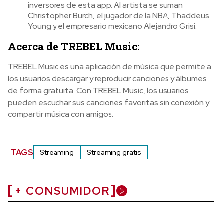
inversores de esta app. Al artista se suman
Christopher Burch, el jugador de la NBA, Thaddeus
Young y el empresario mexicano Alejandro Grisi.
Acerca de TREBEL Music:
TREBEL Music es una aplicación de música que permite a
los usuarios descargar y reproducir canciones y álbumes
de forma gratuita. Con TREBEL Music, los usuarios
pueden escuchar sus canciones favoritas sin conexión y
compartir música con amigos.
TAGS
Streaming
Streaming gratis
+ CONSUMIDOR