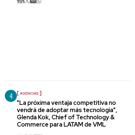
4
AGENCIAS
"La próxima ventaja competitiva no
vendrá de adoptar más tecnología",
Glenda Kok, Chief of Technology &
Commerce para LATAM de VML