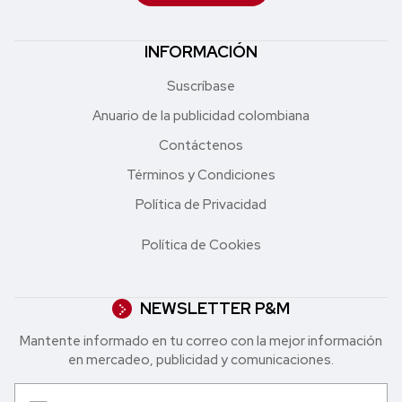
INFORMACIÓN
Suscríbase
Anuario de la publicidad colombiana
Contáctenos
Términos y Condiciones
Política de Privacidad
Política de Cookies
NEWSLETTER P&M
Mantente informado en tu correo con la mejor in formación
en mercadeo, publicidad y comunicaciones.