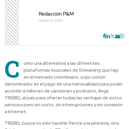
Redacción P&M
marzo 13, 2023
C
omo una alternativa a las diferentes
plataformas musicales de Streaming que hay
en el mercado colombiano, cuyo común
denominador es el pago de una mensualidad para poder
acceder a millones de canciones y podcasts, llega
TREBEL al país para ofrecer todas las ventajas de estos
servicios pero sin costo, sin interrupciones y sin conexión
a Internet.
TREBEL busca no sólo hacerle frente a la piratería, sino