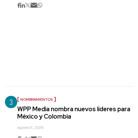
3
NOMBRAMIENTOS
WPP Media nombra nuevos líderes para
México y Colombia
agosto 5, 2026