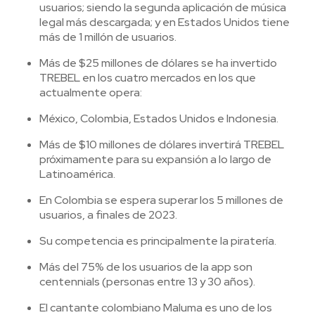
usuarios; siendo la segunda aplicación de música
legal más descargada; y en Estados Unidos tiene
más de 1 millón de usuarios.
Más de $25 millones de dólares se ha invertido
TREBEL en los cuatro mercados en los que
actualmente opera:
México, Colombia, Estados Unidos e Indonesia.
Más de $10 millones de dólares invertirá TREBEL
próximamente para su expansión a lo largo de
Latinoamérica.
En Colombia se espera superar los 5 millones de
usuarios, a finales de 2023.
Su competencia es principalmente la piratería.
Más del 75% de los usuarios de la app son
centennials (personas entre 13 y 30 años).
El cantante colombiano Maluma es uno de los