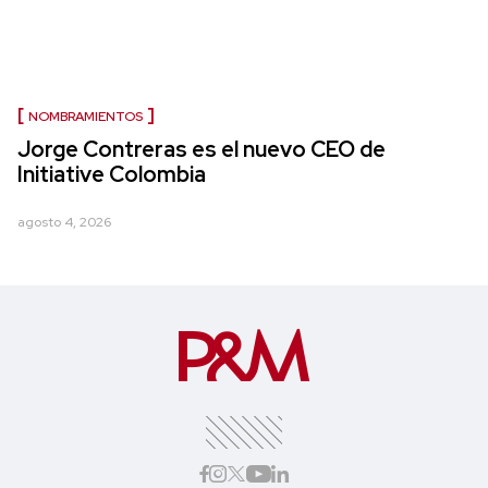
NOMBRAMIENTOS
Jorge Contreras es el nuevo CEO de
Initiative Colombia
agosto 4, 2026