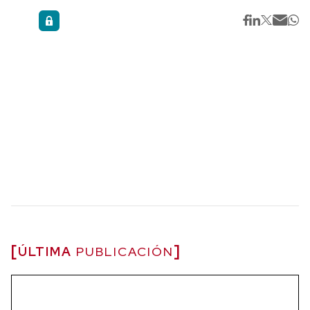
ÚLTIMA
PUBLICACIÓN