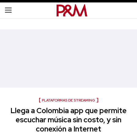
PLATAFORMAS DE STREAMING
Llega a Colombia app que permite
escuchar música sin costo, y sin
conexión a Internet