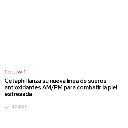
BELLEZA
Cetaphil lanza su nueva línea de sueros
antioxidantes AM/PM para combatir la piel
estresada
abril 20, 2026