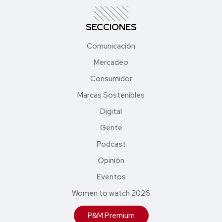
SECCIONES
Comunicación
Mercadeo
Consumidor
Marcas Sostenibles
Digital
Gente
Podcast
Opinión
Eventos
Women to watch 2026
P&M Premium