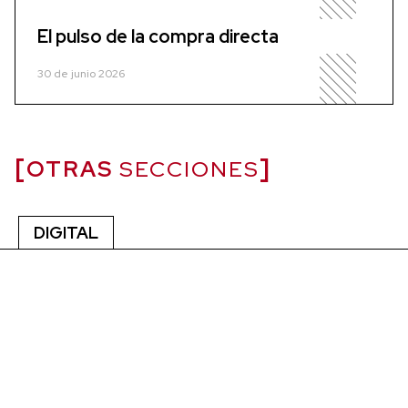
El pulso de la compra directa
30 de junio 2026
OTRAS
SECCIONES
DIGITAL