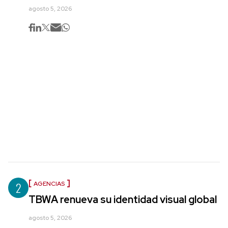
agosto 5, 2026
2
AGENCIAS
TBWA renueva su identidad visual global
agosto 5, 2026