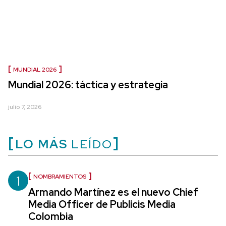
MUNDIAL 2026
Mundial 2026: táctica y estrategia
julio 7, 2026
LO MÁS
LEÍDO
1
NOMBRAMIENTOS
Armando Martínez es el nuevo Chief
Media Officer de Publicis Media
Colombia