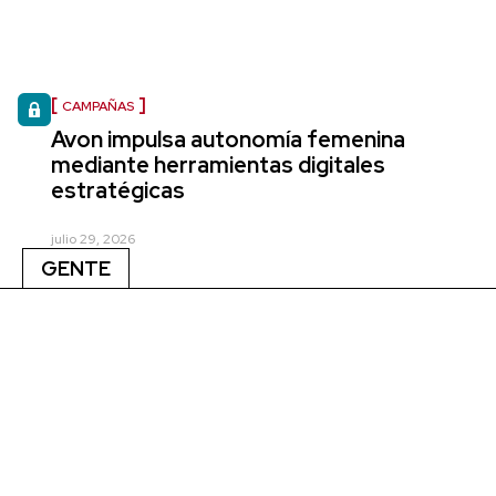
CAMPAÑAS
Avon impulsa autonomía femenina
mediante herramientas digitales
estratégicas
julio 29, 2026
GENTE