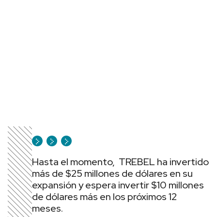
Hasta el momento, TREBEL ha invertido
más de $25 millones de dólares en su
expansión y espera invertir $10 millones
de dólares más en los próximos 12
meses.