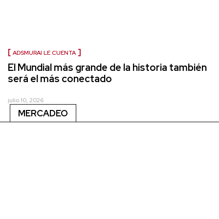
ADSMURAI LE CUENTA
El Mundial más grande de la historia también
será el más conectado
julio 10, 2026
MERCADEO